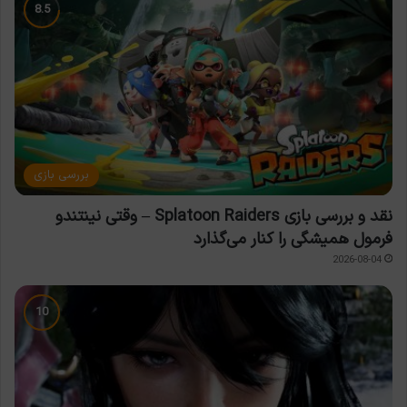
بررسی بازی
نقد و بررسی بازی Splatoon Raiders – وقتی نینتندو
فرمول همیشگی را کنار می‌گذارد
2026-08-04