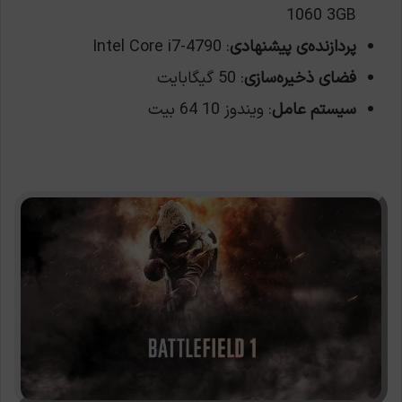
1060 3GB
پردازنده‌ی پیشنهادی
: Intel Core i7-4790
فضای ذخیره‌سازی
: 50 گیگابایت
سیستم عامل
: ویندوز 10 64 بیت