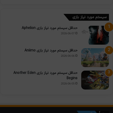
سیستم مورد نیاز بازی
حداقل سیستم مورد نیاز بازی Aphelion
2026-06-07
حداقل سیستم مورد نیاز بازی Aniimo
2026-06-06
حداقل سیستم مورد نیاز بازی Another Eden
Begins
2026-06-05