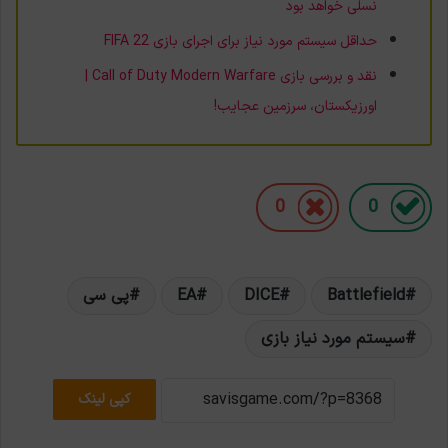
نسلی خواهد بود
حداقل سیستم مورد نیاز برای اجرای بازی FIFA 22
نقد و بررسی بازی Call of Duty Modern Warfare |
اورزیکستان، سرزمین عجایب!
0
0
Battlefield
DICE
EA
پی سی
سیستم مورد نیاز بازی
کپی لینک