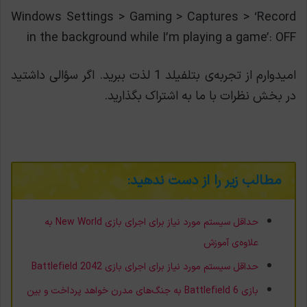
Windows Settings > Gaming > Captures > ‘Record
in the background while I’m playing a game’: OFF
امیدوارم از تجربه‌ی بتلفیلد 1 لذت ببرید. اگر سؤالی داشتید
در بخش نظرات با ما به اشتراک بگذارید.
مطالب زیر را از دست ندهید:
حداقل سیستم مورد نیاز برای اجرای بازی New World به
علاوه‌ی آموزش
حداقل سیستم مورد نیاز برای اجرای بازی Battlefield 2042
بازی Battlefield 6 به جنگ‌های مدرن خواهد پرداخت و بین