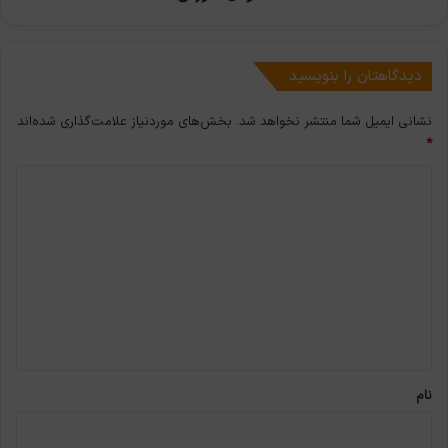
آموزش
دیدگاهتان را بنویسید
نشانی ایمیل شما منتشر نخواهد شد.
بخش‌های موردنیاز علامت‌گذاری شده‌اند
*
د
ی
د
گ
ا
ه
*
نام