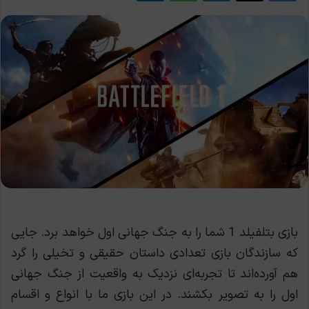
بازی بتلفیلد 1 شما را به جنگ جهانی اول خواهد برد. جایی
که سازندگان بازی تعدادی داستان حقیقی و تخیلی را گرد
هم آورده‌اند تا تجربه‌ای نزدیک به واقعیت از جنگ جهانی
اول را به تصویر بکشند. در این بازی ما با انواع و اقسام