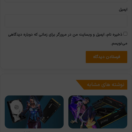
ایمیل
ذخیره نام، ایمیل و وبسایت من در مرورگر برای زمانی که دوباره دیدگاهی
می‌نویسم.
نوشته های مشابه