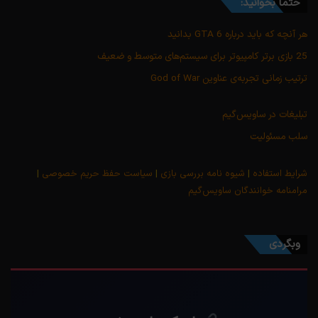
حتماً بخوانید:
هر آنچه که باید درباره GTA 6 بدانید
25 بازی برتر کامپیوتر برای سیستم‌های متوسط و ضعیف
ترتیب زمانی تجربه‌ی عناوین God of War
تبلیغات در ساویس‌گیم
سلب مسئولیت
شرایط استفاده
|
شیوه نامه بررسی بازی
|
سیاست حفظ حریم خصوصی
|
مرامنامه خوانندگان ساویس‌گیم
وبگردی