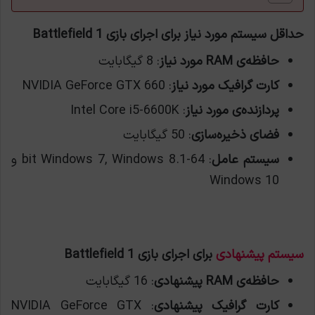
حداقل سیستم مورد نیاز برای اجرای بازی Battlefield 1
حافظه‌ی RAM مورد نیاز
: 8 گیگابایت
کارت گرافیک مورد نیاز
: NVIDIA GeForce GTX 660
پردازنده‌ی مورد نیاز
: Intel Core i5-6600K
فضای ذخیره‌سازی
: 50 گیگابایت
سیستم عامل
: 64-bit Windows 7, Windows 8.1 و
Windows 10
سیستم پیشنهادی
برای اجرای بازی Battlefield 1
حافظه‌ی RAM پیشنهادی
: 16 گيگابايت
کارت گرافیک پیشنهادی
: NVIDIA GeForce GTX