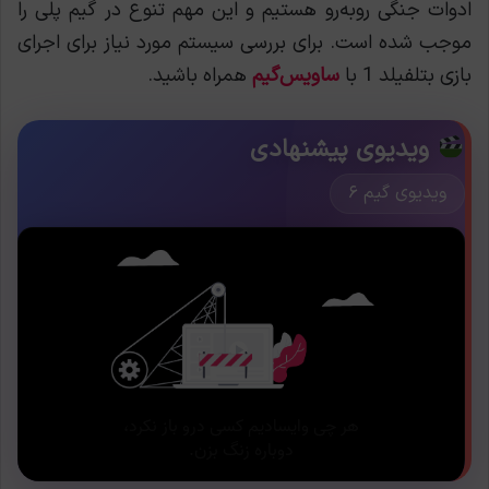
ادوات جنگی روبه‌رو هستیم و این مهم تنوع در گیم پلی را
موجب شده است. برای بررسی سیستم مورد نیاز برای اجرای
بازی بتلفیلد 1 با
ساویس‌گیم
همراه باشید.
ویدیوی پیشنهادی
ویدیوی گیم ۶