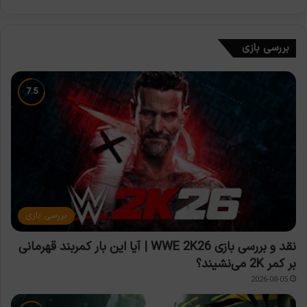
بررسی بازی
بررسی بازی
نقد و بررسی بازی WWE 2K26 | آیا این بار کمربند قهرمانی
بر کمر 2K می‌نشیند؟
2026-08-05