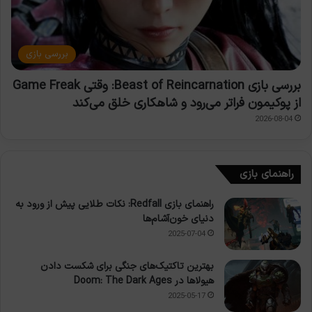
بررسی بازی
بررسی بازی Beast of Reincarnation: وقتی Game Freak
از پوکیمون فراتر می‌رود و شاهکاری خلق می‌کند
2026-08-04
راهنمای بازی
راهنمای بازی Redfall: نکات طلایی پیش از ورود به
دنیای خون‌آشام‌ها
2025-07-04
بهترین تاکتیک‌های جنگی برای شکست دادن
هیولاها در Doom: The Dark Ages
2025-05-17