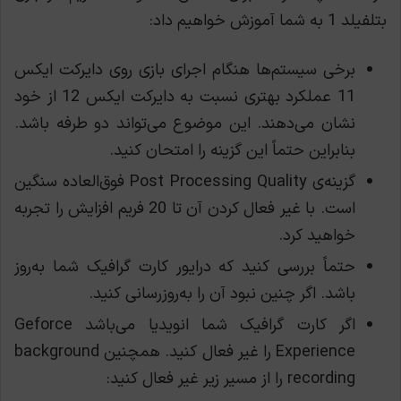
بتلفیلد 1 به شما آموزش خواهیم داد:
برخی سیستم‌ها هنگام اجرای بازی روی دایرکت ایکس
11 عملکرد بهتری نسبت به دایرکت ایکس 12 از خود
نشان می‌دهند. این موضوع می‌تواند دو طرفه باشد.
بنابراین حتماً این گزینه را امتحان کنید.
گزینه‌ی Post Processing Quality فوق‌العاده سنگین
است. با غیر فعال کردن آن تا 20 فریم افزایش را تجربه
خواهید کرد.
حتماً بررسی کنید که درایور کارت گرافیک شما به‌روز
باشد. اگر چنین نبود آن را به‌روزرسانی کنید.
اگر کارت گرافیک شما انویدیا می‌باشد Geforce
Experience را غیر فعال کنید. همچنین background
recording را از مسیر زیر غیر فعال کنید: