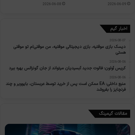
2026-06-08
2026-06-09
اخبار گیم
2026-08-07
دیسک بازی موقتیه، بازی دیجیتالی موقتیه، من موقتی‌ام تو موقتی
هستی
2026-08-06
کریس آولون: فالوت جدید آبسیدیان میتواند از جان گونزالس بهره ببرد
2026-08-06
منبع داخلی: EA ممکن است پس از خرید توسط عربستان، بایوویر و چند
فرنچایز را بفروشد
مقالات گیمینگ