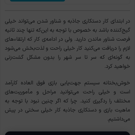
در ابتدای کار دستکاری جاذبه و شناور شدن می‌تواند خیلی
گیج‌کننده باشد به خصوص با توجه به این‌که تنها چند ثانیه
فرصت شناور ماندن دارید. ولی در ادامه‌ی کار که ارتقاء‌های
لازم را دریافت می‌کنید کار خیلی راحت و لذت‌بخش می‌شود
به گونه‌ای که سر تا سر شهر را بدون مشکل گشت‌زنی
خواهید کرد.
خوش‌بختانه سیستم جهت‌یابی بازی فوق العاده کارآمد
است و خیلی راحت می‌توانید مراحل و مأموریت‌های
مختلف را ردگیری کنید. چرا که اگر چنین نبود با توجه به
ماهیت بازی و دستکاری جاذبه کار خیلی سختی در پیش
می‌داشتیم.