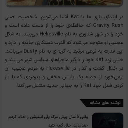
در ابتدای بازی ما با Kat آشنا می‌شویم، شخصیت اصلی
Gravity Rush که حافظه‌ی خود را از دست داده است و
خود را در شهر شناوری به نام Hekesville می‌بیند. به شکل
عجیبی او متوجه می‌شود که قدرت دستکاری جاذبه را دارد و
این قدرت به نوعی مرتبط به گربه‌ای به نام Dusty می‌باشد.
خیلی زود Kat خود را درگیر ماجراهای سیاسی شهر می‌بیند و
در خلال گشت و گذار در Hekesville به مردم عجیب آن
برمی‌خورد از جمله یک پلیس مخفی و پیرمردی که با باز
کردن شنل خود Kat را به جهانی جدید منتقل می‌کند!
نوشته های مشابه
وقتی 5 سال پیش مرگ پلی استیشن را اعلام کردم
خندیدید، حال گریه کنید