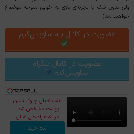
ولی بدون شک با تجربه‌ی بازی به خوبی متوجه موضوع
خواهید شد)
عضویت در کانال بله ساویس‌گیم
عضویت در کانال تلگرام
ساویس‌گیم
علت اصلی چروک شدن
پوست مشخص شد!!
دریافت راه حل آسان
ثبت خرید