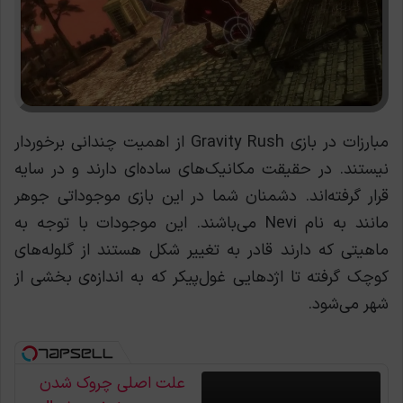
مبارزات در بازی Gravity Rush از اهمیت چندانی برخوردار
نیستند. در حقیقت مکانیک‌های ساده‌ای دارند و در سایه
قرار گرفته‌اند. دشمنان شما در این بازی موجوداتی جوهر
مانند به نام Nevi می‌باشند. این موجودات با توجه به
ماهیتی که دارند قادر به تغيير شکل هستند از گلوله‌های
کوچک گرفته تا اژدهایی غول‌پیکر که به اندازه‌ی بخشی از
شهر می‌شود.
علت اصلی چروک شدن