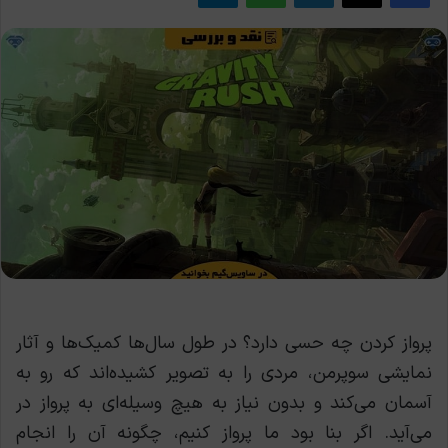
پرواز کردن چه حسی دارد؟ در طول سال‌ها کمیک‌ها و آثار
نمایشی سوپرمن، مردی را به تصویر کشیده‌اند که رو به
آسمان می‌کند و بدون نیاز به هیچ وسیله‌ای به پرواز در
می‌آید. اگر بنا بود ما پرواز کنیم، چگونه آن را انجام