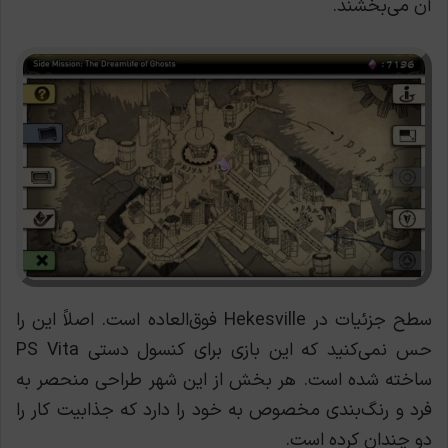
آن می‌بخشند.
سطح جزئیات در Hekesville فوق‌العاده است. اصلاََ این را
حس نمی‌کنید که این بازی برای کنسول دستی PS Vita
ساخته شده است. هر بخش از این شهر طراحی منحصر به
فرد و رنگ‌بندی مخصوص به خود را دارد که جذابیت کار را
دو چندان کرده است.