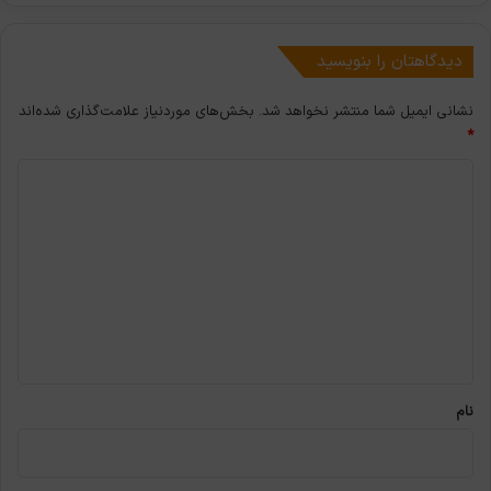
دیدگاهتان را بنویسید
نشانی ایمیل شما منتشر نخواهد شد.
بخش‌های موردنیاز علامت‌گذاری شده‌اند
*
د
ی
د
گ
ا
ه
*
نام