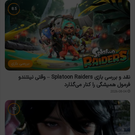
بررسی بازی
نقد و بررسی بازی Splatoon Raiders – وقتی نینتندو
فرمول همیشگی را کنار می‌گذارد
2026-08-04