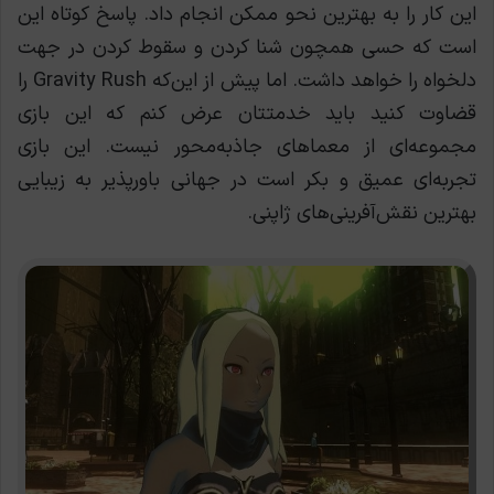
این کار را به بهترین نحو ممکن انجام داد. پاسخ کوتاه این
است که حسی همچون شنا کردن و سقوط کردن در جهت
دلخواه را خواهد داشت. اما پیش از این‌که Gravity Rush را
قضاوت کنید باید خدمتتان عرض کنم که این بازی
مجموعه‌ای از معماهای جاذبه‌محور نیست. این بازی
تجربه‌ای عمیق و بکر است در جهانی باورپذیر به زیبایی
بهترین نقش‌آفرینی‌های ژاپنی.