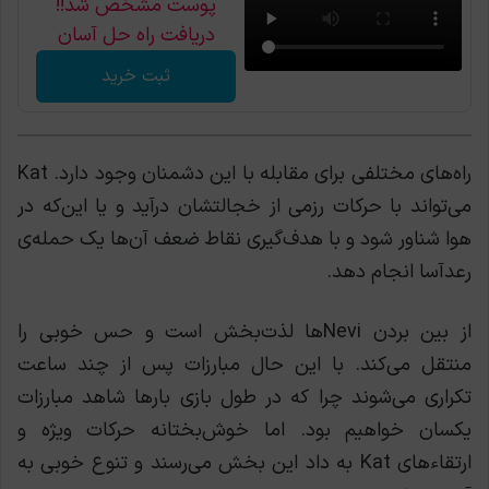
پوست مشخص شد!!
دریافت راه حل آسان
ثبت خرید
راه‌های مختلفی برای مقابله با این دشمنان وجود دارد. Kat
می‌تواند با حرکات رزمی از خجالتشان درآید و یا این‌که در
هوا شناور شود و با هدف‌گیری نقاط ضعف آن‌ها یک حمله‌ی
رعدآسا انجام دهد.
از بین بردن Neviها لذت‌بخش است و حس خوبی را
منتقل می‌کند. با این حال مبارزات پس از چند ساعت
تکراری می‌شوند چرا که در طول بازی بارها شاهد مبارزات
يکسان خواهیم بود. اما خوش‌بختانه حرکات ویژه و
ارتقاء‌های Kat به داد این بخش می‌رسند و تنوع خوبی به