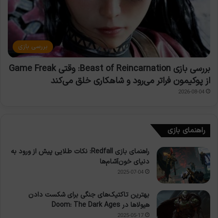
بررسی بازی
بررسی بازی Beast of Reincarnation: وقتی Game Freak
از پوکیمون فراتر می‌رود و شاهکاری خلق می‌کند
2026-08-04
راهنمای بازی
راهنمای بازی Redfall: نکات طلایی پیش از ورود به
دنیای خون‌آشام‌ها
2025-07-04
بهترین تاکتیک‌های جنگی برای شکست دادن
هیولاها در Doom: The Dark Ages
2025-05-17