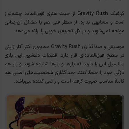
گرافیک Gravity Rush از حیث هنری فوق‌العاده چشم‌نواز
است و مشابهی ندارد. از منظر فنی هم با مشکل آن‌چنانی
مواجه نمی‌شوید و در کل تجربه‌ی خوبی را ارائه می‌دهد.
موسیقی و صداگذاری Gravity Rush همچون اکثر آثار ژاپنی
در سطح فوق‌العاده‌ای قرار دارد. قطعات دلنشین این بازی
پتانسیل این را دارند که بارها و بارها شنیده شوند و باز هم
تازگی خود را حفظ کنند. صداگذاری شخصیت‌های اصلی هم
کاملاََ مناسب صورت گرفته است و راضی کننده می‌باشد.