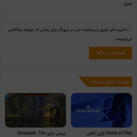
ایمیل
ذخیره نام، ایمیل و وبسایت من در مرورگر برای زمانی که دوباره دیدگاهی
می‌نویسم.
نوشته های مشابه
State of Play ژاپن تلاش
بررسی بازی Dinopunk: The