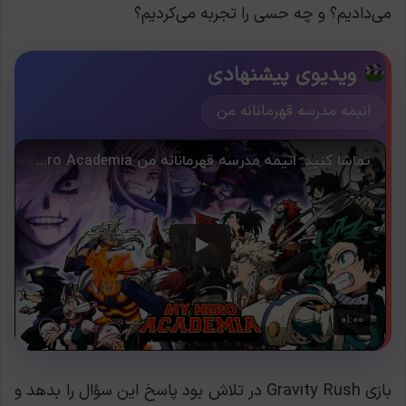
می‌دادیم؟ و چه حسی را تجربه می‌کردیم؟
ویدیوی پیشنهادی
انیمه مدرسه قهرمانانه من
بازی Gravity Rush در تلاش بود پاسخ این سؤال را بدهد و