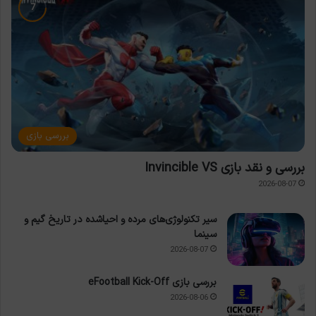
بررسی بازی
بررسی و نقد بازی Invincible VS
2026-08-07
سیر تکنولوژی‌های مرده و احیاشده در تاریخ گیم و
سینما
2026-08-07
بررسی بازی eFootball Kick-Off
2026-08-06