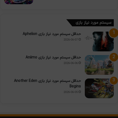
سیستم مورد نیاز بازی
حداقل سیستم مورد نیاز بازی Aphelion
2026-06-07
حداقل سیستم مورد نیاز بازی Aniimo
2026-06-06
حداقل سیستم مورد نیاز بازی Another Eden
Begins
2026-06-05