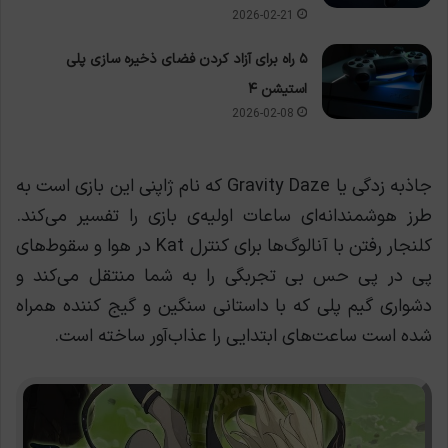
2026-02-21
۵ راه برای آزاد کردن فضای ذخیره سازی پلی
استیشن ۴
2026-02-08
جاذبه زدگی یا Gravity Daze که نام ژاپنی این بازی است به
طرز هوشمندانه‌ای ساعات اولیه‌ی بازی را تفسیر می‌کند.
کلنجار رفتن با آنالوگ‌ها برای کنترل Kat در هوا و سقوط‌های
پی در پی حس بی تجربگی را به شما منتقل می‌کند و
دشواری گیم پلی که با داستانی سنگین و گیج کننده همراه
شده است ساعت‌های ابتدایی را عذاب‌آور ساخته است.