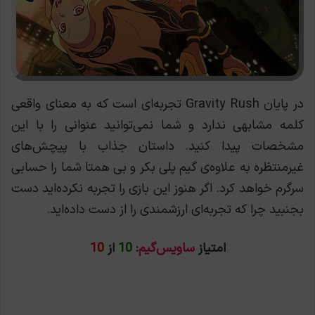
در پایان Gravity Rush تجربه‌ای است که به معنای واقعی
کلمه مشابهی ندارد و شما نمی‌توانید عنوانی را با این
مشخصات پیدا کنید. داستان جذاب با پیچش‌های
غیرمنتظره به علاوه‌ی گیم پلی بکر و بی همتا شما را حسابی
سرگرم خواهد کرد. اگر هنوز این بازی را تجربه نکرده‌اید دست
بجنبید چرا که تجربه‌ای ارزشمندی را از دست داده‌اید.
امتیاز
ساویس‌گیم
:
10
از
10