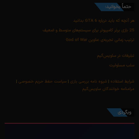
حتماً بخوانید:
هر آنچه که باید درباره GTA 6 بدانید
25 بازی برتر کامپیوتر برای سیستم‌های متوسط و ضعیف
ترتیب زمانی تجربه‌ی عناوین God of War
تبلیغات در ساویس‌گیم
سلب مسئولیت
شرایط استفاده
|
شیوه نامه بررسی بازی
|
سیاست حفظ حریم خصوصی
|
مرامنامه خوانندگان ساویس‌گیم
وبگردی