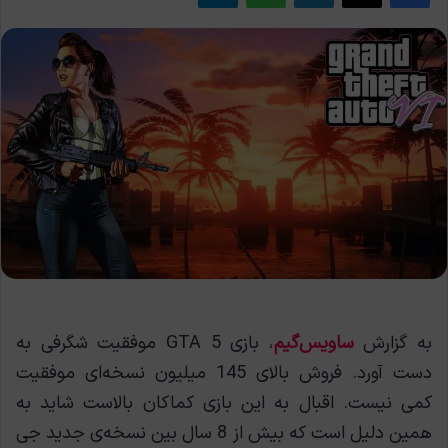
به گزارش
ساویس‌گیم
، بازی GTA 5 موفقیت شگرفی به
دست آورد. فروش بالای 145 میلیون نسخه‌ای موفقیت
کمی نیست. اقبال به این بازی کماکان بالاست شاید به
همین دلیل است که بیش از 8 سال بین نسخه‌ی جدید جی