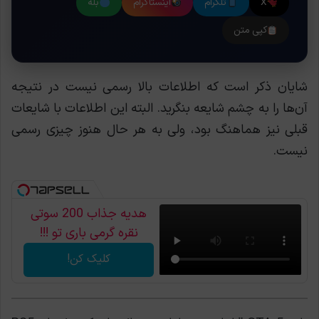
X
تلگرام
اینستاگرام
بله
کپی متن
شایان ذکر است که اطلاعات بالا رسمی نیست در نتیجه
آن‌ها را به چشم شایعه بنگرید. البته این اطلاعات با شایعات
قبلی نیز هماهنگ بود، ولی به هر حال هنوز چیزی رسمی
نیست.
هدیه جذاب 200 سوتی
نقره گرمی باری تو !!!
کلیک کن!