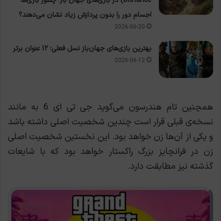
Distance) در بازی‌های جهان باز؛ چطور بازی‌ها
اجسام دور را بدون پردازش زیاد نشان می‌دهند؟
2026-06-20
بهترین بازی‌های جهان‌باز نسل فعلی؛ ۱۲ عنوان برتر
2026-06-12
همچنین تام هندرسون می‌گوید جی تی ای 6 به مانند
نسخه‌ی قبلی قرار است چندین شخصیت اصلی داشته باشد
و یکی از آن‌ها زن خواهد بود. این نخستین شخصیت‌ اصلی
زن در فرانچایز بزرگ راکستار خواهد بود که با شایعات
گذشته نیز مطابقت دارد.