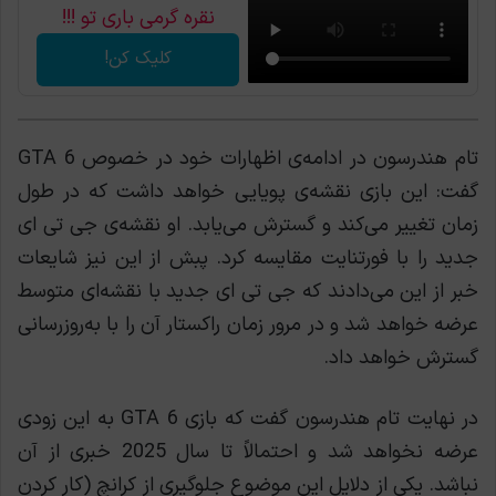
نقره گرمی باری تو !!!
کلیک کن!
تام هندرسون در ادامه‌ی اظهارات خود در خصوص GTA 6
گفت: این بازی نقشه‌ی پویایی خواهد داشت که در طول
زمان تغییر می‌کند و گسترش می‌یابد. او نقشه‌ی جی تی ای
جدید را با فورتنایت مقایسه کرد. پبش از این نیز شایعات
خبر از این می‌دادند که جی تی ای جدید با نقشه‌ای متوسط
عرضه خواهد شد و در مرور زمان راکستار آن را با به‌روزرسانی
گسترش خواهد داد.
در نهایت تام هندرسون گفت که بازی GTA 6 به این زودی
عرضه نخواهد شد و احتمالاً تا سال 2025 خبری از آن
نباشد. یکی از دلایل این موضوع جلوگیری از کرانچ (کار کردن