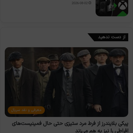
2026-08-02
از دست ندهید
معرفی و نقد سریال
پیکی بلایندرز از فرط مرد ستیزی حتی حال فمینیست‌های
افراطی را نیز به هم می‌زند