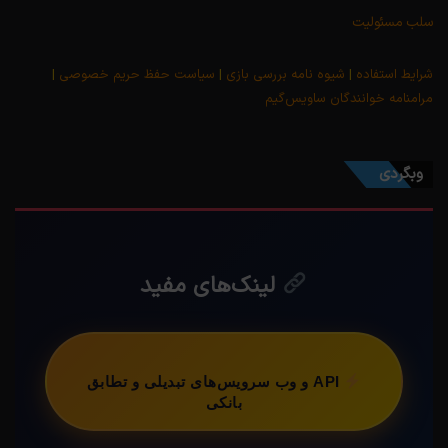
سلب مسئولیت
شرایط استفاده
|
شیوه نامه بررسی بازی
|
سیاست حفظ حریم خصوصی
|
مرامنامه خوانندگان ساویس‌گیم
وبگردی
لینک‌های مفید
API و وب سرویس‌های تبدیلی و تطابق
بانکی