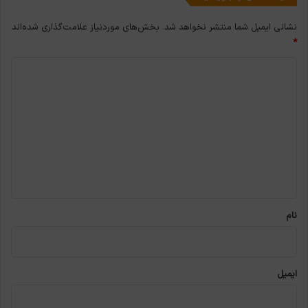
نشانی ایمیل شما منتشر نخواهد شد.
بخش‌های موردنیاز علامت‌گذاری شده‌اند
*
د
ی
د
گ
ا
ه
*
نام
ایمیل