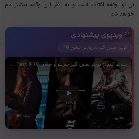
تی ای وقفه افتاده است و به نظر این وقفه بیشتر هم
خواهد شد.
ویدیوی پیشنهادی
تریلر نفس گیر سریع و خشن 10