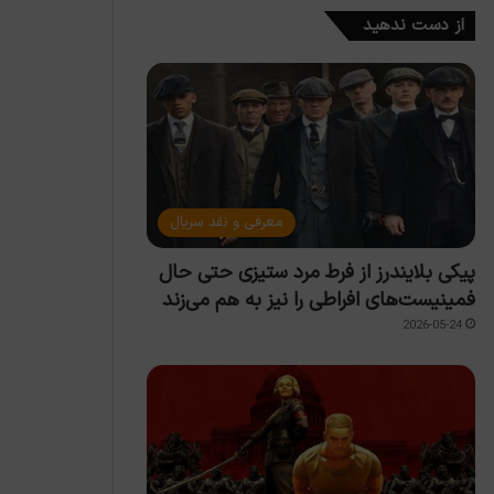
از دست ندهید
معرفی و نقد سریال
پیکی بلایندرز از فرط مرد ستیزی حتی حال
فمینیست‌های افراطی را نیز به هم می‌زند
2026-05-24