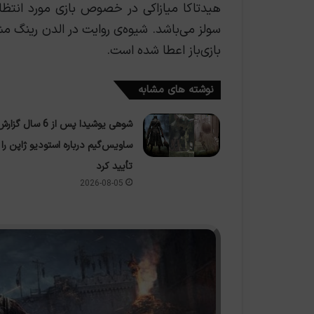
سولز می‌باشد. شیوه‌ی روایت در الدن رینگ م
بازی‌باز اعطا شده است.
نوشته های مشابه
شوهی یوشیدا پس از 6 سال گزار
ساویس‌گیم درباره استودیو ژاپن را
تأیید کرد
2026-08-05