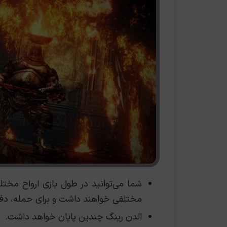
شما می‌توانید در طول بازی ارواح مختلفی
مختلفی خواهند داشت و برای حمله، دفاع 
الدن رینگ چندین پایان خواهد داشت.