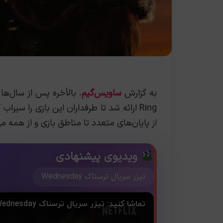
به گزارش
ساویس‌گیم
Ring ارائه شد تا طرفداران این بازی را سی
از پایان‌های متعدد تا مناطق بازی و از همه مه
ویدیوی پیشنهادی
تیزر سریال ترسناک Wednesday