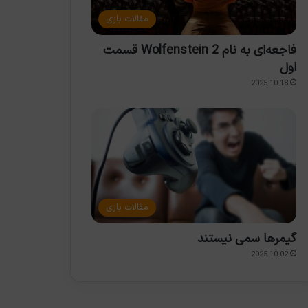
مقالات بازی
فاجعه‌ای به نام Wolfenstein 2 قسمت
اول
2025-10-18
مقالات بازی
گیمرها سمی نیستند
2025-10-02