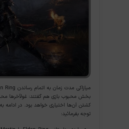
بخش محبوب بازی هم گفتند: غولآخرها محدود 
کشتن آن‌ها اختیاری خواهد بود. در ادامه
توجه بفرمائید: