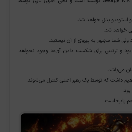
پایه‌ی داستانی Elden Ring را George R.R Martin نوشته است و باقی اجزای بازی توسط
 و استودیو بدل خواهد شد.
ی خواهد شد.
 ولی شما مجبور به پیروی از آن نیستید.
بود و ترتیبی برای شکست دادن آن‌ها وجود نخواهد
ان می‌باشد.
هم پابرجاست.