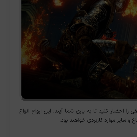
 را احضار کنید تا به یاری شما آیند. این ارواح انواع
و سایر موارد کاربردی خواهند بود.