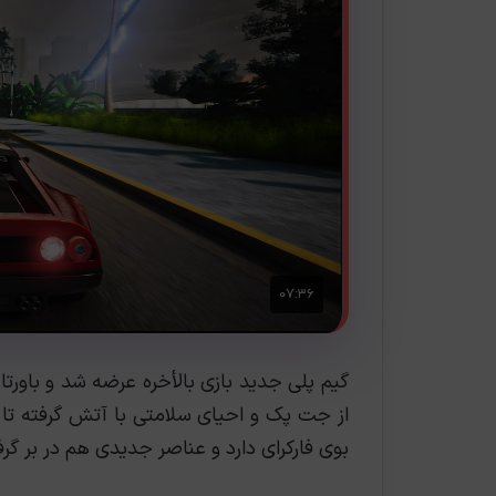
گیم پلی جدید بازی بالأخره عرضه شد و باورت
از جت پک و احیای سلامتی با آتش گرفته تا م
بوی فارکرای دارد و عناصر جدیدی هم در بر گر