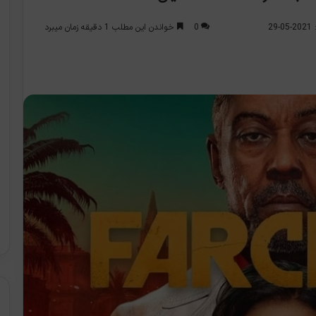
0
خواندن این مطلب 1 دقیقه زمان میبرد
2