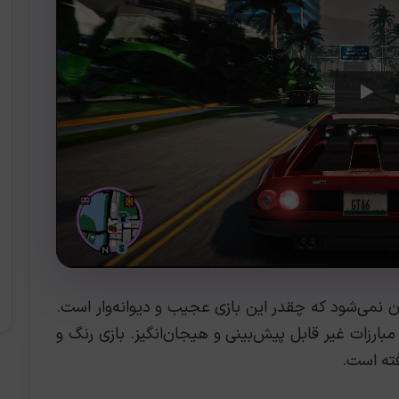
ان نمی‌شود که چقدر این بازی عجیب و دیوانه‌وار است.
بارزات غیر قابل پیش‌بینی و هیجان‌انگیز. بازی رنگ و
فته است.