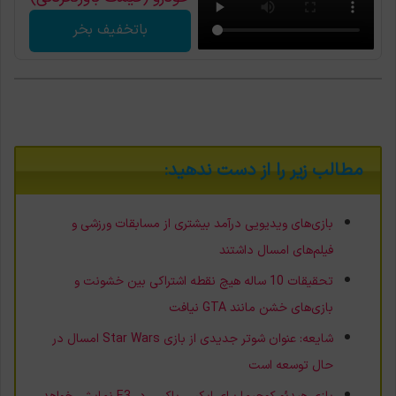
باتخفیف بخر
مطالب زیر را از دست ندهید:
بازی‌های ویدیویی درآمد بیشتری از مسابقات ورزشی و
فیلم‌های امسال داشتند
تحقیقات 10 ساله هیچ نقطه اشتراکی بین خشونت و
بازی‌های خشن مانند GTA نیافت
شایعه: عنوان شوتر جدیدی از بازی Star Wars امسال در
حال توسعه است