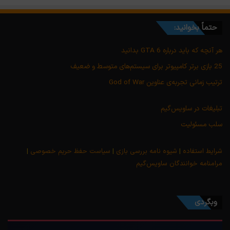
حتماً بخوانید:
هر آنچه که باید درباره GTA 6 بدانید
25 بازی برتر کامپیوتر برای سیستم‌های متوسط و ضعیف
ترتیب زمانی تجربه‌ی عناوین God of War
تبلیغات در ساویس‌گیم
سلب مسئولیت
شرایط استفاده
|
شیوه نامه بررسی بازی
|
سیاست حفظ حریم خصوصی
|
مرامنامه خوانندگان ساویس‌گیم
وبگردی