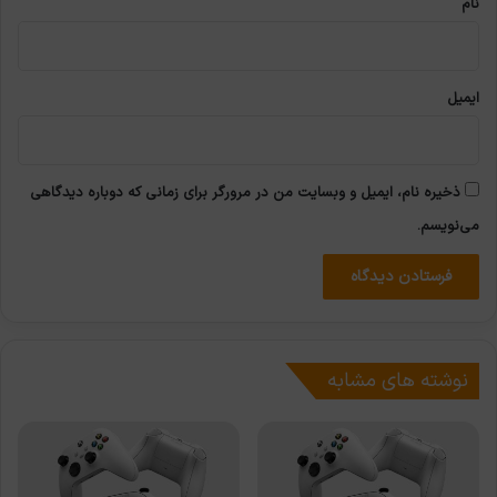
نام
ایمیل
ذخیره نام، ایمیل و وبسایت من در مرورگر برای زمانی که دوباره دیدگاهی
می‌نویسم.
نوشته های مشابه