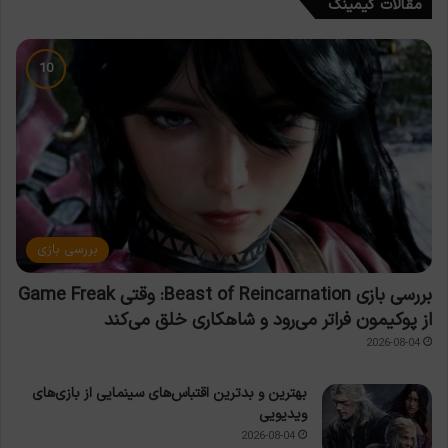
مقالات گیمینگ
بررسی بازی
بررسی بازی Beast of Reincarnation: وقتی Game Freak
از پوکیمون فراتر می‌رود و شاهکاری خلق می‌کند
2026-08-04
بهترین و بدترین اقتباس‌های سینمایی از بازی‌های
ویدیویی
2026-08-04