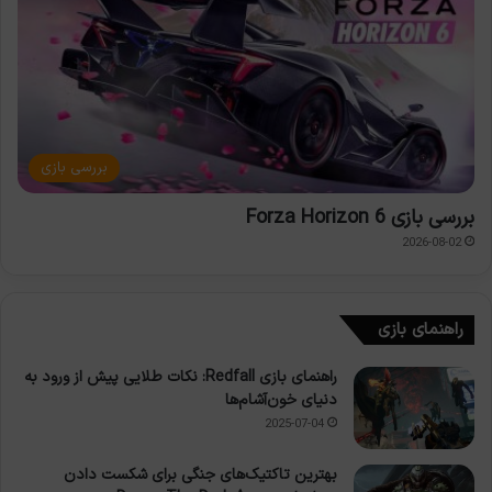
بررسی بازی
بررسی بازی Forza Horizon 6
2026-08-02
راهنمای بازی
راهنمای بازی Redfall: نکات طلایی پیش از ورود به
دنیای خون‌آشام‌ها
2025-07-04
بهترین تاکتیک‌های جنگی برای شکست دادن