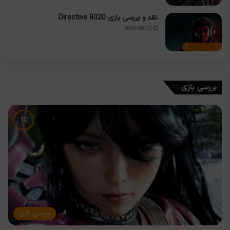
نقد و بررسی بازی Directive 8020
2026-08-03
7
بررسی بازی
بررسی بازی