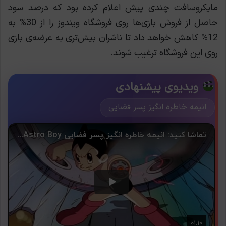
مایکروسافت چندی پیش اعلام کرده بود که درصد سود
حاصل از فروش بازی‌ها روی فروشگاه ویندوز را از 30% به
12% کاهش خواهد داد تا ناشران بیش‌تری به عرضه‌ی بازی
روی این فروشگاه ترغیب شوند.
ویدیوی پیشنهادی
انیمه خاطره انگیز پسر فضایی