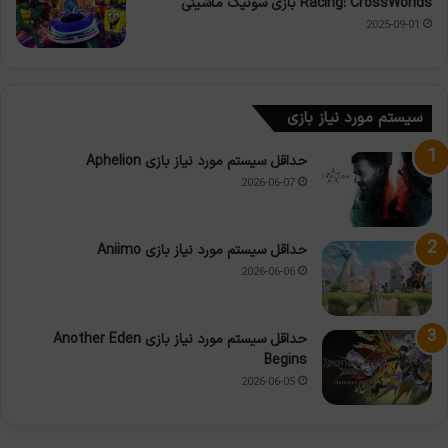
Racing: CrossWorlds بازی سونیک ماشینی
2025-09-01
سیستم مورد نیاز بازی
حداقل سیستم مورد نیاز بازی Aphelion
2026-06-07
حداقل سیستم مورد نیاز بازی Aniimo
2026-06-06
حداقل سیستم مورد نیاز بازی Another Eden
Begins
2026-06-05