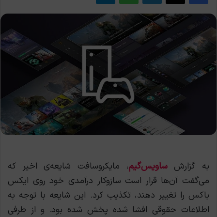
به گزارش
ساویس‌گیم
، مایکروسافت شایعه‌ی اخیر که
می‌گفت آن‌ها قرار است سازوکار درآمدی خود روی ایکس
باکس را تغییر دهند، تکذیب کرد. این شایعه با توجه به
اطلاعات حقوقی افشا شده پخش شده بود. و از طرفی