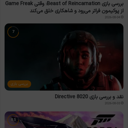
بررسی بازی Beast of Reincarnation: وقتی Game Freak
از پوکیمون فراتر می‌رود و شاهکاری خلق می‌کند
2026-08-04
بررسی بازی
نقد و بررسی بازی Directive 8020
2026-08-03