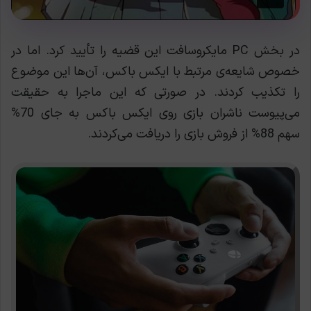
در بخش PC مایکروسافت این قضیه را تأیید کرد. اما در
خصوص شایعه‌ی مرتبط با ایکس باکس، آن‌ها این موضوع
را تکذیب کردند. در صورتی که این ماجرا به حقیقت
می‌پیوست ناشران بازی روی ایکس باکس به جای 70%
سهم 88% از فروش بازی را دریافت می‌کردند.