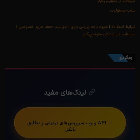
تبلیغات در ساویس‌گیم
سلب مسئولیت
شرایط استفاده
|
شیوه نامه بررسی بازی
|
سیاست حفظ حریم خصوصی
|
مرامنامه خوانندگان ساویس‌گیم
وبگردی
لینک‌های مفید
API و وب سرویس‌های تبدیلی و تطابق
بانکی