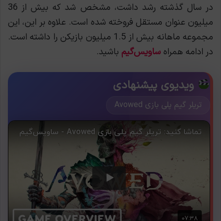
در سال گذشته رشد داشت، مشخص شد که بیش از 36
میلیون عنوان مستقل فروخته شده است. علاوه بر این، این
مجموعه ماهانه بیش از 1.5 میلیون بازیکن را داشته است.
در ادامه همراه
ساویس‌گیم
باشید.
ویدیوی پیشنهادی
تریلر گیم پلی بازی Avowed