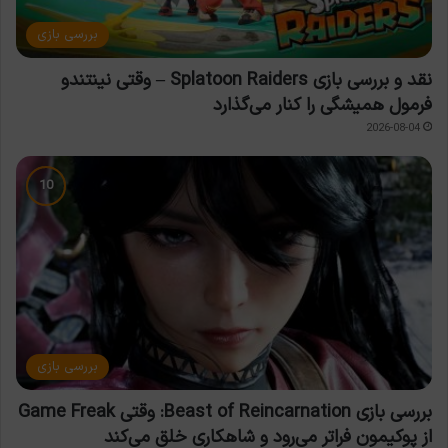
بررسی بازی
نقد و بررسی بازی Splatoon Raiders – وقتی نینتندو
فرمول همیشگی را کنار می‌گذارد
2026-08-04
بررسی بازی
بررسی بازی Beast of Reincarnation: وقتی Game Freak
از پوکیمون فراتر می‌رود و شاهکاری خلق می‌کند