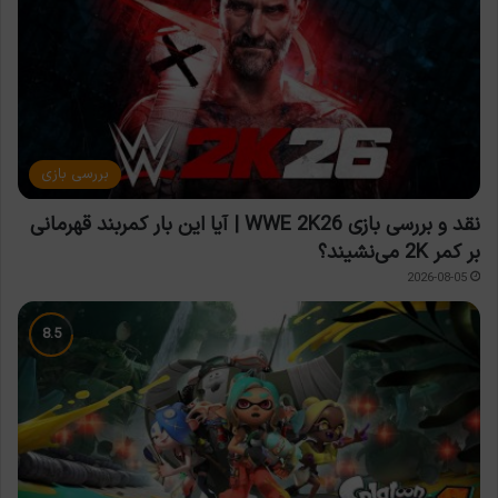
بررسی بازی
نقد و بررسی بازی WWE 2K26 | آیا این بار کمربند قهرمانی
بر کمر 2K می‌نشیند؟
2026-08-05