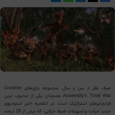
صرف نظر از سن و سال، مجموعه بازی‌های Creative
Assembly’s Total War همچنان یکی از محبوب ترین
فرانچایز‌های استراتژیک است. در اعلامیه اخیر استودیوی
جدید شرکت و تسهیلات ضبط حرکتی، که بیش از 20 درصد