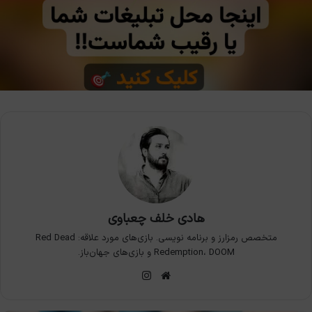
هادی خلف چعباوی
متخصص رمزارز و برنامه نویسی. بازی‌های مورد علاقه: Red Dead
Redemption، DOOM و بازی‌های جهان‌باز.
وبسایت
اینستاگرام