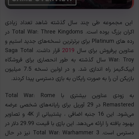
این مجموعه طی چند سال گذشته شاهد تعداد زیادی
اکران بزرگ بوده است. Total War: Three Kingdoms در
رده های Platinum برای برترترین نسخه‌های جدید استیم و
عناوین پرفروش برای سال
2019
قرار داشت. Saga Total
War: Troy سال گذشته به طور انحصاری برای فروشگاه
اپیک‌گیمز راه اندازی شد. و در اولین نسخه 7.5 میلیون
بازیکن آن را به صورت رایگان به بازی دسترسی پیدا کردند.
به زودی عناوین بیشتری با Total War: Rome
Remastered در 29 آوریل برای رایانه‌های شخصی عرضه
می‌شود. این 16 جنبه اضافی ، پشتیبانی از 4K و تصاویر
بهبود یافته را ارائه می‌دهد. این بازی با قیمت 29.99 دلار در
دسترس است. Total War: Warhammer 3 نیز در حال