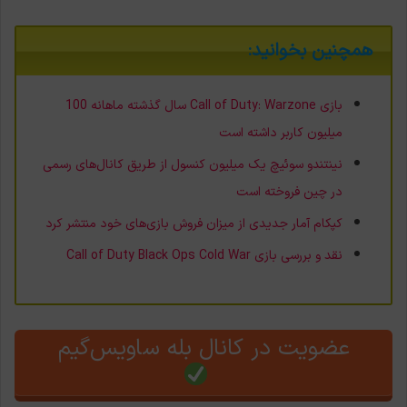
همچنین بخوانید:
بازی Call of Duty: Warzone سال گذشته ماهانه 100
میلیون کاربر داشته است
نینتندو سوئیچ یک میلیون کنسول از طریق کانال‌های رسمی
در چین فروخته است
کپکام آمار جدیدی از میزان فروش بازی‌های خود منتشر کرد
نقد و بررسی بازی Call of Duty Black Ops Cold War
عضویت در کانال بله ساویس‌گیم