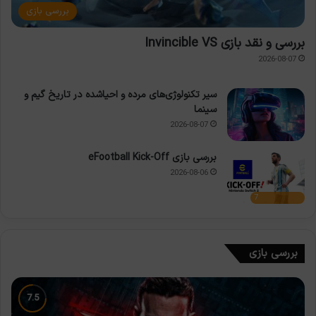
بررسی بازی
بررسی و نقد بازی Invincible VS
2026-08-07
سیر تکنولوژی‌های مرده و احیاشده در تاریخ گیم و
سینما
2026-08-07
بررسی بازی eFootball Kick-Off
2026-08-06
7
بررسی بازی