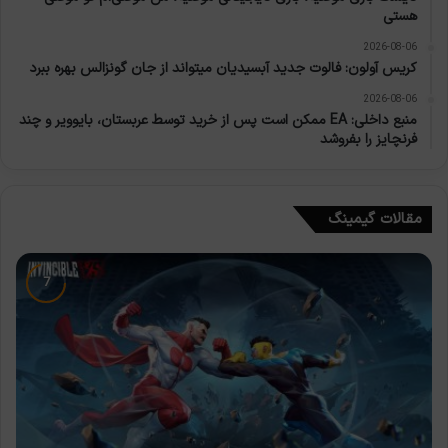
هستی
2026-08-06
کریس آولون: فالوت جدید آبسیدیان میتواند از جان گونزالس بهره ببرد
2026-08-06
منبع داخلی: EA ممکن است پس از خرید توسط عربستان، بایوویر و چند
فرنچایز را بفروشد
مقالات گیمینگ