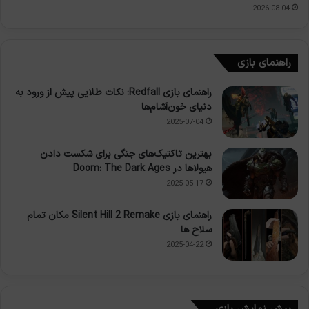
2026-08-04
راهنمای بازی
راهنمای بازی Redfall: نکات طلایی پیش از ورود به
دنیای خون‌آشام‌ها
2025-07-04
بهترین تاکتیک‌های جنگی برای شکست دادن
هیولاها در Doom: The Dark Ages
2025-05-17
راهنمای بازی Silent Hill 2 Remake مکان تمام
سلاح ها
2025-04-22