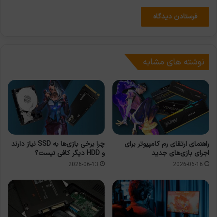
نوشته های مشابه
راهنمای ارتقای رم کامپیوتر برای
چرا برخی بازی‌ها به SSD نیاز دارند
اجرای بازی‌های جدید
و HDD دیگر کافی نیست؟
2026-06-13
2026-06-16