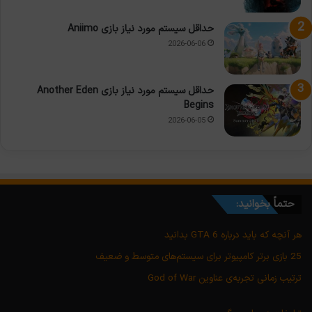
حداقل سیستم مورد نیاز بازی Aniimo
2026-06-06
حداقل سیستم مورد نیاز بازی Another Eden
Begins
2026-06-05
حتماً بخوانید:
هر آنچه که باید درباره GTA 6 بدانید
25 بازی برتر کامپیوتر برای سیستم‌های متوسط و ضعیف
ترتیب زمانی تجربه‌ی عناوین God of War