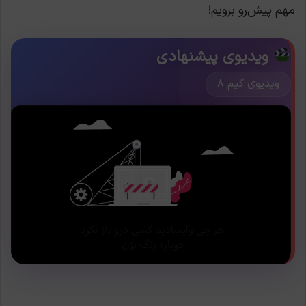
مهم پیش‌رو برویم!
ویدیوی پیشنهادی
ویدیوی گیم ۸