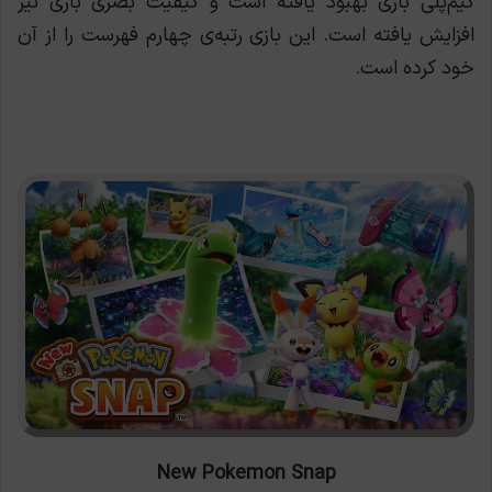
گیم‌پلی بازی بهبود یافته است و کیفیت بصری بازی نیز
افزایش یافته است. این بازی رتبه‌ی چهارم فهرست را از آن
خود کرده است.
New Pokemon Snap