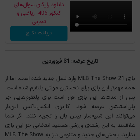
دانلود رایگان سوال‌های
کنکور 406- ریاضی و
تجربی
دریافت پکیج
تاریخ عرضه: 31 فرووردین
بازی MLB The Show 21 وارد نسل جدید شده است. اما از
همه مهم‌تر این بازی برای نخستین مولتی پلتفرم شده است.
پس از مدت‌ها این بازی قرار است برای پلتفرم‌هایی جز
پلی‌استیشن عرضه شود. کاربران ایکس‌باکس این‌بار
می‌توانند این شبیه‌ساز بیس بال را تجربه کنند. اگر شما
علاقمند به این رشته‌ی ورزشی هستید انتخابی جز این بازی
ندارید. بخش‌های جدید و متنوعی نیز به MLB The Show