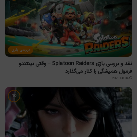
بررسی بازی
نقد و بررسی بازی Splatoon Raiders – وقتی نینتندو
فرمول همیشگی را کنار می‌گذارد
2026-08-04