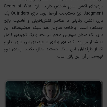
بازی‌های اکشن سوم شخص دارند. بازی Gears of War
Judgment نیز دستپخت آن‌ها بود. بازی Outriders یک
بازی اکشن رقابتی با عناصر نقش‌آفرینی و قابلیت بازی
چندنفره است. برخلاف عناوین هم سبک خوشبختانه این
بازی یک عنوان سرویس محور نیست. و یک تجربه‌ی کامل
به شمار می‌رود. فاصله‌ی زیادی تا عرضه‌ی این بازی نداریم
اگر از طرفداران این سبک هستید تعلل نکنید. رتبه‌ی دوم
فهرست از آن این بازی است.