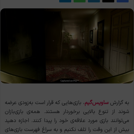
به گزارش
ساویس‌گیم
، بازی‌هایی که قرار است به‌زودی عرضه
شوند از تنوع بالایی برخوردار هستند. همه‌ی بازی‌بازان
می‌توانند بازی مورد علاقه‌ی خود را پیدا کنند. اجازه دهید
بیش از این وقت را تلف نکنیم و به سراغ فهرست بازی‌های