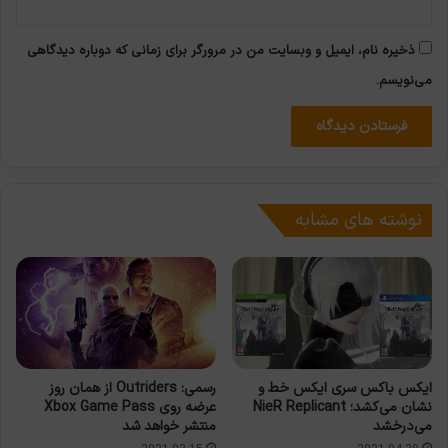
ذخیره نام، ایمیل و وبسایت من در مرورگر برای زمانی که دوباره دیدگاهی
می‌نویسم.
نوشته های مشابه
ایکس باکس سری ایکس خط و
رسمی: Outriders از همان روز
نشان می‌کشد؛ NieR Replicant
عرضه روی Xbox Game Pass
می‌درخشد
منتشر خواهد شد