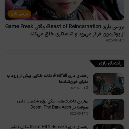
بررسی بازی
بررسی بازی Beast of Reincarnation: وقتی Game Freak
از پوکیمون فراتر می‌رود و شاهکاری خلق می‌کند
2026-08-04
راهنمای بازی
راهنمای بازی Redfall: نکات طلایی پیش از ورود به
دنیای خون‌آشام‌ها
2025-07-04
بهترین تاکتیک‌های جنگی برای شکست دادن
هیولاها در Doom: The Dark Ages
2025-05-17
راهنمای بازی Silent Hill 2 Remake مکان تمام