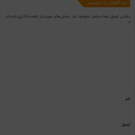
دیدگاهتان را بنویسید
نشانی ایمیل شما منتشر نخواهد شد.
بخش‌های موردنیاز علامت‌گذاری شده‌اند
*
د
ی
د
گ
ا
ه
*
نام
ایمیل