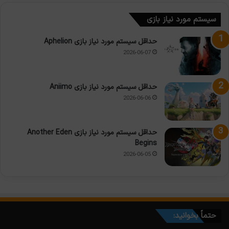
سیستم مورد نیاز بازی
حداقل سیستم مورد نیاز بازی Aphelion
2026-06-07
حداقل سیستم مورد نیاز بازی Aniimo
2026-06-06
حداقل سیستم مورد نیاز بازی Another Eden
Begins
2026-06-05
حتماً بخوانید: