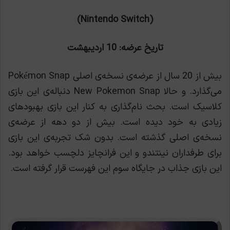
(Nintendo Switch)
تاریخ عرضه‌: 10 اردیبهشت
بیش از 20 سال از عرضه‌ی نسخه‌ی اصلی Pokémon Snap
می‌گذارد. و حالا New Pokemon Snap دنباله‌ی این بازی
کلاسیک است. بحث نام‌گذاری به کنار این بازی بهبودهای
زیادی به خود دیده است. بیش از دو دهه از عرضه‌ی
نسخه‌ی اصلی گذشته است. بدون شک تجربه‌ی این بازی
برای طرفداران نینتندو و این فرانچایز دلچسب خواهد بود.
این بازی جذاب در جایگاه سوم این فهرست قرار گرفته است.