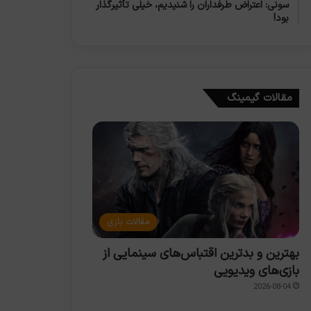
سونی: اعتراض طرفداران را شنیدیم، خیلی تأثیرگذار
بود!
مقالات گیمینگ
مقالات بازی
بهترین و بدترین اقتباس‌های سینمایی از
بازی‌های ویدیویی
2026-08-04