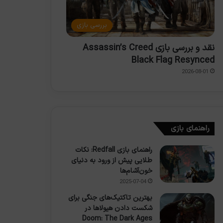
بررسی بازی
نقد و بررسی بازی Assassin’s Creed
Black Flag Resynced
2026-08-01
راهنمای بازی
راهنمای بازی Redfall: نکات
طلایی پیش از ورود به دنیای
خون‌آشام‌ها
2025-07-04
بهترین تاکتیک‌های جنگی برای
شکست دادن هیولاها در
Doom: The Dark Ages