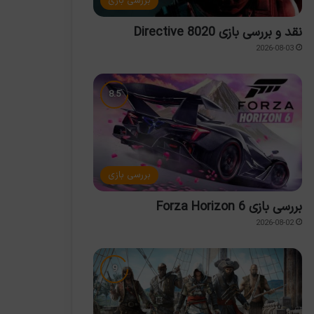
بررسی بازی
نقد و بررسی بازی Directive 8020
2026-08-03
بررسی بازی
بررسی بازی Forza Horizon 6
2026-08-02