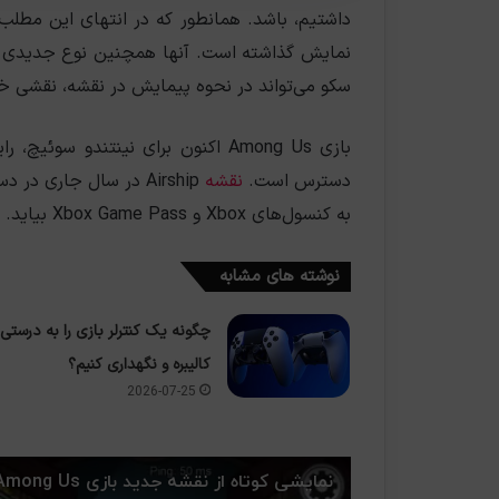
داشتیم، باشد. همانطور که در انتهای این مطلب 
نمایش گذاشته است. آنها همچنین نوع جدیدی از
سکو می‌‌‌‌‌‌‌‌‌‌‌‌تواند در نحوه پیمایش در نقشه، نق
بازی Among Us اکنون برای نینتندو 
دسترس است.
نقشه
Airship در سال جاری 
به کنسول‌های Xbox و Xbox Game Pass بیاید.
نوشته های مشابه
چگونه یک کنترلر بازی را به درستی
کالیبره و نگهداری کنیم؟
2026-07-25