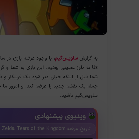
به گزارش
ساویس‌گیم
Us به طرز عجیبی بودیم. این بازی به شما و 
شما قبل از اینکه خیلی دیر شود یک فریبکار و
جمله یک نقشه جدید را عرضه کند. و امروز ما نگ
ساویس‌گیم باشید.
ویدیوی پیشنهادی
تاریخ عرضه The Legend of Zelda: Tears of the Kingdom