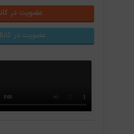
عضویت در کانا
عضویت در کانال