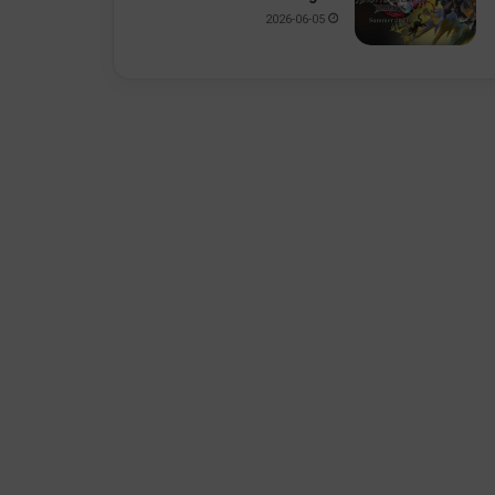
2026-06-05