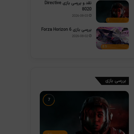
نقد و بررسی بازی Directive
8020
2026-08-03
7
بررسی بازی Forza Horizon 6
2026-08-02
8.5
بررسی بازی