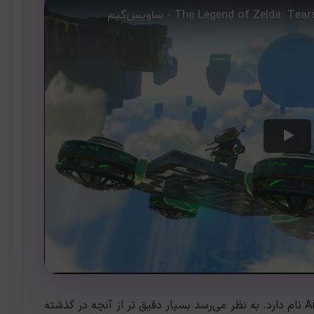
نقشه بعدی که برای این بازی ارائه می‌شود، Airship نام دارد. به نظر می‌رسد بسیار دقیق تر از آنچه در گذشته