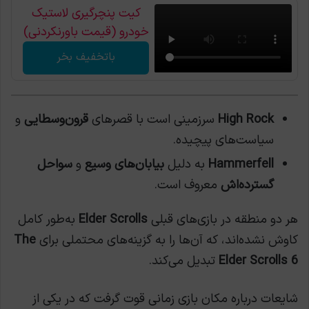
کیت پنچرگیری لاستیک
خودرو (قیمت باورنکردنی)
باتخفیف بخر
High Rock
سرزمینی است با قصرهای
قرون‌وسطایی
و
سیاست‌های پیچیده.
Hammerfell
به دلیل
بیابان‌های وسیع
و
سواحل
گسترده‌اش
معروف است.
هر دو منطقه در بازی‌های قبلی
Elder Scrolls
به‌طور کامل
کاوش نشده‌اند، که آن‌ها را به گزینه‌های محتملی برای
The
Elder Scrolls 6
تبدیل می‌کند.
شایعات درباره مکان بازی زمانی قوت گرفت که در یکی از