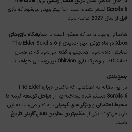
در حال حاضر، هیچ
تاریخ انتشار رسمی
برای
The Elder
Scrolls 6
اعلام نشده است، اما پیش‌بینی می‌شود که بازی
قبل از سال 2027
عرضه شود.
شایعاتی وجود دارند که ممکن است در
نمایشگاه بازی‌های
Xbox در ماه ژوئن
، تیزر جدیدی از
The Elder Scrolls 6
نمایش داده شود. همچنین، گفته می‌شود که در همان
نمایشگاه، از
ریمیک بازی Oblivion
نیز رونمایی خواهد شد.
جمع‌بندی
در این مقاله به اطلاعاتی که تاکنون درباره
The Elder
Scrolls 6
منتشر شده پرداخته‌ایم. از
مراحل توسعه
گرفته تا
محیط احتمالی
و
ویژگی‌های گیم‌پلی
، به نظر می‌رسد که این
بازی می‌تواند یکی از
عظیم‌ترین عناوین نقش‌آفرینی تاریخ
باشد.