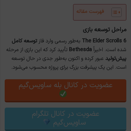
فهرست مقاله
مراحل توسعه بازی
The Elder Scrolls 6
به‌طور رسمی وارد فاز
توسعه کامل
شده است. اخیراً
Bethesda
تأیید کرد که این بازی از مرحله
پیش‌تولید
عبور کرده و اکنون به‌طور جدی در حال توسعه
است. این یک پیشرفت بزرگ برای پروژه محسوب می‌شود.
عضویت در کانال بله ساویس‌گیم
عضویت در کانال تلگرام
ساویس‌گیم