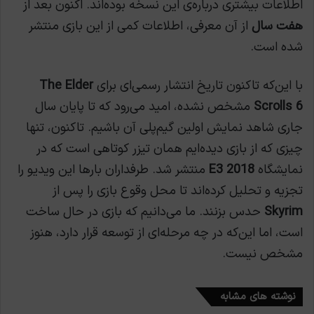
اطلاعات بیشتری درباره‌ی این نسخه بوده‌اند. اکنون بعد از
هفت سال
از آن معرفی، اطلاعات کمی از این بازی منتشر
شده است.
با این‌که تاکنون تاریخ انتشار رسمی‌ای برای
The Elder
Scrolls 6
مشخص نشده، امید می‌رود که تا پایان سال
جاری شاهد نمایش اولین گیم‌پلی آن باشیم. تاکنون، تنها
چیزی که از بازی دیده‌ایم همان تیزر کوتاهی است که در
نمایشگاه
E3 2018
منتشر شد. طرفداران بارها این ویدیو را
تجزیه و تحلیل کرده‌اند تا محل وقوع بازی را پس از
Skyrim
حدس بزنند. ما می‌دانیم که بازی در حال ساخت
است، اما این‌که در چه مرحله‌ای از توسعه قرار دارد، هنوز
مشخص نیست.
نوشته های مشابه