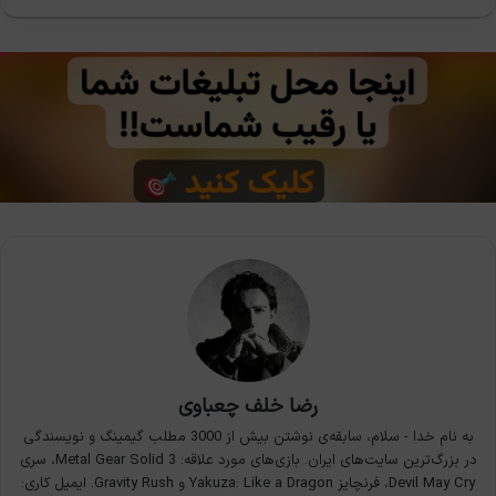
رضا خلف چعباوی
به نام خدا - سلام، سابقه‌ی نوشتن بیش از 3000 مطلب گیمینگ و نویسندگی
در بزرگ‌ترین سایت‌های ایران. بازی‌های مورد علاقه: Metal Gear Solid 3، سری
Devil May Cry، فرنچایز Yakuza: Like a Dragon و Gravity Rush. ایمیل کاری: