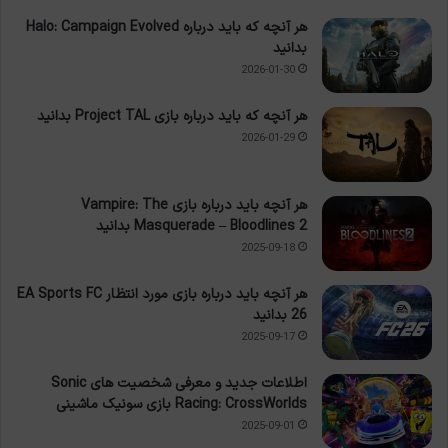
هر آنچه که باید درباره Halo: Campaign Evolved
بدانید
2026-01-30
هر آنچه که باید درباره بازی Project TAL بدانید
2026-01-29
هر آنچه باید درباره بازی Vampire: The
Masquerade – Bloodlines 2 بدانید
2025-09-18
هر آنچه باید درباره بازی مورد انتظار EA Sports FC
26 بدانید
2025-09-17
اطلاعات جدید و معرفی شخصیت های Sonic
Racing: CrossWorlds بازی سونیک ماشینی
2025-09-01