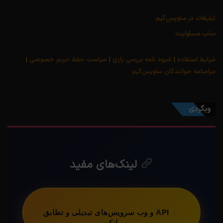
تبلیغات در ساویس‌گیم
سلب مسئولیت
شرایط استفاده
|
شیوه نامه بررسی بازی
|
سیاست حفظ حریم خصوصی
|
مرامنامه خوانندگان ساویس‌گیم
وبگردی
لینک‌های مفید
API و وب سرویس‌های تبدیلی و تطابق
بانکی