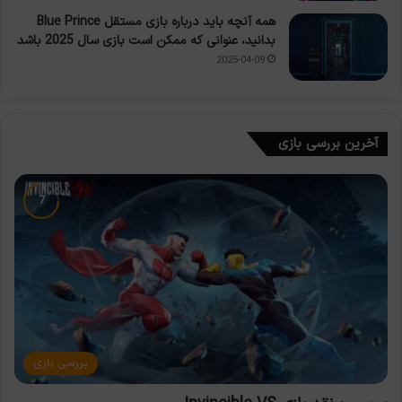
همه آنچه باید درباره بازی مستقل Blue Prince
بدانید، عنوانی که ممکن است بازی سال 2025 باشد
2025-04-09
آخرین بررسی بازی
بررسی بازی