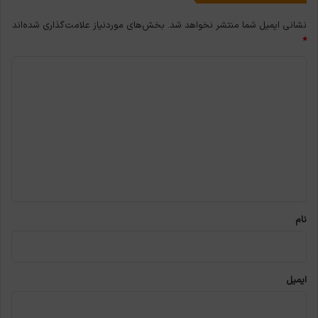
نشانی ایمیل شما منتشر نخواهد شد.
بخش‌های موردنیاز علامت‌گذاری شده‌اند
*
د
ی
د
گ
ا
ه
*
نام
ایمیل