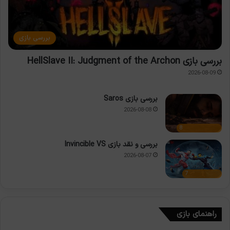
بررسی بازی
بررسی بازی HellSlave II: Judgment of the Archon
2026-08-09
بررسی بازی Saros
2026-08-08
8
بررسی و نقد بازی Invincible VS
2026-08-07
7
راهنمای بازی