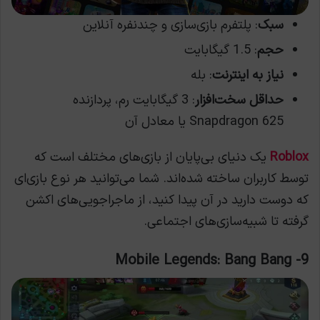
سبک
: پلتفرم بازی‌سازی و چندنفره آنلاین
حجم
: 1.5 گیگابایت
نیاز به اینترنت
: بله
حداقل سخت‌افزار
: 3 گیگابایت رم، پردازنده
Snapdragon 625 یا معادل آن
Roblox
یک دنیای بی‌پایان از بازی‌های مختلف است که
توسط کاربران ساخته شده‌اند. شما می‌توانید هر نوع بازی‌ای
که دوست دارید در آن پیدا کنید، از ماجراجویی‌های اکشن
گرفته تا شبیه‌سازی‌های اجتماعی.
9- Mobile Legends: Bang Bang