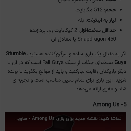
حجم
: 512 مگابایت
نیاز به اینترنت
: بله
حداقل سخت‌افزار
: 2 گیگابایت رم، پردازنده
Snapdragon 450 یا معادل آن
اگر به دنبال یک بازی ساده و سرگرم‌کننده هستید،
Stumble
Guys
نسخه‌ای جذاب از سبک Fall Guys است که در آن با
دیگر بازیکنان رقابت می‌کنید و باید از موانع بگذرید تا برنده
شوید. این بازی برای تمام سنین مناسب است و تجربه‌ای
شاد و مفرح ارائه می‌دهد.
5- Among Us