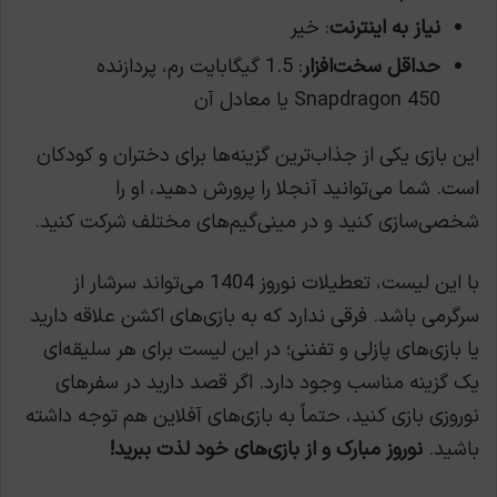
نیاز به اینترنت
: خیر
حداقل سخت‌افزار
: 1.5 گیگابایت رم، پردازنده
Snapdragon 450 یا معادل آن
این بازی یکی از جذاب‌ترین گزینه‌ها برای دختران و کودکان
است. شما می‌توانید آنجلا را پرورش دهید، او را
شخصی‌سازی کنید و در مینی‌گیم‌های مختلف شرکت کنید.
با این لیست، تعطیلات نوروز 1404 می‌تواند سرشار از
سرگرمی باشد. فرقی ندارد که به بازی‌های اکشن علاقه دارید
یا بازی‌های پازلی و تفننی؛ در این لیست برای هر سلیقه‌ای
یک گزینه مناسب وجود دارد. اگر قصد دارید در سفرهای
نوروزی بازی کنید، حتماً به بازی‌های آفلاین هم توجه داشته
باشید.
نوروز مبارک و از بازی‌های خود لذت ببرید!