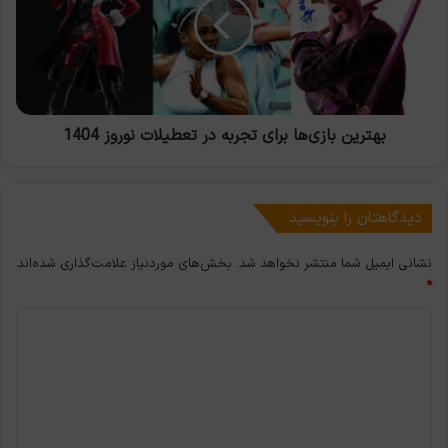
تجربه
در
تعطیلات
نوروز
1404
بهترین بازی‌ها برای تجربه در تعطیلات نوروز 1404
دیدگاهتان را بنویسید
نشانی ایمیل شما منتشر نخواهد شد.
بخش‌های موردنیاز علامت‌گذاری شده‌اند
*
د
ی
د
گ
ا