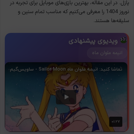
پازل. در این مقاله، بهترین بازی‌های موبایل برای تجربه در
نوروز 1404 را معرفی می‌کنیم که مناسب تمام سنین و
سلیقه‌ها هستند.
ویدیوی پیشنهادی
انیمه ملوان ماه