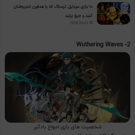
۱۰ بازی موبایل ترسناک که با هدفون تجربه‌شان
کنید و جیغ بزنید
2026-06-01
2- Wuthering Waves
شخصیت های بازی امواج بادگیر