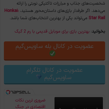
شخصیت‌های جذاب و مبارزات تاکتیکی نوبتی را ارائه
می‌دهد. اگر طرفدار بازی‌های داستان‌محور هستید،
Honkai:
Star Rail
می‌تواند یکی از بهترین انتخاب‌های شما باشد.
بخوانید
:
بهترین بازی برای موبایل قدیمی با رم 2 گیگ
عضویت در کانال بله ساویس‌گیم
عضویت در کانال تلگرام
ساویس‌گیم
ضروری ترین نکات
اقتصادی در جنگ