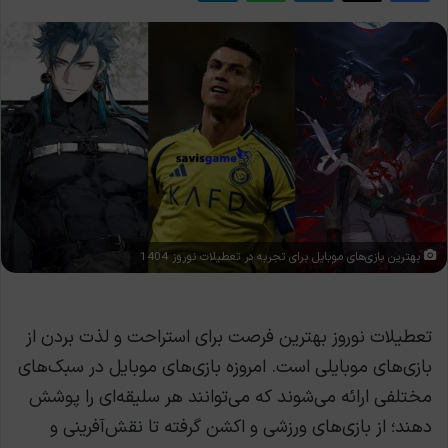
بهترین بازی‌های موبایل برای تجربه در تعطیلات نوروز 1404
تعطیلات نوروز بهترین فرصت برای استراحت و لذت بردن از
بازی‌های موبایلی است. امروزه بازی‌های موبایل در سبک‌های
مختلفی ارائه می‌شوند که می‌توانند هر سلیقه‌ای را پوشش
دهند؛ از بازی‌های ورزشی و اکشن گرفته تا نقش‌آفرینی و