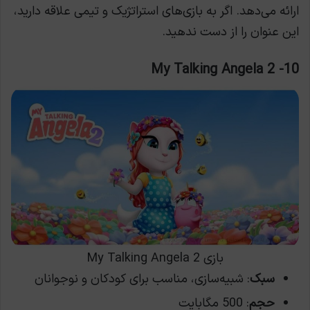
ارائه می‌دهد. اگر به بازی‌های استراتژیک و تیمی علاقه دارید،
این عنوان را از دست ندهید.
10- My Talking Angela 2
بازی My Talking Angela 2
سبک
: شبیه‌سازی، مناسب برای کودکان و نوجوانان
حجم
: 500 مگابایت