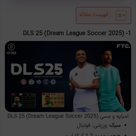
فهرست مقاله
1- DLS 25 (Dream League Soccer 2025)
امباپه و مسی DLS 25 (Dream League Soccer 2025)
سبک
: ورزشی، فوتبال