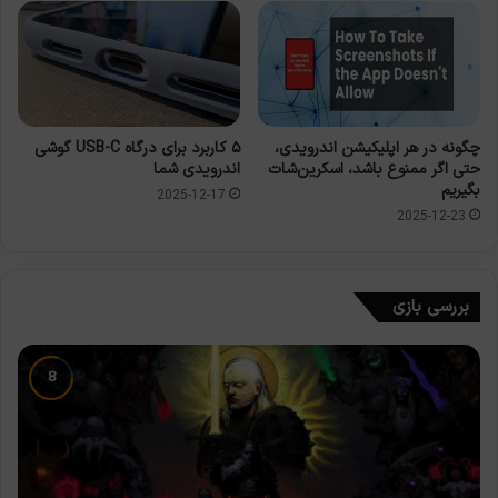
چگونه در هر اپلیکیشن اندرویدی،
۵ کاربرد برای درگاه USB-C گوشی
حتی اگر ممنوع باشد، اسکرین‌شات
اندرویدی شما
بگیریم
2025-12-17
2025-12-23
بررسی بازی