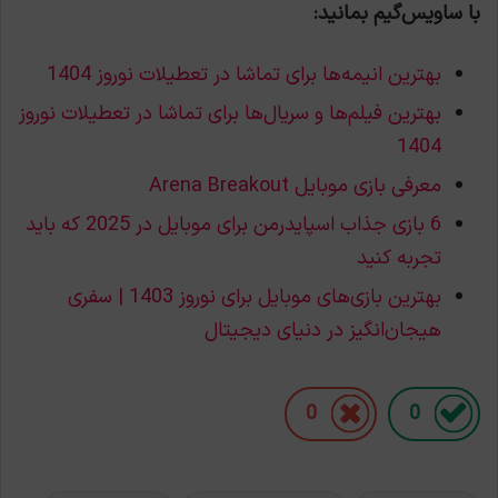
با ساویس‌گیم بمانید:
بهترین انیمه‌ها برای تماشا در تعطیلات نوروز 1404
بهترین فیلم‌ها و سریال‌ها برای تماشا در تعطیلات نوروز
1404
معرفی بازی موبایل Arena Breakout
6 بازی جذاب اسپایدرمن برای موبایل در 2025 که باید
تجربه کنید
بهترین بازی‌های موبایل برای نوروز 1403 | سفری
هیجان‌انگیز در دنیای دیجیتال
0
0