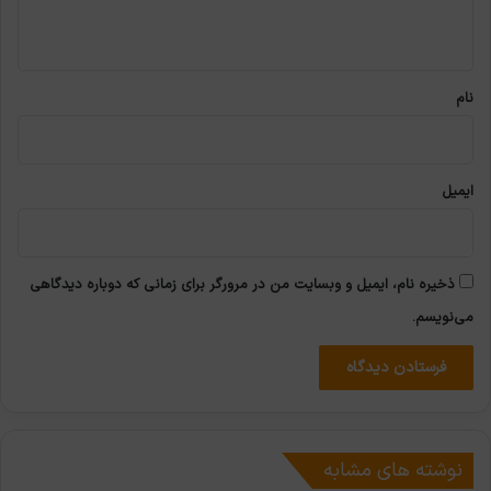
ه
*
نام
ایمیل
ذخیره نام، ایمیل و وبسایت من در مرورگر برای زمانی که دوباره دیدگاهی
می‌نویسم.
نوشته های مشابه