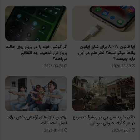
آیا قانون ۲۰-۸۰ برای شارژ آیفون
اگر گوشی خود را در پرواز روی حالت
واقعاً مؤثر است؟ نظر علم در این
پرواز قرار ندهید، چه اتفاقی
باره چیست؟
می‌افتد؟
2026-03-25
2026-03-30
تاثیر خرید سی پی بر پیشرفت سریع
بهترین بازی‌های آرامش‌بخش برای
تر در کالاف دیوتی موبایل
فصل امتحانات
2026-01-10
2026-02-07