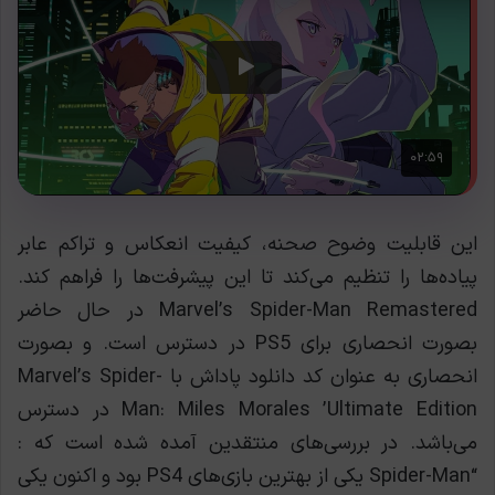
این قابلیت وضوح صحنه، کیفیت انعکاس و تراکم عابر
پیاده‌ها را تنظیم می‌کند تا این پیشرفت‌ها را فراهم کند.
Marvel’s Spider-Man Remastered در حال حاضر
بصورت انحصاری برای PS5 در دسترس است. و بصورت
انحصاری به عنوان کد دانلود پاداش با Marvel’s Spider-
Man: Miles Morales ’Ultimate Edition در دسترس
می‌باشد. در بررسی‌های منتقدین آمده شده است که :
“Spider-Man یکی از بهترین بازی‌های PS4 بود و اکنون یکی