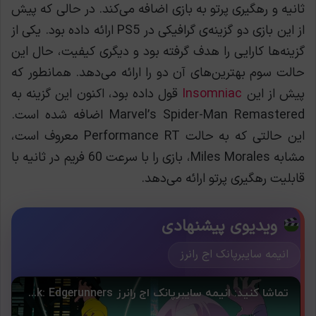
ثانیه و رهگیری پرتو به بازی اضافه می‌کند. در حالی که پیش
از این بازی دو گزینه‌ی گرافیکی در PS5 ارائه داده بود. یکی از
گزینه‌ها کارایی را هدف گرفته بود و دیگری کیفیت، حال این
حالت سوم بهترین‌های آن دو را ارائه می‌دهد. همانطور که
پیش از این
Insomniac
قول داده بود، اکنون این گزینه به
Marvel’s Spider-Man Remastered اضافه شده است.
این حالتی که به حالت Performance RT معروف است،
مشابه Miles Morales، بازی را با سرعت 60 فریم در ثانیه با
قابلیت رهگیری پرتو ارائه می‌دهد.
ویدیوی پیشنهادی
انیمه سایبرپانک اج رانرز