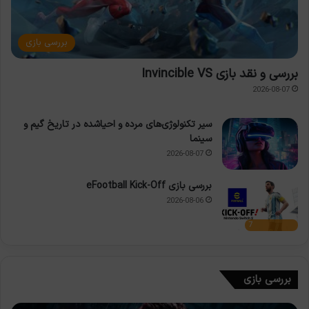
بررسی بازی
بررسی و نقد بازی Invincible VS
2026-08-07
سیر تکنولوژی‌های مرده و احیاشده در تاریخ گیم و
سینما
2026-08-07
بررسی بازی eFootball Kick-Off
2026-08-06
7
بررسی بازی