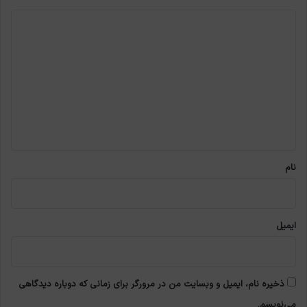
د
ی
د
گ
ا
ه
*
نام
ایمیل
ذخیره نام، ایمیل و وبسایت من در مرورگر برای زمانی که دوباره دیدگاهی
می‌نویسم.