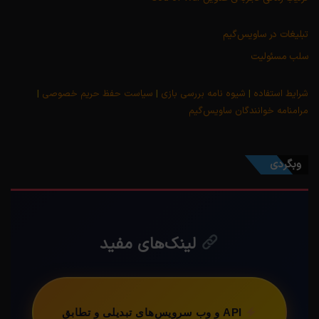
تبلیغات در ساویس‌گیم
سلب مسئولیت
شرایط استفاده
|
شیوه نامه بررسی بازی
|
سیاست حفظ حریم خصوصی
|
مرامنامه خوانندگان ساویس‌گیم
وبگردی
لینک‌های مفید
API و وب سرویس‌های تبدیلی و تطابق