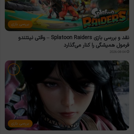
بررسی بازی
نقد و بررسی بازی Splatoon Raiders – وقتی نینتندو
فرمول همیشگی را کنار می‌گذارد
2026-08-04
بررسی بازی