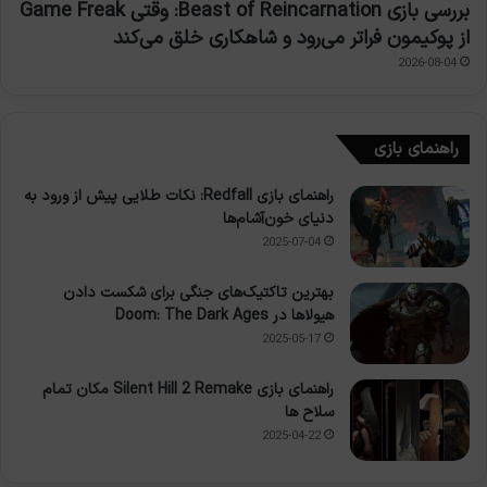
بررسی بازی Beast of Reincarnation: وقتی Game Freak
از پوکیمون فراتر می‌رود و شاهکاری خلق می‌کند
2026-08-04
راهنمای بازی
راهنمای بازی Redfall: نکات طلایی پیش از ورود به
دنیای خون‌آشام‌ها
2025-07-04
بهترین تاکتیک‌های جنگی برای شکست دادن
هیولاها در Doom: The Dark Ages
2025-05-17
راهنمای بازی Silent Hill 2 Remake مکان تمام
سلاح ها
2025-04-22