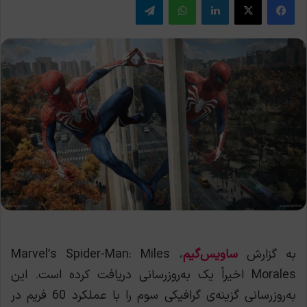
به گزارش
ساویس‌گیم
، Marvel’s Spider-Man: Miles
Morales اخیراً یک به‌روزرسانی دریافت کرده است. این
به‌روزرسانی‌ گزینه‌ی گرافیکی سوم را با عملکرد 60 فریم در