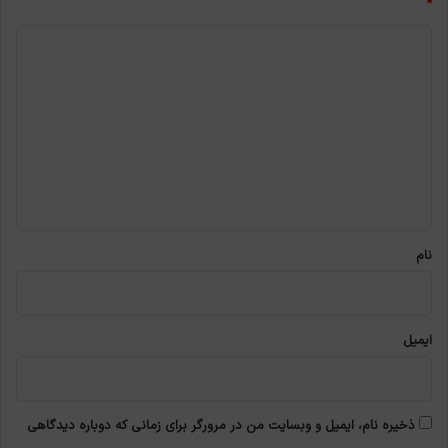
*
د
ی
د
گ
ا
ه
*
نام
ایمیل
ذخیره نام، ایمیل و وبسایت من در مرورگر برای زمانی که دوباره دیدگاهی