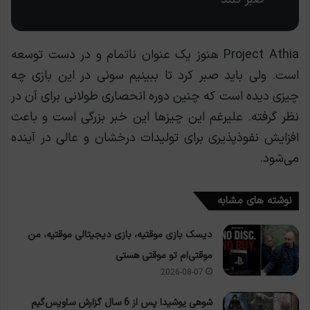
Project Athia هنوز یک عنوان ناتمام و در دست توسعه
است. ولی باید صبر کرد تا ببینیم سونی در این بازی چه
چیزی دیده است که چنین دوره انحصاری طولانی برای آن در
نظر گرفته. علیرغم این چیزها این خبر بزرگی است و باعث
افزایش نفوذپذیری برای تولیدات درخشان و عالی در آینده
می‌شود.
نوشته های مشابه
دیسک بازی موقتیه، بازی دیجیتالی موقتیه، من
موقتی‌ام تو موقتی هستی
2026-08-07
شوهی یوشیدا پس از 6 سال گزارش ساویس‌گیم