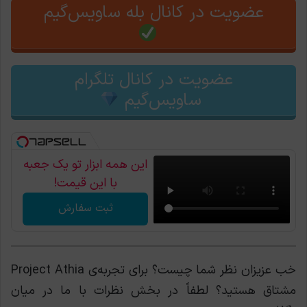
عضویت در کانال بله ساویس‌گیم
عضویت در کانال تلگرام
ساویس‌گیم
این همه ابزار تو یک جعبه
با این قیمت!
ثبت سفارش
خب عزیزان نظر شما چیست؟ برای تجربه‌ی Project Athia
مشتاق هستید؟ لطفاً در بخش نظرات با ما در میان