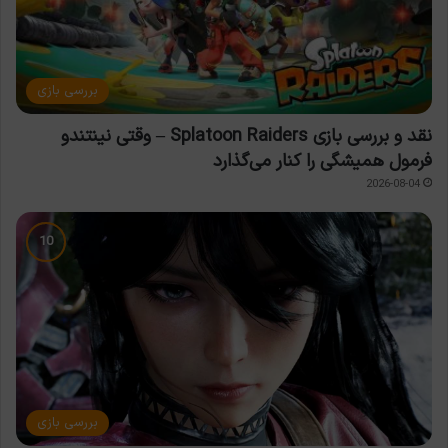
بررسی بازی
نقد و بررسی بازی Splatoon Raiders – وقتی نینتندو
فرمول همیشگی را کنار می‌گذارد
2026-08-04
بررسی بازی