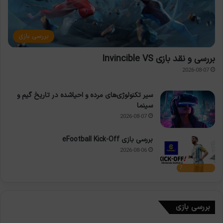
بررسی بازی
بررسی و نقد بازی Invincible VS
2026-08-07
سیر تکنولوژی‌های مرده و احیاشده در تاریخ گیم و
سینما
2026-08-07
بررسی بازی eFootball Kick-Off
2026-08-06
7
بررسی بازی