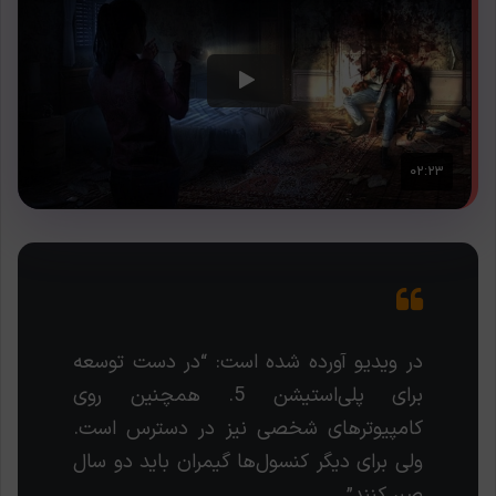
در ویدیو آورده شده است: “در دست توسعه
برای پلی‌استیشن 5. همچنین روی
کامپیوترهای شخصی نیز در دسترس است.
ولی برای دیگر کنسول‌ها گیمران باید دو سال
صبر کنند”