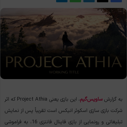
به گزارش
ساویس‌گیم
، این بازی یعنی Project Athia که اثر
شرکت بازی سازی اسکوئر انیکس است تقریباً پس از نمایش
تبلیغاتی و رونمایی از بازی فاینال فانتزی 16، به فراموشی