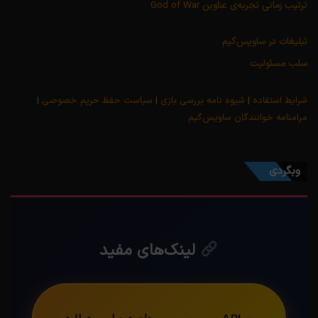
ترتیب زمانی تجربه‌ی عناوین God of War
تبلیغات در ساویس‌گیم
سلب مسئولیت
شرایط استفاده
|
شیوه نامه بررسی بازی
|
سیاست حفظ حریم خصوصی
|
مرامنامه خوانندگان ساویس‌گیم
وبگردی
لینک‌های مفید