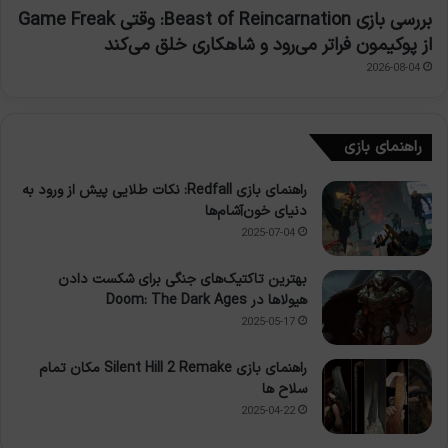
بررسی بازی Beast of Reincarnation: وقتی Game Freak
از پوکیمون فراتر می‌رود و شاهکاری خلق می‌کند
2026-08-04
راهنمای بازی
راهنمای بازی Redfall: نکات طلایی پیش از ورود به
دنیای خون‌آشام‌ها
2025-07-04
بهترین تاکتیک‌های جنگی برای شکست دادن
هیولاها در Doom: The Dark Ages
2025-05-17
راهنمای بازی Silent Hill 2 Remake مکان تمام
سلاح ها
2025-04-22