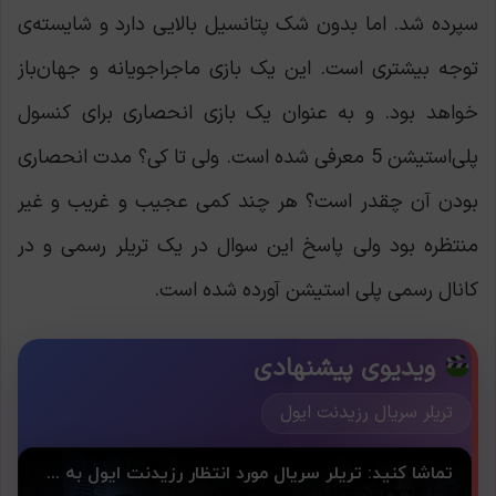
سپرده شد. اما بدون شک پتانسیل بالایی دارد و شایسته‌ی
توجه بیشتری است. این یک بازی ماجراجویانه و جهان‌باز
خواهد بود. و به عنوان یک بازی انحصاری برای کنسول
پلی‌استیشن 5 معرفی شده است. ولی تا کی؟ مدت انحصاری
بودن آن چقدر است؟ هر چند کمی عجیب و غریب و غیر
منتظره بود ولی پاسخ این سوال در یک تریلر رسمی و در
کانال رسمی پلی استیشن آورده شده است.
ویدیوی پیشنهادی
تریلر سریال رزیدنت ایول