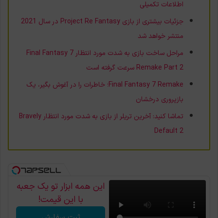
اطلاعات تکمیلی
جزئیات بیشتری از بازی Project Re Fantasy در سال 2021
منتشر خواهد شد
مراحل ساخت بازی به شدت مورد انتظار Final Fantasy 7
Remake Part 2 سرعت گرفته است
Final Fantasy 7 Remake؛ خاطرات را در آغوش بگیر، یک
بازپروری درخشان
تماشا کنید: آخرین تریلر از بازی به شدت مورد انتظار Bravely
Default 2
این همه ابزار تو یک جعبه
با این قیمت!
ثبت سفارش