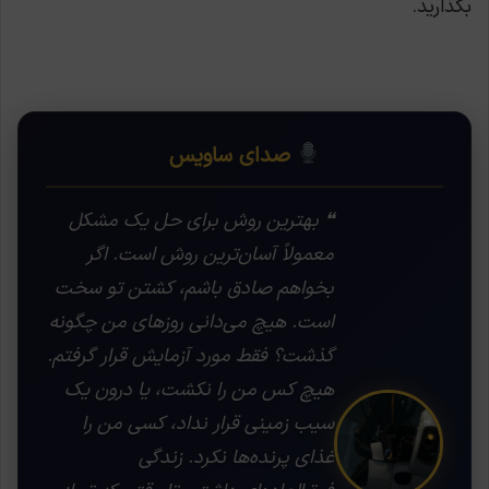
بگذارید.
صدای ساویس
❝ بهترین روش برای حل یک مشکل
معمولاً آسان‌ترین روش است. اگر
بخواهم صادق باشم، کشتن تو سخت
است. هیچ می‌دانی روزهای من چگونه
گذشت؟ فقط مورد آزمایش قرار گرفتم.
هیچ کس من را نکشت، یا درون یک
سیب زمینی قرار نداد، کسی من را
غذای پرنده‌ها نکرد. زندگی