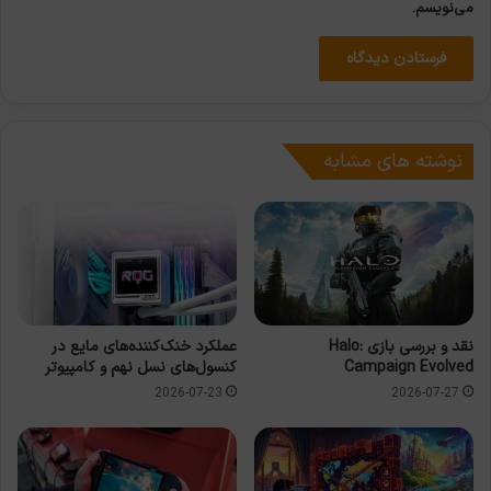
می‌نویسم.
نوشته های مشابه
نقد و بررسی بازی Halo:
عملکرد خنک‌کننده‌های مایع در
Campaign Evolved
کنسول‌های نسل نهم و کامپیوتر
2026-07-23
2026-07-27