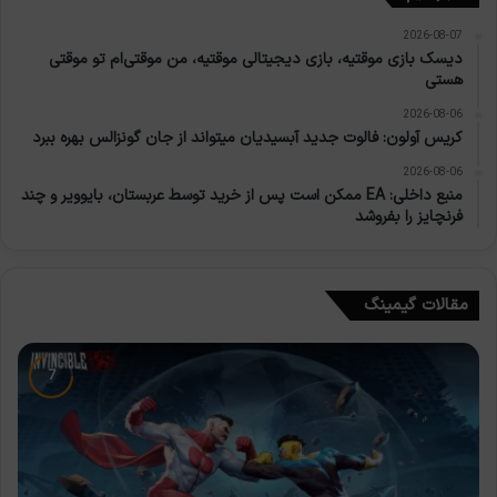
2026-08-07
دیسک بازی موقتیه، بازی دیجیتالی موقتیه، من موقتی‌ام تو موقتی
هستی
2026-08-06
کریس آولون: فالوت جدید آبسیدیان میتواند از جان گونزالس بهره ببرد
2026-08-06
منبع داخلی: EA ممکن است پس از خرید توسط عربستان، بایوویر و چند
فرنچایز را بفروشد
مقالات گیمینگ