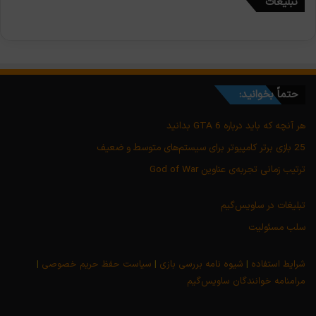
تبلیغات
حتماً بخوانید:
هر آنچه که باید درباره GTA 6 بدانید
25 بازی برتر کامپیوتر برای سیستم‌های متوسط و ضعیف
ترتیب زمانی تجربه‌ی عناوین God of War
تبلیغات در ساویس‌گیم
سلب مسئولیت
شرایط استفاده
|
شیوه نامه بررسی بازی
|
سیاست حفظ حریم خصوصی
|
مرامنامه خوانندگان ساویس‌گیم