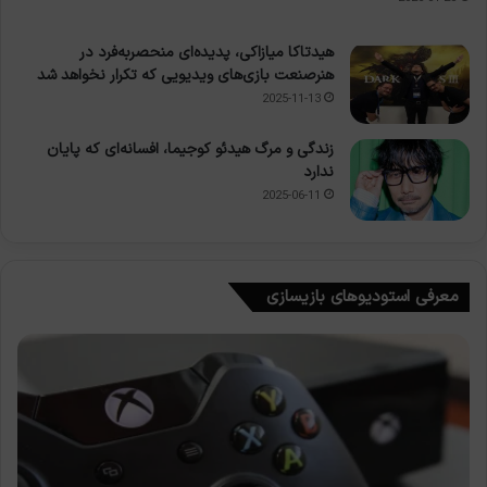
هیدتاکا میازاکی، پدیده‌ای منحصربه‌فرد در
هنرصنعت بازی‌های ویدیویی که تکرار نخواهد شد
2025-11-13
زندگی و مرگ هیدئو کوجیما، افسانه‌ای که پایان
ندارد
2025-06-11
معرفی استودیوهای بازیسازی