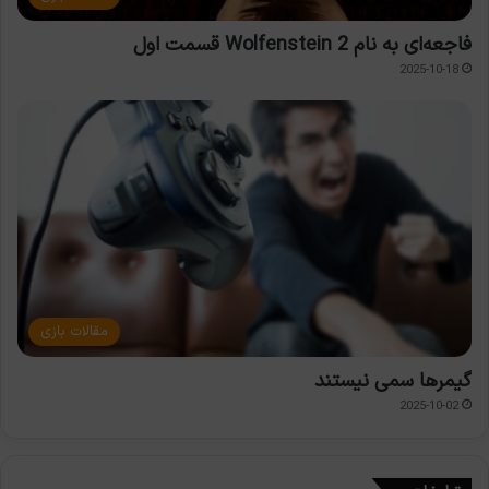
فاجعه‌ای به نام Wolfenstein 2 قسمت اول
2025-10-18
مقالات بازی
گیمرها سمی نیستند
2025-10-02