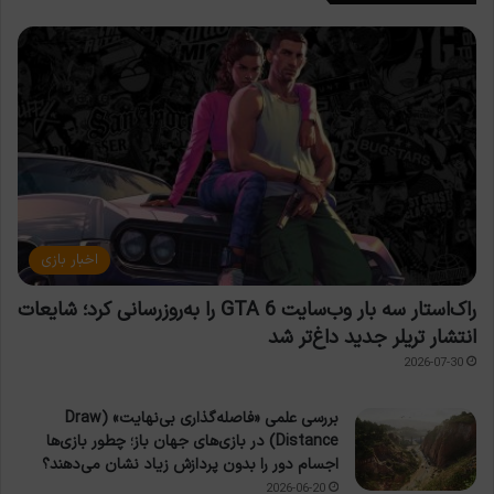
اخبار بازی
راک‌استار سه بار وب‌سایت GTA 6 را به‌روزرسانی کرد؛ شایعات
انتشار تریلر جدید داغ‌تر شد
2026-07-30
بررسی علمی «فاصله‌گذاری بی‌نهایت» (Draw
Distance) در بازی‌های جهان باز؛ چطور بازی‌ها
اجسام دور را بدون پردازش زیاد نشان می‌دهند؟
2026-06-20