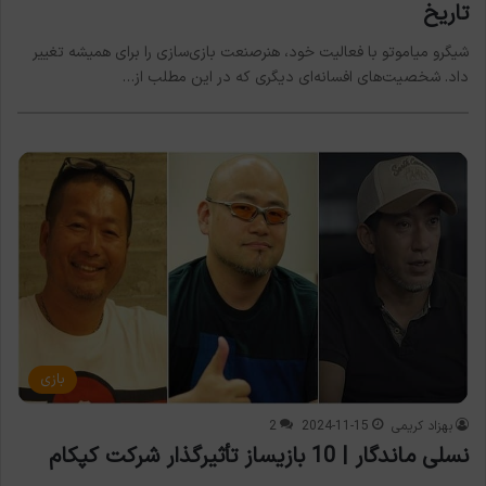
تاریخ
شیگرو میاموتو با فعالیت خود، هنرصنعت بازی‌سازی را برای همیشه تغییر
داد. شخصیت‌های افسانه‌ای دیگری که در این مطلب از…
بازی
بهزاد کریمی
2024-11-15
2
نسلی ماندگار | 10 بازیساز تأثیرگذار شرکت کپکام