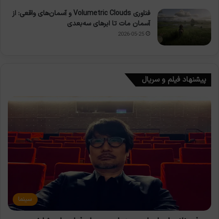
فناوری Volumetric Clouds و آسمان‌های واقعی: از
آسمان مات تا ابرهای سه‌بعدی
2026-05-25
پیشنهاد فیلم و سریال
سینما