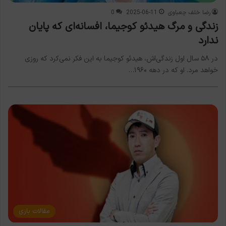
رضا خلف چعباوی
2025-06-11
0
زندگی و مرگ هیدئو کوجیما، افسانه‌ای که پایان
ندارد
در ۵۸ سال اول زندگی‌اش، هیدئو کوجیما به این فکر نمی‌کرد که روزی
خواهد مرد. او که در دهه ۱۹۶۰…
مقالات بازی