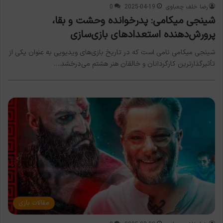
رضا خلف چعباوی
2025-04-19
0
شینجی میکامی: پدرخوانده وحشت و بقا،
پرورش‌دهنده استعدادهای بازی‌سازی
شینجی میکامی نامی است که در تاریخ بازی‌های ویدیویی به عنوان یکی از
تأثیرگذارترین کارگردانان و خالقان هنر هشتم می‌درخشد.…
مقالات بازی