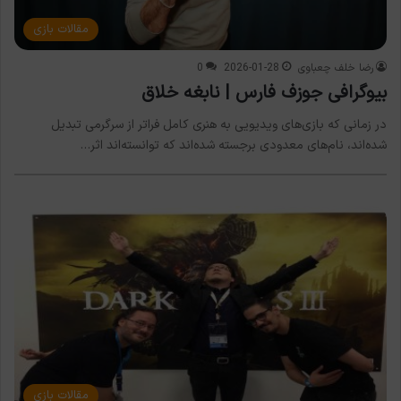
مقالات بازی
رضا خلف چعباوی
2026-01-28
0
بیوگرافی جوزف فارس | نابغه خلاق
در زمانی که بازی‌های ویدیویی به هنری کامل فراتر از سرگرمی تبدیل
شده‌اند، نام‌های معدودی برجسته شده‌اند که توانسته‌اند اثر…
مقالات بازی