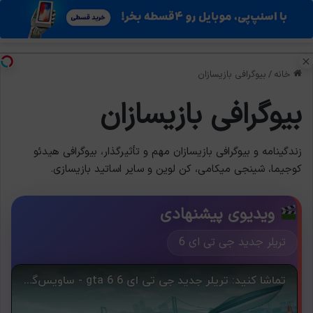
منو
تغی
خانه
/
بیوگرافی بازیسازان
بیوگرافی بازیسازان
زندگینامه و بیوگرافی بازیسازان مهم و تأثیرگذار، بیوگرافی هیدئو
کوجیما، شینجی میکامی، کن لوین و سایر اساتید بازیسازی.
ویدیوی پیشنهادی
تریلر جدید جی تی ای 6