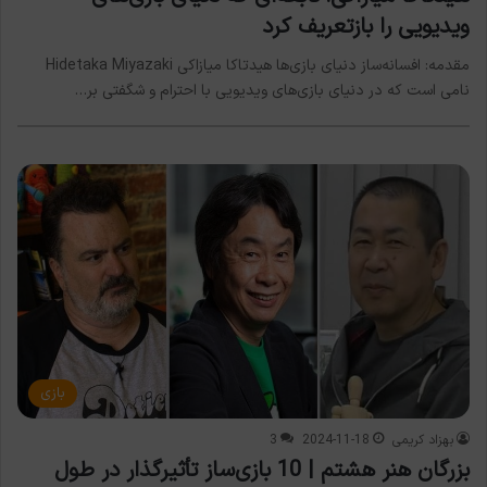
ویدیویی را بازتعریف کرد
مقدمه: افسانه‌ساز دنیای بازی‌ها هیدتاکا میازاکی Hidetaka Miyazaki
نامی است که در دنیای بازی‌های ویدیویی با احترام و شگفتی بر…
بازی
بهزاد کریمی
2024-11-18
3
بزرگان هنر هشتم | 10 بازی‌ساز تأثیرگذار در طول