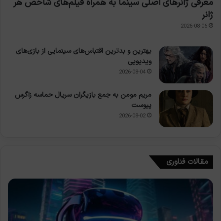
معرفی ژانرهای اصلی سینما به همراه فیلم‌های شاخص هر
ژانر
2026-08-06
بهترین و بدترین اقتباس‌های سینمایی از بازی‌های
ویدیویی
2026-08-04
مریم مومن به جمع بازیگران سریال حماسه زاگرس
پیوست
2026-08-02
مقالات فناوری