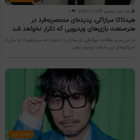
رضا خلف چعباوی
2025-11-13
0
هیدتاکا میازاکی، پدیده‌ای منحصربه‌فرد در
هنرصنعت بازی‌های ویدیویی که تکرار نخواهد شد
در این سری مقالات، بیوگرافی بازیسازان را با هم ادامه می‌دهیم تا به یکی از
امپراتورهای این صنعت برسیم، یعنی…
مقالات بازی