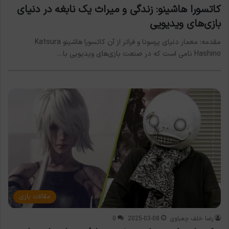
کاتسورا هاشینو: زندگی و میراث یک نابغه در دنیای
بازی‌های ویدیویی
مقدمه: معمار دنیای پرسونا و فراتر از آن کاتسورا هاشینو Katsura
Hashino نامی است که در صنعت بازی‌های ویدیویی با…
مقالات بازی
رضا خلف چعباوی
2025-03-08
0