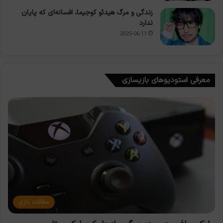
زندگی و مرگ هیدئو کوجیما، افسانه‌ای که پایان
ندارد
2025-06-11
معرفی استودیوهای بازیسازی
مقالات بازی