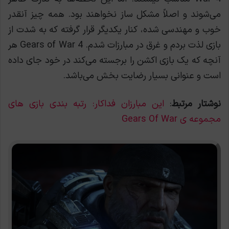
می‌شوند و اصلاً مشکل ساز نخواهند بود. همه چیز آنقدر
خوب و مهندسی شده، کنار یکدیگر قرار گرفته که به شدت از
بازی لذت بردم و غرق در مبارزات شدم. Gears of War 4 هر
آنچه که یک بازی اکشن را برجسته می‌کند در خود جای داده
است و عنوانی بسیار رضایت بخش می‌باشد.
نوشتار مرتبط
:
این مبارزان فداکار: رتبه بندی بازی های
مجموعه ی Gears Of War