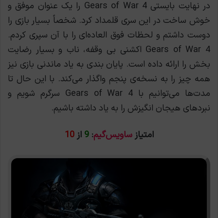
در نهایت بایستی Gears of War 4 را یک عنوان موفق و
خوش ساخت در این سری قلمداد کرد. شخصاً بسیار بازی را
دوست داشتم و لحظات فوق العاده‌ای را با آن سپری کردم.
Gears of War 4 اکشنی بی وقفه، ناب و بسیار رضایت
بخش را ارائه داده است. پایان بندی به یاد ماندنی بازی نیز
همه چیز را به نسخه‌ی پنجم واگذار می‌کند. با این حال تا
مدت‌ها می‌توانیم با Gears of War 4 سرگرم شویم و
نبردهای هیجان انگیزش را به یاد داشته باشیم.
امتیاز
ساویس‌گیم
:
9
از
10