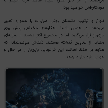
می‌بلعند و اگر دیر عمل کنید، شاهد مرگ جیمز یا
دوستان‌اش خواهید بود!
تنوع و ترکیب دشمنان روش مبارزات را همواره تغییر
می‌دهد. در همین راستا راهکارهای مختلفی پیش روی
بازی‌باز قرار می‌گیرد. اما در مجموع اکثر دشمنان، نمونه‌ای
مشابه از عناوین گذشته هستند. نکته‌ای هوشمندانه که
علاوه بر حفظ اصالت این فرانچایز، بازی‌باز را در حال و
هوایی تازه قرار می‌دهد.