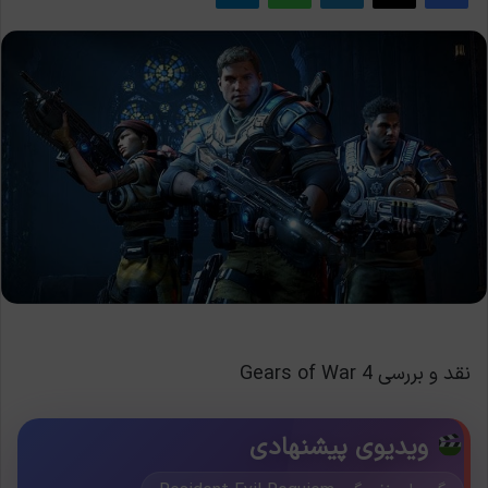
نقد و بررسی Gears of War 4
ویدیوی پیشنهادی