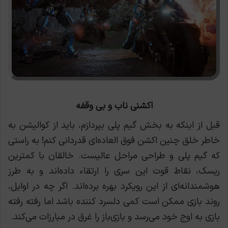
اکشنی ناب و بی وقفه
قبل از اینکه به بخش گیم پلی بپردازم، باید از کوالیشن به
خاطر خلق چنین اکشن فوق العاده‌ای قدردانی کنم! به راستی
که گیم پلی و طراحی مراحل عالیست. خالقان با کمترین
ریسک، نقاط قوت این سری را ارتقاء داده‌اند و به طرز
هوشمندانه‌ای از این رویکرد بهره برده‌اند.
اگر چه در اوایل،
روند بازی ممکن است کمی دلسرد کننده باشد اما رفته رفته
بازی به اوج خود می‌رسد و بازی‌باز را غرق در مبارزات می‌کند.