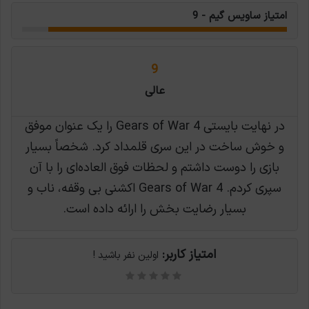
امتیاز ساویس گیم - 9
9
عالی
در نهایت بایستی Gears of War 4 را یک عنوان موفق
و خوش ساخت در این سری قلمداد کرد. شخصاً بسیار
بازی را دوست داشتم و لحظات فوق العاده‌ای را با آن
سپری کردم. Gears of War 4 اکشنی بی وقفه، ناب و
بسیار رضایت بخش را ارائه داده است.
امتیاز کاربر:
اولین نفر باشید !