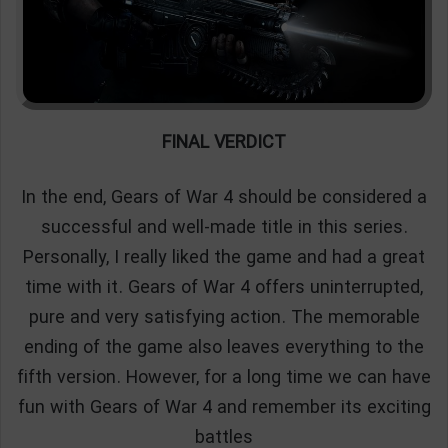
FINAL VERDICT
In the end, Gears of War 4 should be considered a
successful and well-made title in this series.
Personally, I really liked the game and had a great
time with it. Gears of War 4 offers uninterrupted,
pure and very satisfying action. The memorable
ending of the game also leaves everything to the
fifth version. However, for a long time we can have
fun with Gears of War 4 and remember its exciting
battles