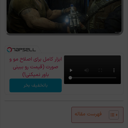
ابزار کامل برای اصلاح مو و
صورت (قیمت رو ببینی
باور نمیکنی!)
باتخفیف بخر
فهرست مقاله