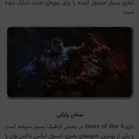
آغازی بسیار امیدوار کننده را برای دوره‌ای جدید تدارک دیده
است.
سخن پایانی
بازی Gears of War 4 در بخش گرافیک بسیار سربلند است
و یکی از بهترین جلوه‌های بصری کنسول ایکس باکس وان را