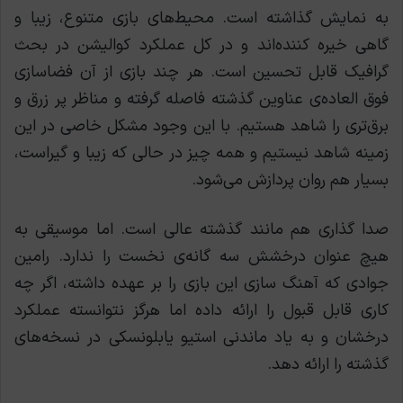
به نمایش گذاشته است. محیط‌های بازی متنوع، زیبا و
گاهی خیره کننده‌اند و در کل عملکرد کوالیشن در بحث
گرافیک قابل تحسین است.
هر چند بازی از آن فضاسازی
فوق العاده‌ی عناوین گذشته فاصله گرفته و مناظر پر زرق و
برق‌تری را شاهد هستیم.
با این وجود مشکل خاصی در این
زمینه شاهد نیستیم و همه چیز در حالی که زیبا و گیراست،
بسیار هم روان پردازش می‌شود.
صدا گذاری هم مانند گذشته عالی است. اما موسیقی به
هیچ عنوان درخشش سه گانه‌ی نخست را ندارد. رامین
جوادی که آهنگ سازی این بازی را بر عهده داشته، اگر چه
کاری قابل قبول را ارائه داده اما هرگز نتوانسته عملکرد
درخشان و به یاد ماندنی استیو یابلونسکی در نسخه‌های
گذشته را ارائه دهد.