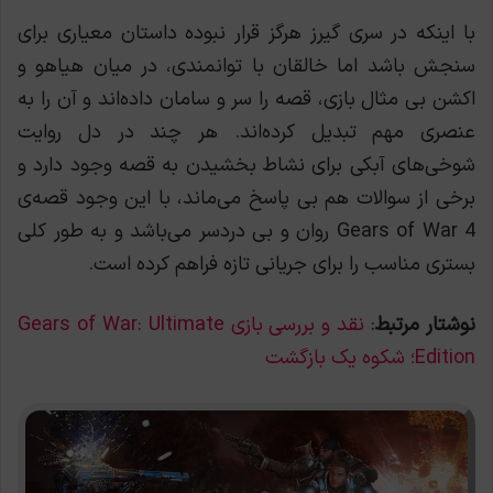
با اینکه در سری گیرز هرگز قرار نبوده داستان معیاری برای
سنجش باشد اما خالقان با توانمندی، در میان هیاهو و
اکشن بی مثال بازی، قصه را سر و سامان داده‌اند و آن را به
عنصری مهم تبدیل کرده‌اند. هر چند در دل روایت
شوخی‌های آبکی برای نشاط بخشیدن به قصه وجود دارد و
برخی از سوالات هم بی پاسخ می‌ماند، با این وجود قصه‌ی
Gears of War 4 روان و بی دردسر می‌باشد و به طور کلی
بستری مناسب را برای جریانی تازه فراهم کرده است.
نوشتار مرتبط
:
نقد و بررسی بازی Gears of War: Ultimate
Edition؛ شکوه یک بازگشت