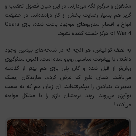
مشغول و سرگرم نگه می‌دارند. در این میان فصول تعقیب و
گریز هم بسیار رضایت بخش از کار درآمده‌اند. در حقیقت
انواع و اقسام سناریوهای موجود باعث شده، بازی Gears
of War 4 هرگز خسته کننده نشود.
به لطف کوالیشن، هر آنچه که در نسخه‌های پیشین وجود
داشته، با پیشرفت مناسبی روبرو شده است. اکنون سنگرگیری
روان‌تر از قبل شده و گان پلی بازی هم بهتر از گذشته
می‌باشد. همان طور که عرض کردم، سازندگان ریسک
تغییرات بنیادین را نپذیرفته‌اند. آن زمان هم که به سمت
نوآوری می‌روند، روند درخشان بازی را با مشکل مواجه
می‌کنند!