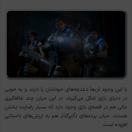
با این وجود آن‌ها دغدغه‌های خودشان را دارند و به خوبی
در دنیای بازی شکل می‌گیرند. در این میان چند غافلگیری
عالی هم در قصه‌ی بازی وجود دارد که بسیار رضایت بخش
هستند. میان پرده‌های تأثیرگذار هم به ارزش‌های داستانی
افزوده است.