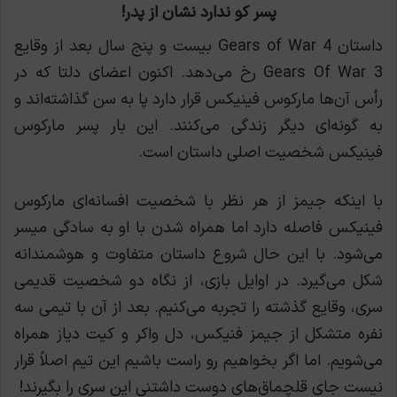
پسر کو ندارد نشان از پدر!
داستان Gears of War 4 بیست و پنج سال بعد از وقایع
Gears Of War 3 رخ می‌دهد. اکنون اعضای دلتا که در
رأس آن‌ها مارکوس فینیکس قرار دارد پا به سن گذاشته‌اند و
به گونه‌ای دیگر زندگی می‌کنند. این بار پسر مارکوس
فینیکس شخصیت اصلی داستان است.
با اینکه جیمز از هر نظر با شخصیت افسانه‌ای مارکوس
فینیکس فاصله دارد اما همراه شدن با او به سادگی میسر
می‌شود. با این حال شروع داستان متفاوت و هوشمندانه
شکل می‌گیرد. در اوایل بازی، از نگاه دو شخصیت قدیمی
سری، وقایع گذشته را تجربه می‌کنیم. بعد از آن با تیمی سه
نفره متشکل از جیمز فنیکس، دل واکر و کیت دیاز همراه
می‌شویم. اما اگر بخواهیم رو راست باشیم این تیم اصلاً قرار
نیست جای قلچماق‌های دوست داشتنی این سری را بگیرند!