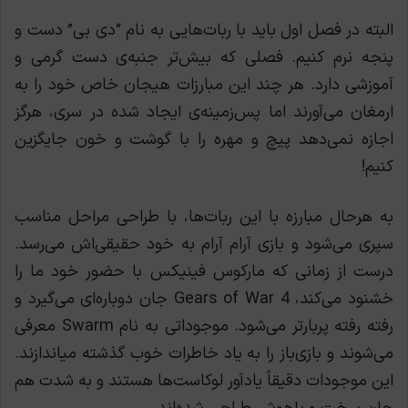
البته در فصل اول باید با ربات‌هایی به نام “دی بی” دست و
پنجه نرم کنیم. فصلی که بیش‌تر جنبه‌ی دست گرمی و
آموزشی دارد. هر چند این مبارزات هیجان خاص خود را به
ارمغان می‌آورند اما پس‌زمینه‌ی ایجاد شده در سری، هرگز
اجازه نمی‌دهد پیچ و مهره را با گوشت و خون جایگزین
کنیم!
به هرحال مبارزه با این ربات‌ها، با طراحی مراحل مناسب
سپری می‌شود و بازی آرام آرام به خود حقیقی‌اش می‌رسد.
درست از زمانی که مارکوس فینیکس با حضور خود ما را
خشنود می‌کند، Gears of War 4 جان دوباره‌ای می‌گیرد و
رفته رفته پربار‌تر می‌شود. موجوداتی به نام Swarm معرفی
می‌شوند و بازی‌باز را به یاد خاطرات خوب گذشته میاندازند.
این موجودات دقیقاً یادآور لوکاست‌ها هستند و به شدت هم