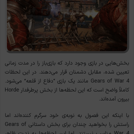
بخش‌هایی در بازی وجود دارد که بازی‌باز را در مدت زمانی
تعیین شده، مقابل دشمنان قرار می‌دهند. در این لحظات
Gears of War 4 مانند یک بازی “دفاع از قلعه” می‌شود.
کاملاً واضح است که این لحظه‌ها از بخش پرطرفدار Horde
بیرون آمده‌اند.
با اینکه این فصول به نوبه‌ی خود سرگرم کننده‌اند اما
راستش را بخواهید چندان برای بخش داستانی Gears of
War 4 مناسب نیستند. اما این لحظه‌ها به ندرت ظاهر