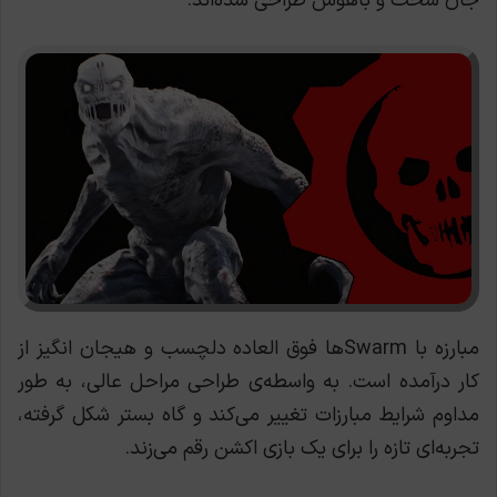
جان سخت و باهوش طراحی شده‌اند.
مبارزه با Swarmها فوق العاده دلچسب و هیجان انگیز از
کار درآمده است. به واسطه‌ی طراحی مراحل عالی، به طور
مداوم شرایط مبارزات تغییر می‌کند و گاه بستر شکل گرفته،
تجربه‌ای تازه را برای یک بازی اکشن رقم می‌زند.