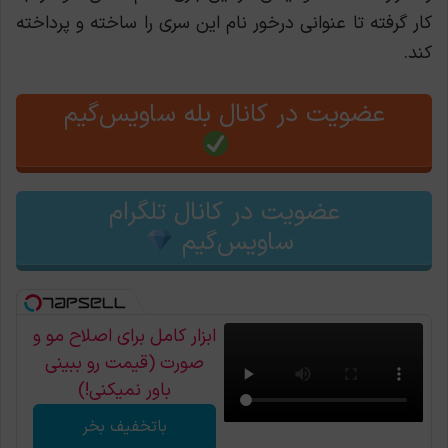
کار گرفته تا عنوانی درخور نام این سری را ساخته و پرداخته
کند.
عضویت در کانال بله ساویس‌گیم
عضویت در کانال تلگرام
ساویس‌گیم
ابزار کامل برای اصلاح مو و
صورت (قیمت رو ببینی
باور نمیکنی!)
باتخفیف بخر