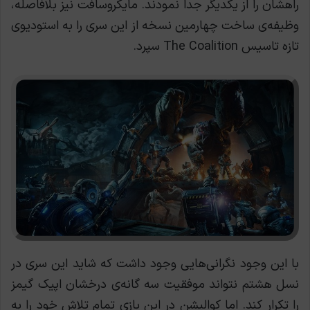
راهشان را از یکدیگر جدا نمودند. مایکروسافت نیز بلافاصله،
وظیفه‌ی ساخت چهارمین نسخه از این سری را به استودیوی
تازه تاسیس The Coalition سپرد.
با این وجود نگرانی‌هایی وجود داشت که شاید این سری در
نسل هشتم نتواند موفقیت سه گانه‌ی درخشان اپیک گیمز
را تکرار کند. اما کوالیشن در این بازی تمام تلاش خود را به