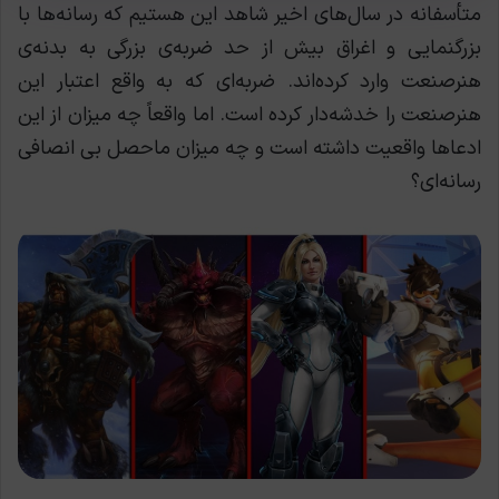
متأسفانه در سال‌های اخیر شاهد این هستیم که رسانه‌ها با
بزرگنمایی و اغراق بیش از حد ضربه‌ی بزرگی به بدنه‌ی
هنرصنعت وارد کرده‌اند. ضربه‌ای که به واقع اعتبار این
هنرصنعت را خدشه‌دار کرده است. اما واقعاً چه میزان از این
ادعاها واقعیت داشته است و چه میزان ماحصل بی انصافی
رسانه‌ای؟