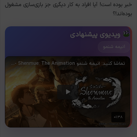
خبر بوده است! آیا افراد به کار دیگری جز بازی‌سازی مشغول
بوده‌اند!؟
ویدیوی پیشنهادی
انیمه شنمو