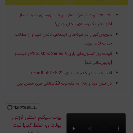
Tencent و دیگر شرکت‌های بزرگ بازی‌سازی حیرت‌زده از
اظهارنظر یک رسانه‌ی محلی چینی!
ساویس‌گیم را در شبکه‌های اجتماعی دنبال کنید و از مطالب
جذاب لذت ببرید
قیمت روز کنسول‌های بازی PS5 ،Xbox Series X و نینتندو
[به‌روزرسانی شد]
اخبار جدید در خصوص بازی eFootball PES 22
در میان درد و رنج: به مناسبت 20 سالگی سری مکس پین
بهت میگیم چطور ارزش
پولت رو حفظ کنی! ثبت