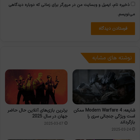
ذخیره نام، ایمیل و وبسایت من در مرورگر برای زمانی که دوباره دیدگاهی
می‌نویسم.
نوشته های مشابه
شایعه: Modern Warfare 4 ممکن
برترین بازی‌های آنلاین حال حاضر
است ویژگی جنجالی سری را
جهان در سال 2025
بازگرداند
2025-03-07
2025-03-24