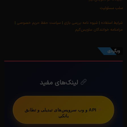
سلب مسئولیت
شرایط استفاده
|
شیوه نامه بررسی بازی
|
سیاست حفظ حریم خصوصی
|
مرامنامه خوانندگان ساویس‌گیم
وبگردی
لینک‌های مفید
API و وب سرویس‌های تبدیلی و تطابق
بانکی