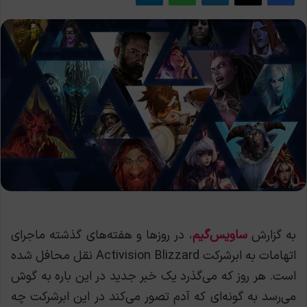
به گزارش
ساویس‌گیم
، در روزها و هفته‌های گذشته ماجرای
اتهامات به ابرشرکت Activision Blizzard نقل محافل شده
است. هر روز که می‌گذرد یک خبر جدید در این باره به گوش
می‌رسد به گونه‌ای که آدم تصور می‌کند در این ابرشرکت چه