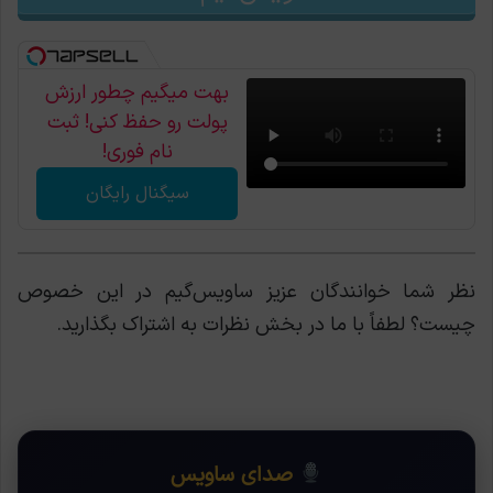
بهت میگیم چطور ارزش
پولت رو حفظ کنی! ثبت
نام فوری!
سیگنال رایگان
نظر شما خوانندگان عزیز ساویس‌گیم در این خصوص
چیست؟ لطفاً با ما در بخش نظرات به اشتراک بگذارید.
صدای ساویس