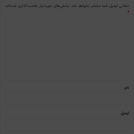
نشانی ایمیل شما منتشر نخواهد شد.
بخش‌های موردنیاز علامت‌گذاری شده‌اند
*
د
ی
د
گ
ا
ه
*
نام
ایمیل