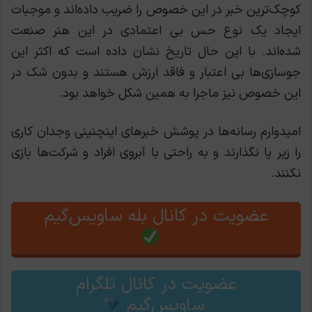
کوچک‌ترین خبر در این خصوص را ضریب داده‌اند و موجبات
ایجاد یک نوع حس بی اعتمادی در این هنر صنعت
شده‌اند. با این حال تاریخ نشان داده است که اکثر این
جوسازی‌ها بی اعتبار و فاقد ارزش هستند و بدون شک در
این خصوص نیز ماجرا به همین شکل خواهد بود.
امیدوارم رسانه‌ها در پوشش خبرهای اینچنینی وجدان کاری
را زیر پا نگذارند و به راحتی با آبروی افراد و شرکت‌ها بازی
نکنند.
عضویت در کانال بله ساویس‌گیم
عضویت در کانال تلگرام
ساویس‌گیم