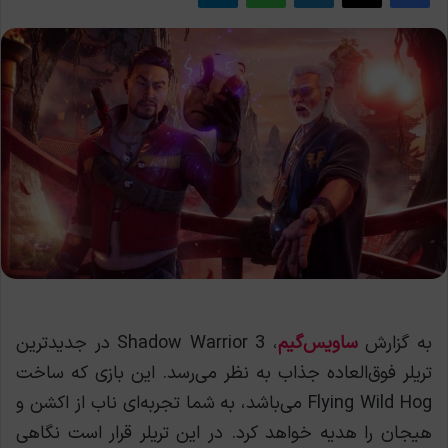
به گزارش
ساویس‌گیم
، Shadow Warrior 3 در جدیدترین
تریلر فوق‌العاده جذاب به نظر می‌رسد. این بازی که ساخت
Flying Wild Hog می‌باشد، به شما تجربه‌ای ناب از اکشن و
هیجان را هدیه خواهد کرد. در این تریلر قرار است نگاهی