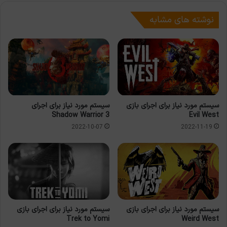
نوشته های مشابه
سیستم مورد نیاز برای اجرای بازی
سیستم مورد نیاز برای اجرای
Shadow Warrior 3
Evil West
2022-10-07
2022-11-19
سیستم مورد نیاز برای اجرای بازی
سیستم مورد نیاز برای اجرای بازی
Trek to Yomi
Weird West