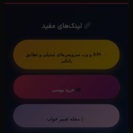
لینک‌های مفید
API و وب سرویس‌های تبدیلی و تطابق
بانکی
خرید یوسی
مجله تعبیر خواب