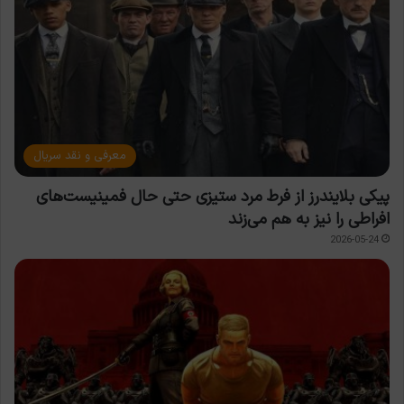
معرفی و نقد سریال
پیکی بلایندرز از فرط مرد ستیزی حتی حال فمینیست‌های
افراطی را نیز به هم می‌زند
2026-05-24