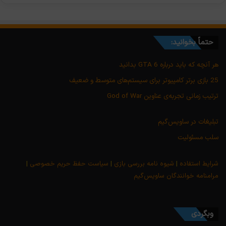
حتماً بخوانید:
هر آنچه که باید درباره GTA 6 بدانید
25 بازی برتر کامپیوتر برای سیستم‌های متوسط و ضعیف
ترتیب زمانی تجربه‌ی عناوین God of War
تبلیغات در ساویس‌گیم
سلب مسئولیت
شرایط استفاده
|
شیوه نامه بررسی بازی
|
سیاست حفظ حریم خصوصی
|
مرامنامه خوانندگان ساویس‌گیم
وبگردی