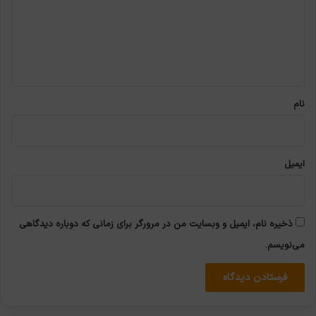
گ
ا
ه
*
نام
ایمیل
ذخیره نام، ایمیل و وبسایت من در مرورگر برای زمانی که دوباره دیدگاهی
می‌نویسم.