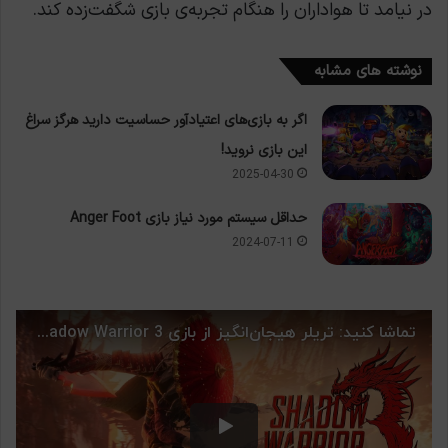
در نیامد تا هواداران را هنگام تجربه‌ی بازی شگفت‌زده کند.
نوشته های مشابه
اگر به بازی‌های اعتیادآور حساسیت دارید هرگز سراغ
این بازی نروید!
2025-04-30
حداقل سیستم مورد نیاز بازی Anger Foot
2024-07-11