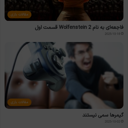
مقالات بازی
فاجعه‌ای به نام Wolfenstein 2 قسمت اول
2025-10-18
مقالات بازی
گیمرها سمی نیستند
2025-10-02