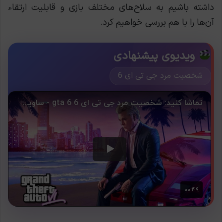
داشته باشیم به سلاح‌های مختلف بازی و قابلیت ارتقاء
آن‌ها را با هم بررسی خواهیم کرد.
ویدیوی پیشنهادی
شخصیت مرد جی تی ای 6