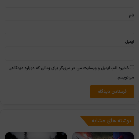
*
نام
ایمیل
ذخیره نام، ایمیل و وبسایت من در مرورگر برای زمانی که دوباره دیدگاهی
می‌نویسم.
نوشته های مشابه