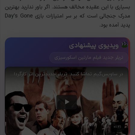
بسیاری با این عقیده مخالف هستند. اگر باور ندارید بهترین
مدرک جنجالی است که بر سر امتیازات بازی Day’s Gone
پدید آمده بود.
ویدیوی پیشنهادی
تریلر جدید فیلم مارتین اسکورسیزی