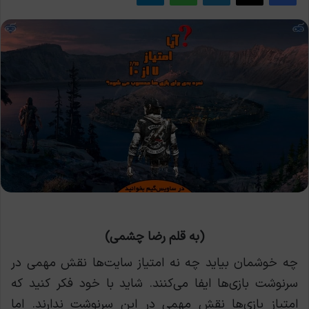
(به قلم رضا چشمی)
چه خوشمان بیاید چه نه امتیاز سایت‌ها نقش مهمی در
سرنوشت بازی‌ها ایفا می‌کنند.
شاید با خود فکر کنید که
امتیاز بازی‌ها نقش مهمی در این سرنوشت ندارند. اما