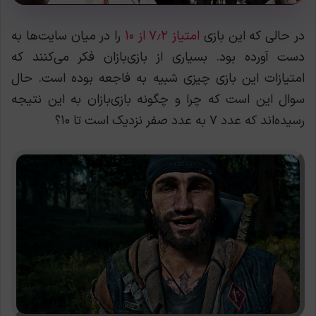
در حالی که این بازی
امتیاز ۷٫۲ از ۱۰
را در میان سایت‌ها به
دست آورده بود. بسیاری از بازی‌بازان فکر می‌کنند که
امتیازات این بازی چیزی شبیه به فاجعه بوده است.
حال
سوال این است که چرا و چگونه بازی‌بازان به این نتیجه
رسیده‌اند که عدد ۷ به عدد صفر نزدیک است تا ۱۰؟