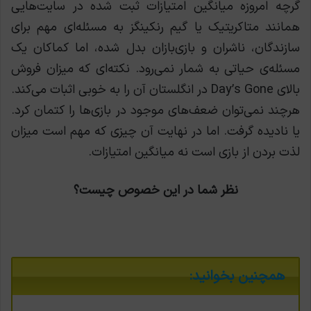
گرچه امروزه میانگین امتیازات ثبت شده در سایت‌هایی
همانند متاکریتیک یا گیم رنکینگز به مسئله‌ای مهم برای
سازندگان، ناشران و بازی‌بازان بدل شده، اما کماکان یک
مسئله‌ی حیاتی به شمار نمی‌رود. نکته‌ای که میزان فروش
بالای Day’s Gone در انگلستان آن را به خوبی اثبات می‌کند.
هرچند نمی‌توان ضعف‌های موجود در بازی‌ها را کتمان کرد.
یا نادیده گرفت. اما در نهایت آن چیزی که مهم است میزان
لذت بردن از بازی است نه میانگین امتیازات.
نظر شما در این خصوص چیست؟
همچنین بخوانید: