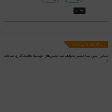
پاسخ
دیدگاهتان را بنویسید
نشانی ایمیل شما منتشر نخواهد شد.
بخش‌های موردنیاز علامت‌گذاری شده‌اند
*
د
ی
د
گ
ا
ه