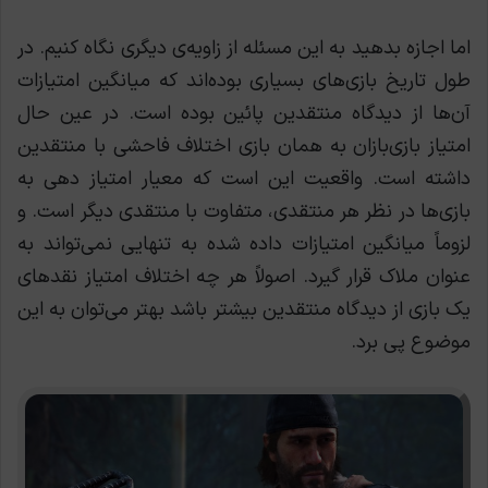
اما اجازه بدهید به این مسئله از زاویه‌ی دیگری نگاه کنیم. در
طول تاریخ بازی‌های بسیاری بوده‌اند که میانگین امتیازات
آن‌ها از دیدگاه منتقدین پائین بوده است. در عین حال
امتیاز بازی‌بازان به همان بازی اختلاف فاحشی با منتقدین
داشته است. واقعیت این است که معیار امتیاز دهی به
بازی‌ها در نظر هر منتقدی، متفاوت با منتقدی دیگر است. و
لزوماً میانگین امتیازات داده شده به تنهایی نمی‌تواند به
عنوان ملاک قرار گیرد. اصولاً هر چه اختلاف امتیاز نقدهای
یک بازی از دیدگاه منتقدین بیشتر باشد بهتر می‌توان به این
موضوع پی برد.