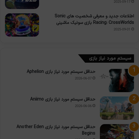
2025-09-17
اطلاعات جدید و معرفی شخصیت های Sonic
Racing: CrossWorlds بازی سونیک ماشینی
2025-09-01
سیستم مورد نیاز بازی
حداقل سیستم مورد نیاز بازی Aphelion
2026-06-07
حداقل سیستم مورد نیاز بازی Aniimo
2026-06-06
حداقل سیستم مورد نیاز بازی Another Eden
Begins