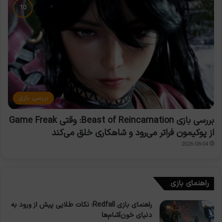
بررسی بازی
بررسی بازی Beast of Reincarnation: وقتی Game Freak
از پوکیمون فراتر می‌رود و شاهکاری خلق می‌کند
2026-08-04
راهنمای بازی
راهنمای بازی Redfall: نکات طلایی پیش از ورود به
دنیای خون‌آشام‌ها