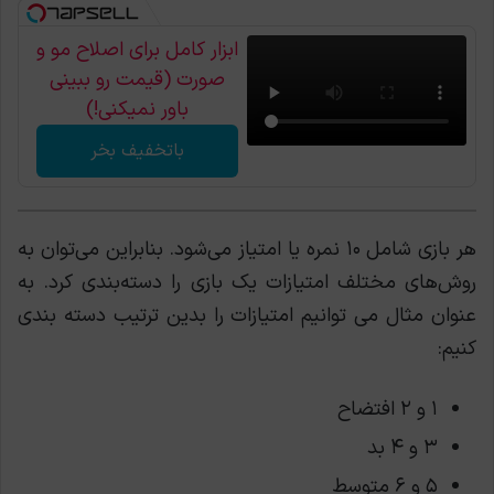
ابزار کامل برای اصلاح مو و
صورت (قیمت رو ببینی
باور نمیکنی!)
باتخفیف بخر
هر بازی شامل ۱۰ نمره یا امتیاز می‌شود. بنابراین می‌توان به
روش‌های مختلف امتیازات یک بازی را دسته‌بندی کرد. به
عنوان مثال می توانیم امتیازات را بدین ترتیب دسته بندی
کنیم:
۱ و ۲ افتضاح
۳ و ۴ بد
۵ و ۶ متوسط