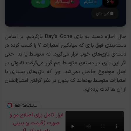
X
تلگرام
اینستاگرام
بله
کپی متن
حال اجازه دهید به بازی Day’s Gone بازگردیم. بر اساس
دسته‌بندی فوق بازی که میانگین امتیازات ۷ را کسب کرده در
دسته‌ی بازی‌های خوب قرار می‌گیرد. نه متوسط یا بد. حتی
اگر این بازی در دسته‌ی متوسط هم قرار می‌گرفت تفاوتی در
اصل موضوع حاصل نمی‌شد. چرا که بازی‌های بسیاری با
امتیازات متوسط بوده‌اند که بدون در نظر گرفتن امتیازاتشان
از آن ها لذت برده‌ایم.
ابزار کامل برای اصلاح مو و
صورت (قیمت رو ببینی
باور نمیکنی!)