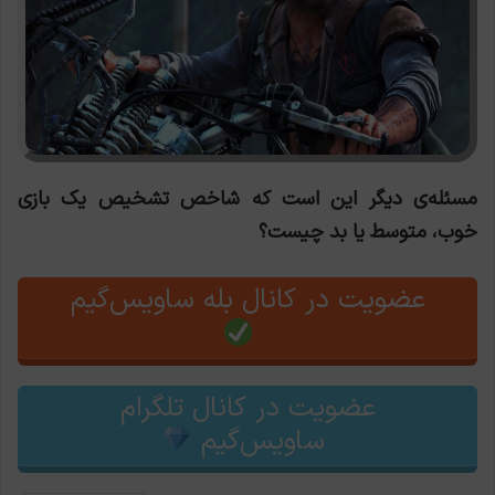
مسئله‌ی دیگر این است که شاخص تشخیص یک بازی
خوب، متوسط یا بد چیست؟
عضویت در کانال بله ساویس‌گیم
عضویت در کانال تلگرام
ساویس‌گیم