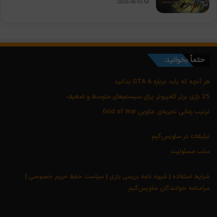
2026-06-05
حتماً بخوانید:
هر آنچه که باید درباره GTA 6 بدانید
25 بازی برتر کامپیوتر برای سیستم‌های متوسط و ضعیف
ترتیب زمانی تجربه‌ی عناوین God of War
تبلیغات در ساویس‌گیم
سلب مسئولیت
شرایط استفاده
|
شیوه نامه بررسی بازی
|
سیاست حفظ حریم خصوصی
|
مرامنامه خوانندگان ساویس‌گیم