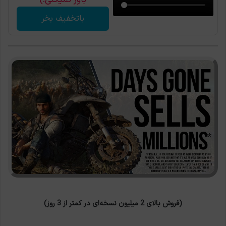
باتخفیف بخر
(فروش بالای 2 میلیون نسخه‌ای در کمتر از 3 روز)