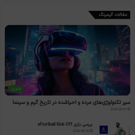
مقالات گیمینگ
فناوری
سیر تکنولوژی‌های مرده و احیاشده در تاریخ گیم و سینما
2026-08-07
بررسی بازی eFootball Kick-Off
2026-08-06