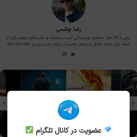
رضا چشمی
بیش از 20 سال سابقه‌ی نویسندگی گیم در مجلات و سایت‌های معتبر بازی از
جمله بازی رایانه. عاشق بازی‌های کلاسیک و البته بایرن مونیخ: Mia San Mia
وبسایت
اینستاگرام
بازی
قدر نادیده‌ترین شخصیت‌های بازی‌های ویدیویی
عضویت در کانال تلگرام