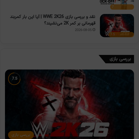
7
نقد و بررسی بازی WWE 2K26 | آیا این بار کمربند
قهرمانی بر کمر 2K می‌نشیند؟
2026-08-05
7.5
بررسی بازی
بررسی بازی