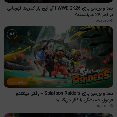
نقد و بررسی بازی WWE 2K26 | آیا این بار کمربند قهرمانی
بر کمر 2K می‌نشیند؟
2026-08-05
بررسی بازی
نقد و بررسی بازی Splatoon Raiders – وقتی نینتندو
فرمول همیشگی را کنار می‌گذارد
2026-08-04