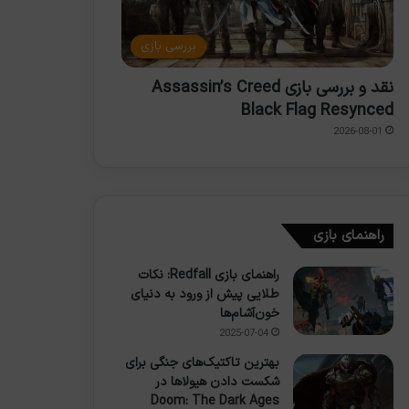
بررسی بازی
نقد و بررسی بازی Assassin’s Creed
Black Flag Resynced
2026-08-01
راهنمای بازی
راهنمای بازی Redfall: نکات
طلایی پیش از ورود به دنیای
خون‌آشام‌ها
2025-07-04
بهترین تاکتیک‌های جنگی برای
شکست دادن هیولاها در
Doom: The Dark Ages