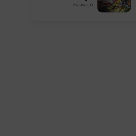
2026-06-05