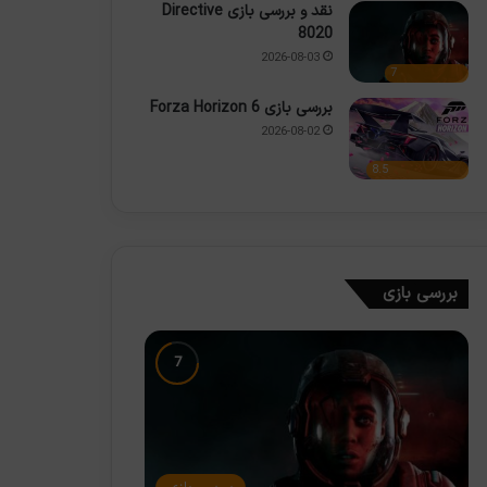
نقد و بررسی بازی Directive
8020
2026-08-03
7
بررسی بازی Forza Horizon 6
2026-08-02
8.5
بررسی بازی