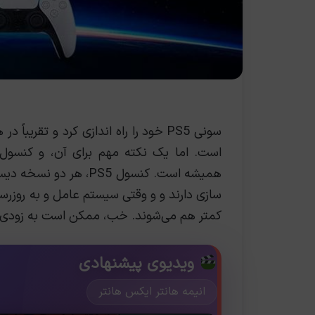
سونی PS5 خود را راه اندازی کرد و تق
است. اما یک نکته مهم برای آن، و کنسول‌
سازی دارند و و وقتی سیستم عامل و به روزرسان
کمتر هم می‌شوند. خب، ممکن است به زودی به
ویدیوی پیشنهادی
انیمه هانتر ایکس هانتر