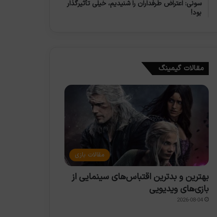
سونی: اعتراض طرفداران را شنیدیم، خیلی تأثیرگذار
بود!
مقالات گیمینگ
مقالات بازی
بهترین و بدترین اقتباس‌های سینمایی از
بازی‌های ویدیویی
2026-08-04