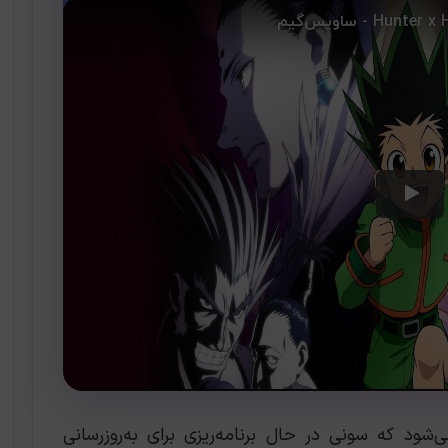
شود که سونی در حال برنامه‌ریزی برای به‌روزرسانی