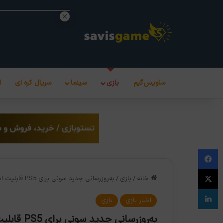
ساویس‌گیم
بازی
سینما
سریال کره ای
ا
فیس بوک
X
خانه
/
بازی
/
به‌روزرسانی جدید سونی برای PS5 قابلیت استفاده از SSD را فراهم می‌کند
لینکدین
اخبار بازی
بازی
به‌روزرسانی جدید سونی برای PS5 قابلیت استفاده از SSD را فراهم می‌کند