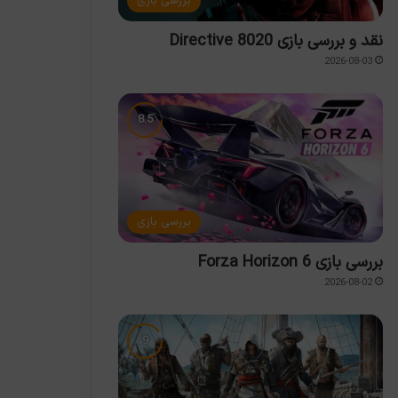
بررسی بازی
نقد و بررسی بازی Directive 8020
2026-08-03
بررسی بازی
بررسی بازی Forza Horizon 6
2026-08-02