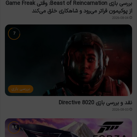
بررسی بازی Beast of Reincarnation: وقتی Game Freak
از پوکیمون فراتر می‌رود و شاهکاری خلق می‌کند
2026-08-04
بررسی بازی
نقد و بررسی بازی Directive 8020
2026-08-03