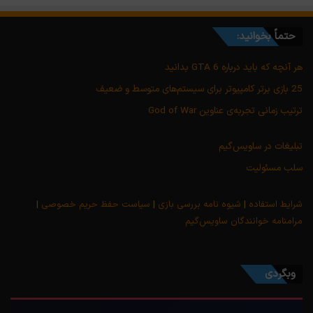
حتماً بخوانید:
هر آنچه که باید درباره GTA 6 بدانید
25 بازی برتر کامپیوتر برای سیستم‌های متوسط و ضعیف
ترتیب زمانی تجربه‌ی عناوین God of War
تبلیغات در ساویس‌گیم
سلب مسئولیت
شرایط استفاده
|
شیوه نامه بررسی بازی
|
سیاست حفظ حریم خصوصی
|
مرامنامه خوانندگان ساویس‌گیم
وبگردی