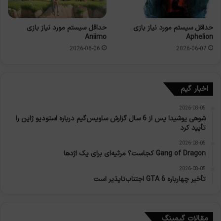
حداقل سیستم مورد نیاز بازی
حداقل سیستم مورد نیاز بازی
Aniimo
Aphelion
2026-06-06
2026-06-07
اخبار گیم
2026-08-05
شوهی یوشیدا پس از 6 سال گزارش ساویس‌گیم درباره استودیو ژاپن را
تأیید کرد
2026-08-05
Gang of Dragon کجاست؟ مرثیه‌ای برای یک اژدها
2026-08-05
تأخیر چهارباره GTA 6 اجتناب‌ناپذیر است
مقالات گیمینگ