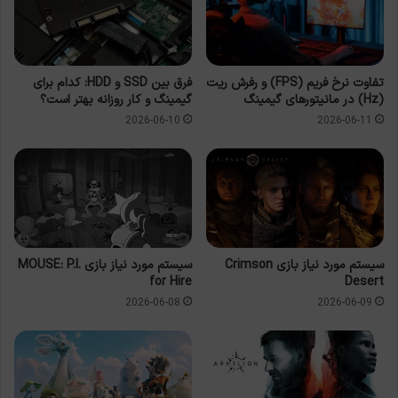
تفاوت نرخ فریم (FPS) و رفرش ریت
فرق بین SSD و HDD: کدام برای
(Hz) در مانیتورهای گیمینگ
گیمینگ و کار روزانه بهتر است؟
2026-06-10
2026-06-11
سیستم مورد نیاز بازی Crimson
سیستم مورد نیاز بازی MOUSE: P.I.
for Hire
Desert
2026-06-08
2026-06-09