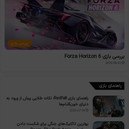
بررسی بازی
بررسی بازی Forza Horizon 6
2026-08-02
راهنمای بازی
راهنمای بازی Redfall: نکات طلایی پیش از ورود به
دنیای خون‌آشام‌ها
2025-07-04
بهترین تاکتیک‌های جنگی برای شکست دادن