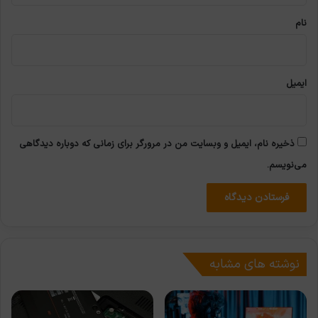
نام
ایمیل
ذخیره نام، ایمیل و وبسایت من در مرورگر برای زمانی که دوباره دیدگاهی
می‌نویسم.
نوشته های مشابه