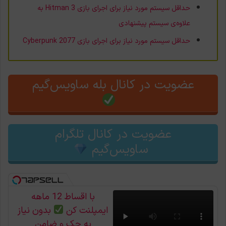
حداقل سیستم مورد نیاز برای اجرای بازی Hitman 3 به
علاوه‌ی سیستم پیشنهادی
حداقل سیستم مورد نیاز برای اجرای بازی Cyberpunk 2077
عضویت در کانال بله ساویس‌گیم
عضویت در کانال تلگرام
ساویس‌گیم
با اقساط 12 ماهه
ایمپلنت کن
بدون نیاز
به چک و ضامن