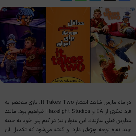
در ماه مارس شاهد انتشار It Takes Two، بازی منحصر به
فرد دیگری از EA و Hazelight Studios خواهیم بود. مانند
عناوین قبلی سازنده، این عنوان نیز در گیم پلی خود به جنبه
چند نفره توجه ویژه‌ای دارد. و گفته می‌شود که تکمیل آن