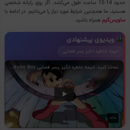
حدود 14-15 ساعت طول می‌کشد. اگر روی رایانه شخصی
هستید‌، ما همچنین شرایط مورد نیاز را می‌دانیم. در ادامه با
ساویس‌گیم
همراه باشید.
ویدیوی پیشنهادی
انیمه خاطره انگیز پسر فضایی