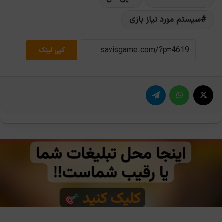
سیستم مورد نیاز بازی
کپی لینک
X
واتس آپ
تلگرام