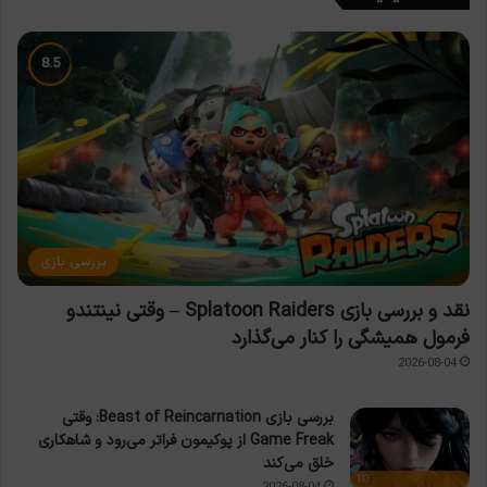
بررسی بازی
نقد و بررسی بازی Splatoon Raiders – وقتی نینتندو
فرمول همیشگی را کنار می‌گذارد
2026-08-04
بررسی بازی Beast of Reincarnation: وقتی
Game Freak از پوکیمون فراتر می‌رود و شاهکاری
خلق می‌کند
10