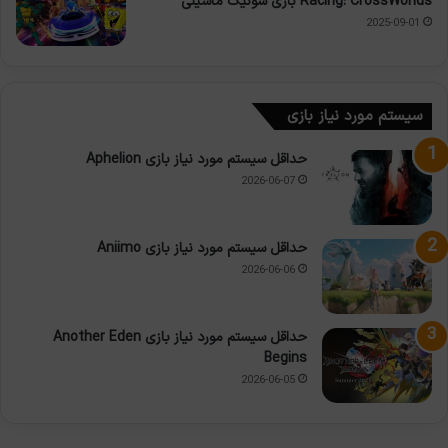
Racing: CrossWorlds بازی سونیک ماشینی
2025-09-01
سیستم مورد نیاز بازی
حداقل سیستم مورد نیاز بازی Aphelion
2026-06-07
حداقل سیستم مورد نیاز بازی Aniimo
2026-06-06
حداقل سیستم مورد نیاز بازی Another Eden
Begins
2026-06-05