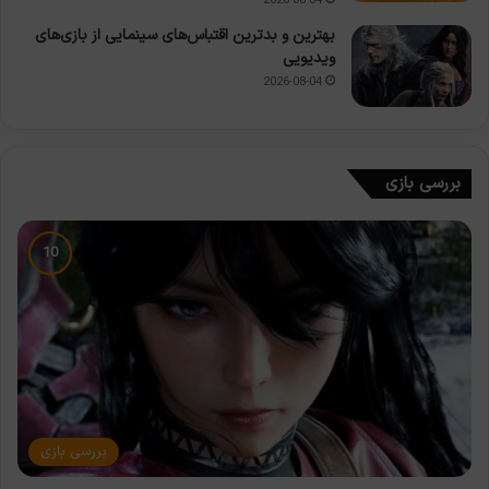
2026-08-04
بهترین و بدترین اقتباس‌های سینمایی از بازی‌های
ویدیویی
2026-08-04
بررسی بازی
بررسی بازی