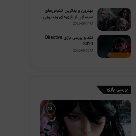
بهترین و بدترین اقتباس‌های
سینمایی از بازی‌های ویدیویی
2026-08-04
نقد و بررسی بازی Directive
8020
2026-08-03
7
بررسی بازی