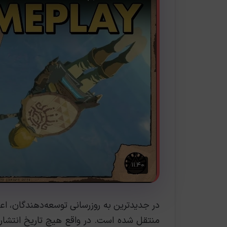
در جدیدترین به روزرسانی توسعه‌دهندگان، اع