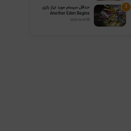
حداقل سیستم مورد نیاز بازی
Another Eden Begins
2026-06-05