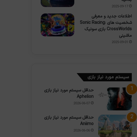
2025-09-17
اطلاعات جدید و معرفی
شخصیت های Sonic Racing:
CrossWorlds بازی سونیک
ماشینی
2025-09-01
سیستم مورد نیاز بازی
حداقل سیستم مورد نیاز بازی
Aphelion
2026-06-07
حداقل سیستم مورد نیاز بازی
Aniimo
2026-06-06