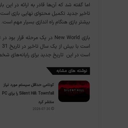
اما گفته شد که آن‌ها قادر به ارائه در این ب
تاخیر جدید تکمیل محتوای نهایی بازی است. ک
بیشتر بازی هنگام راه اندازی بسیار مهم است.
است در این تاریخ جدید برای رایانه‌های شخص
نوشته های مشابه
کونامی حداقل سیستم مورد نیاز
Silent Hill: Townfall را برای PC
منتشر کرد
2026-07-30