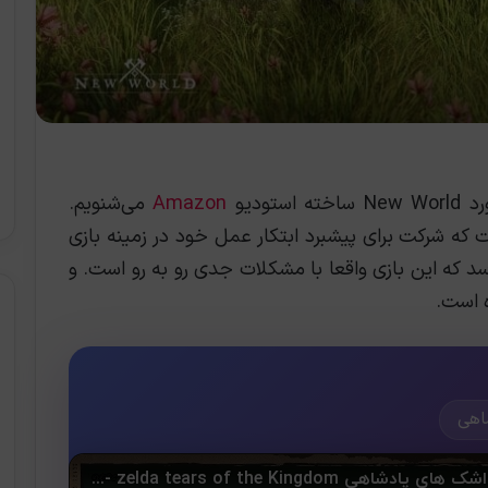
تودیو
Amazon
می‌شنویم.
ی بوده است که شرکت برای پیشبرد ابتکار عمل خود در زمینه بازی
سد که این بازی واقعا با مشکلات جدی رو به رو است. و
ه است.
اهی