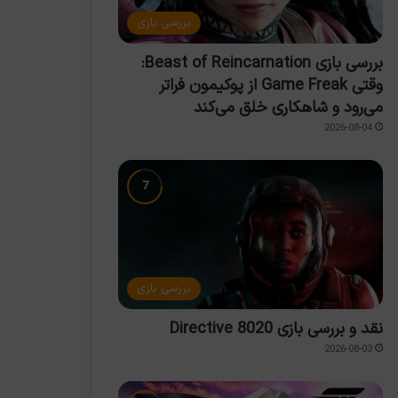
بررسی بازی
بررسی بازی Beast of Reincarnation:
وقتی Game Freak از پوکیمون فراتر
می‌رود و شاهکاری خلق می‌کند
2026-08-04
بررسی بازی
نقد و بررسی بازی Directive 8020
2026-08-03