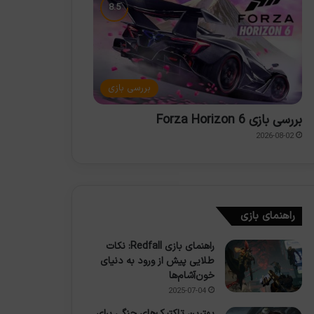
بررسی بازی
بررسی بازی Forza Horizon 6
2026-08-02
راهنمای بازی
راهنمای بازی Redfall: نکات
طلایی پیش از ورود به دنیای
خون‌آشام‌ها
2025-07-04
بهترین تاکتیک‌های جنگی برای