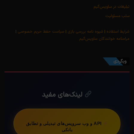
تبلیغات در ساویس‌گیم
سلب مسئولیت
شرایط استفاده
|
شیوه نامه بررسی بازی
|
سیاست حفظ حریم خصوصی
|
مرامنامه خوانندگان ساویس‌گیم
وبگردی
لینک‌های مفید
API و وب سرویس‌های تبدیلی و تطابق
بانکی