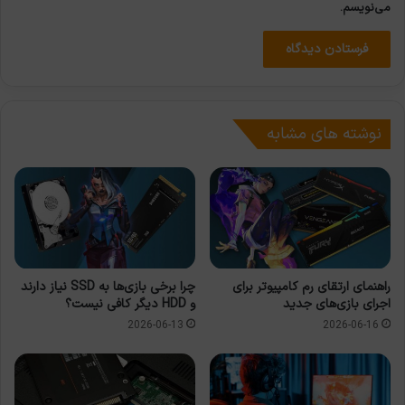
می‌نویسم.
نوشته های مشابه
راهنمای ارتقای رم کامپیوتر برای
چرا برخی بازی‌ها به SSD نیاز دارند
اجرای بازی‌های جدید
و HDD دیگر کافی نیست؟
2026-06-13
2026-06-16