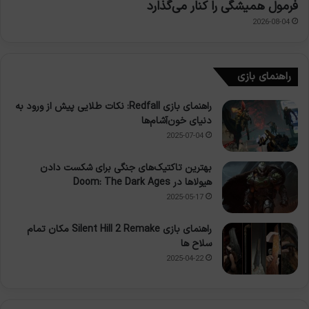
فرمول همیشگی را کنار می‌گذارد
2026-08-04
راهنمای بازی
راهنمای بازی Redfall: نکات طلایی پیش از ورود به
دنیای خون‌آشام‌ها
2025-07-04
بهترین تاکتیک‌های جنگی برای شکست دادن
هیولاها در Doom: The Dark Ages
2025-05-17
راهنمای بازی Silent Hill 2 Remake مکان تمام
سلاح ها
2025-04-22