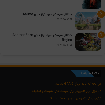
حداقل سیستم مورد نیاز بازی Aniimo
2026-06-06
حداقل سیستم مورد نیاز بازی Another Eden
Begins
2026-06-05
حتماً بخوانید:
هر آنچه که باید درباره GTA 6 بدانید
25 بازی برتر کامپیوتر برای سیستم‌های متوسط و ضعیف
ترتیب زمانی تجربه‌ی عناوین God of War