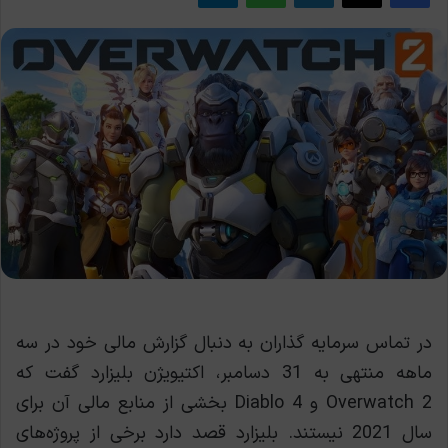
در تماس سرمایه گذاران به دنبال گزارش مالی خود در سه
ماهه منتهی به 31 دسامبر، اکتیویژن بلیزارد گفت که
Overwatch 2 و Diablo 4 بخشی از منابع مالی آن برای
سال 2021 نیستند. بلیزارد قصد دارد برخی از پروژه‌های