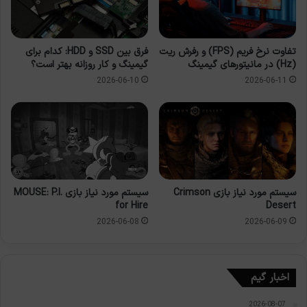
تفاوت نرخ فریم (FPS) و رفرش ریت
فرق بین SSD و HDD: کدام برای
(Hz) در مانیتورهای گیمینگ
گیمینگ و کار روزانه بهتر است؟
2026-06-10
2026-06-11
سیستم مورد نیاز بازی Crimson
سیستم مورد نیاز بازی MOUSE: P.I.
for Hire
Desert
2026-06-08
2026-06-09
اخبار گیم
2026-08-07