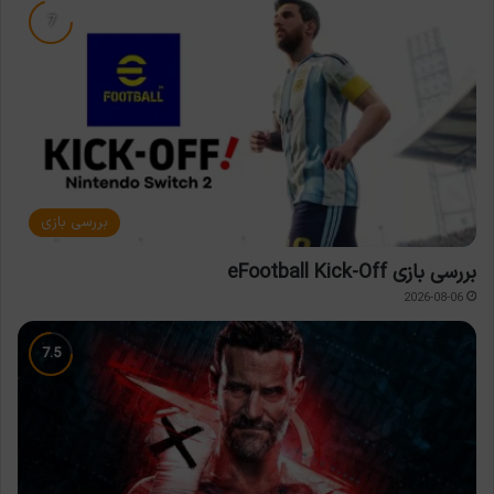
بررسی بازی
بررسی بازی eFootball Kick-Off
2026-08-06