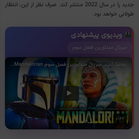
جدید را در سال 2022 منتشر کند. صرف نظر از این، انتظار
طولانی خواهد بود.
ویدیوی پیشنهادی
سریال مندلورین فصل سوم