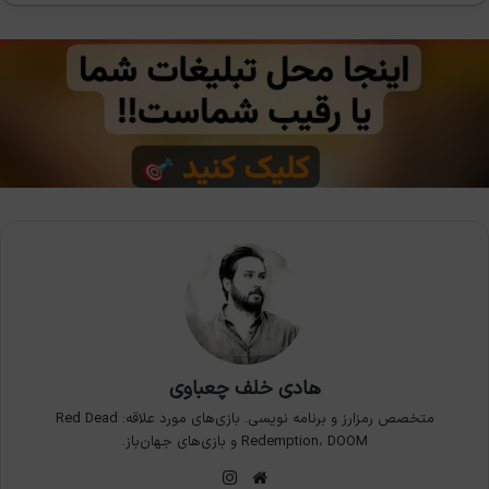
هادی خلف چعباوی
متخصص رمزارز و برنامه نویسی. بازی‌های مورد علاقه: Red Dead
Redemption، DOOM و بازی‌های جهان‌باز.
وبسایت
اینستاگرام