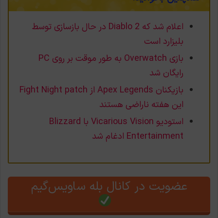
اعلام شد که Diablo 2 در حال بازسازی توسط
بلیزارد است
بازی Overwatch به طور موقت بر روی PC
رایگان شد
بازیکنان Apex Legends از Fight Night patch
این هفته ناراضی هستند
استودیو Vicarious Vision با Blizzard
Entertainment ادغام شد
عضویت در کانال بله ساویس‌گیم