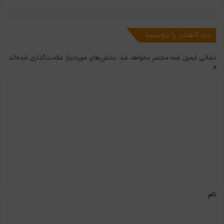
دیدگاهتان را بنویسید
نشانی ایمیل شما منتشر نخواهد شد.
بخش‌های موردنیاز علامت‌گذاری شده‌اند
*
د
ی
د
گ
ا
ه
*
نام