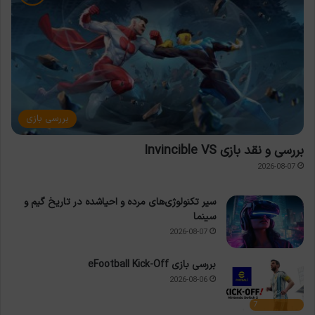
بررسی بازی
بررسی و نقد بازی Invincible VS
2026-08-07
سیر تکنولوژی‌های مرده و احیاشده در تاریخ گیم و
سینما
2026-08-07
بررسی بازی eFootball Kick-Off
2026-08-06
7