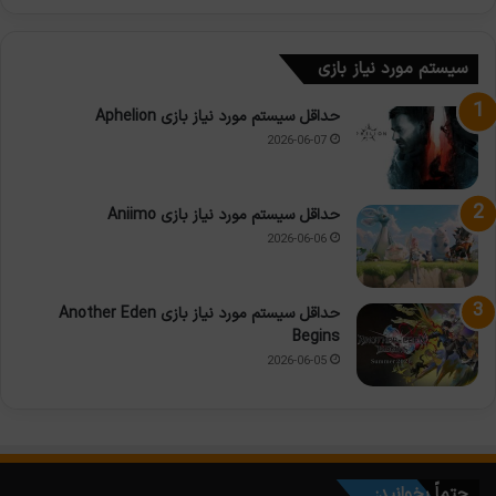
سیستم مورد نیاز بازی
حداقل سیستم مورد نیاز بازی Aphelion
2026-06-07
حداقل سیستم مورد نیاز بازی Aniimo
2026-06-06
حداقل سیستم مورد نیاز بازی Another Eden
Begins
2026-06-05
حتماً بخوانید: