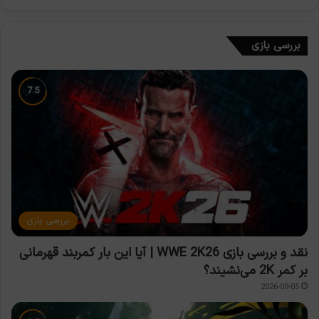
بررسی بازی
بررسی بازی
نقد و بررسی بازی WWE 2K26 | آیا این بار کمربند قهرمانی
بر کمر 2K می‌نشیند؟
2026-08-05