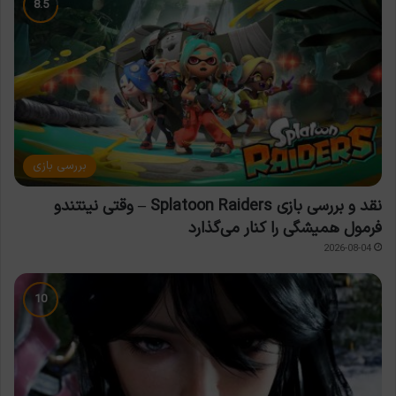
بررسی بازی
نقد و بررسی بازی Splatoon Raiders – وقتی نینتندو
فرمول همیشگی را کنار می‌گذارد
2026-08-04