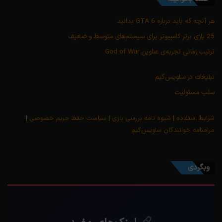
هر آنچه که باید درباره GTA 6 بدانید
25 بازی برتر کامپیوتر برای سیستم‌های متوسط و ضعیف
ترتیب زمانی تجربه‌ی عناوین God of War
تبلیغات در ساویس‌گیم
سلب مسئولیت
شرایط استفاده
|
شیوه نامه بررسی بازی
|
سیاست حفظ حریم خصوصی
|
مرامنامه خوانندگان ساویس‌گیم
وبگردی