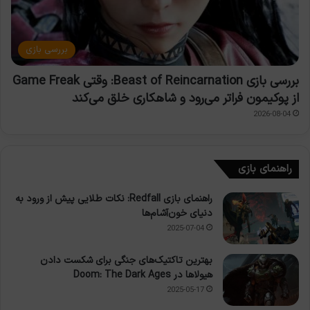
بررسی بازی
بررسی بازی Beast of Reincarnation: وقتی Game Freak
از پوکیمون فراتر می‌رود و شاهکاری خلق می‌کند
2026-08-04
راهنمای بازی
راهنمای بازی Redfall: نکات طلایی پیش از ورود به
دنیای خون‌آشام‌ها
2025-07-04
بهترین تاکتیک‌های جنگی برای شکست دادن
هیولاها در Doom: The Dark Ages
2025-05-17