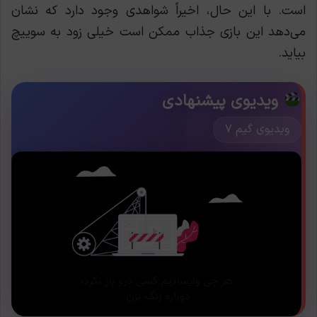
است. با این حال، اخیراً شواهدی وجود دارد که نشان
می‌دهد این بازی جذاب ممکن است خیلی زود به سوییچ
بیاید.
ویدیوی پیشنهادی
ویدیوی گیم ۷