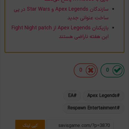
سازندگان Apex Legends و Star Wars در پی
ساخت عنوانی جدید
بازیکنان Apex Legends از Fight Night patch
این هفته ناراضی هستند
0
0
EA
Apex Legends
Respawn Entertainment
کپی لینک