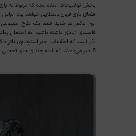
بخش توضیحات اشاره شده که مربوط به بازی
فضای بازی قرون وسطایی خواهد بود. لباس شخ
این عکس‌ها شاید فقط یک طرح مفهومی ساد
فاصله‌ی زیادی داشته باشیم. به احتمال زیاد
ذکر است که اطلاعات اخیر استودیوی ناتی‌د
5 خبر می‌دهند. که البته چندان جای تعجبی ندارد.