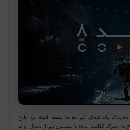
ناتی‌داگ یک شمای کلی به ما بدهد. البته این طرح
به اشتراک گذاشته شده با مضمون زنی از شمال. و در