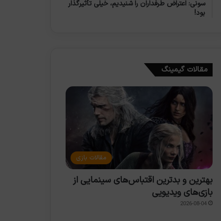
سونی: اعتراض طرفداران را شنیدیم، خیلی تأثیرگذار
بود!
مقالات گیمینگ
مقالات بازی
بهترین و بدترین اقتباس‌های سینمایی از
بازی‌های ویدیویی
2026-08-04