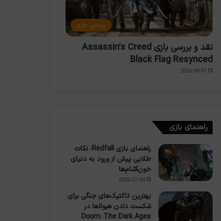
بررسی بازی
نقد و بررسی بازی Assassin’s Creed
Black Flag Resynced
2026-08-01
راهنمای بازی
راهنمای بازی Redfall: نکات
طلایی پیش از ورود به دنیای
خون‌آشام‌ها
2025-07-04
بهترین تاکتیک‌های جنگی برای
شکست دادن هیولاها در
Doom: The Dark Ages