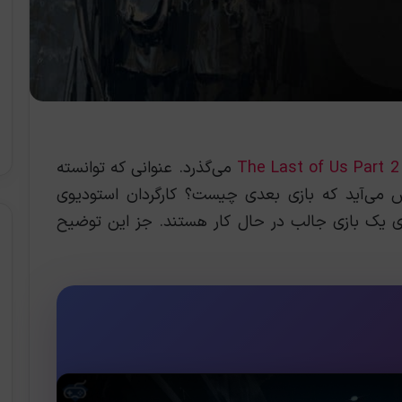
The Last of Us Part 2
می‌گذرد. عنوانی که توانسته
 می‌آید که بازی بعدی چیست؟ کارگردان استودیوی
وی یک بازی جالب در حال کار هستند. جز این توضیح