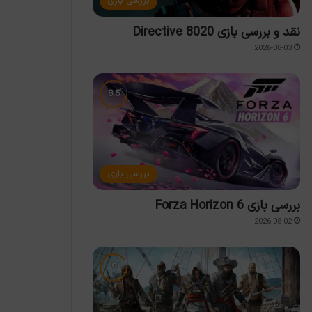
بررسی بازی
نقد و بررسی بازی Directive 8020
2026-08-03
بررسی بازی
بررسی بازی Forza Horizon 6
2026-08-02