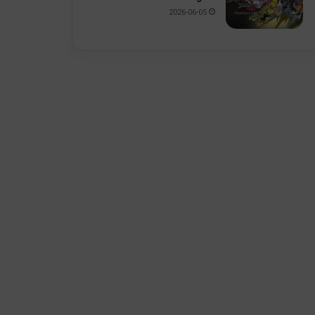
2026-06-05