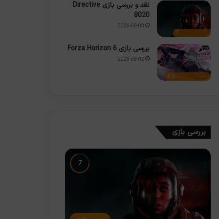
نقد و بررسی بازی Directive
8020
2026-08-03
7
بررسی بازی Forza Horizon 6
2026-08-02
8.5
بررسی بازی