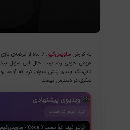
به گزارش
ساویس‌گیم
، 7 ماه از عرضه‌ی بازی
فروش خوبی رقم بزند. حال این سؤال پیش
ناتی‌داگ چندی پیش عنوان کرد که آن‌ها ر
دیگری در دسترس نیست.
ویدیوی پیشنهادی
تریلر فیلم کد هشت