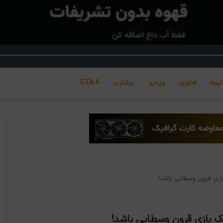
نیمه
فناوری
ویدیو
بیشتر
GTA 6
بازی قرون وسطایی باشد!
یک بازی قرون وسطایی باشد!