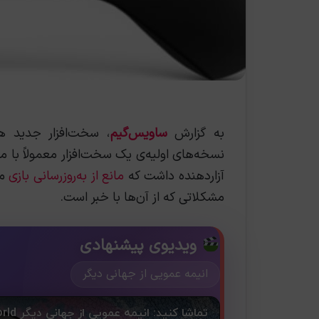
به گزارش
ساویس‌گیم
، سخت‌افزار جدید هم
آزاردهنده داشت که
مانع از به‌روزرسانی بازی
می
مشکلاتی که از آن‌ها با خبر است.
ویدیوی پیشنهادی
انیمه عمویی از جهانی دیگر