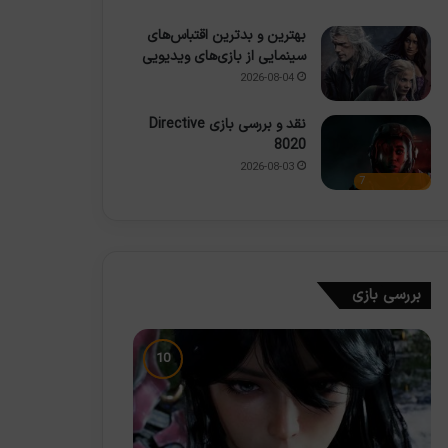
بهترین و بدترین اقتباس‌های
سینمایی از بازی‌های ویدیویی
2026-08-04
نقد و بررسی بازی Directive
8020
2026-08-03
7
بررسی بازی