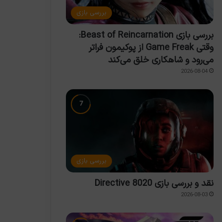
بررسی بازی
بررسی بازی Beast of Reincarnation:
وقتی Game Freak از پوکیمون فراتر
می‌رود و شاهکاری خلق می‌کند
2026-08-04
بررسی بازی
نقد و بررسی بازی Directive 8020
2026-08-03