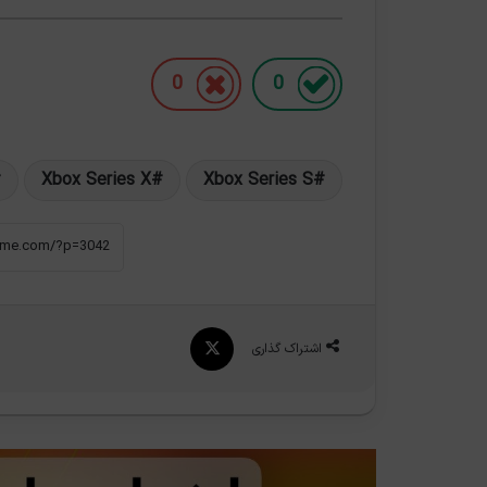
0
0
Xbox Series X
Xbox Series S
X
اشتراک گذاری