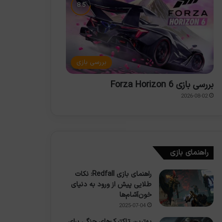
بررسی بازی
بررسی بازی Forza Horizon 6
2026-08-02
راهنمای بازی
راهنمای بازی Redfall: نکات
طلایی پیش از ورود به دنیای
خون‌آشام‌ها
2025-07-04
بهترین تاکتیک‌های جنگی برای