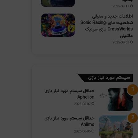
2025-09-17
اطلاعات جدید و معرفی
شخصیت های Sonic Racing:
CrossWorlds بازی سونیک
ماشینی
2025-09-01
سیستم مورد نیاز بازی
حداقل سیستم مورد نیاز بازی
Aphelion
2026-06-07
حداقل سیستم مورد نیاز بازی
Aniimo
2026-06-06