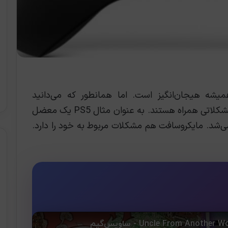
یشه هیجان‌انگیز است. اما همانطور که می‌دانید
نسخه‌های اولیه‌ی یک سخت‌افزار معمولاً با مشکلاتی همراه هستند. به عنوان مثال PS5 یک معضل
‌شد. مایکروسافت هم مشکلات مربوط به خود را دارد.