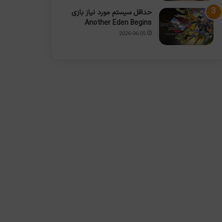
حداقل سیستم مورد نیاز بازی
Another Eden Begins
2026-06-05