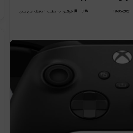
0
خواندن این مطلب 1 دقیقه زمان میبرد
1