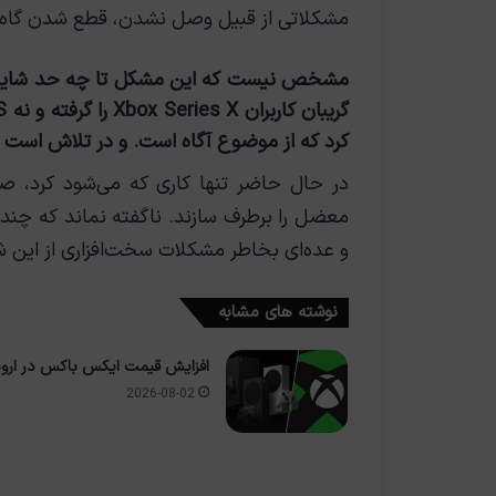
مشکلاتی از قبیل وصل نشدن، قطع شدن گاه و 
مشخص نیست که این مشکل تا چه حد شایع 
کرد که از موضوع آگاه است. و در تلاش است تا
در حال حاضر تنها کاری که می‌شود کرد، صبر
معضل را برطرف سازند. ناگفته نماند که چ
و عده‌ای بخاطر مشکلات سخت‌افزاری از این ش
نوشته های مشابه
افزایش قیمت ایکس باکس در اروپ
2026-08-02