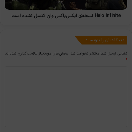
است
Halo Infinite نسخه‌ی ایکس‌باکس وان کنسل نشده است
دیدگاهتان را بنویسید
نشانی ایمیل شما منتشر نخواهد شد.
بخش‌های موردنیاز علامت‌گذاری شده‌اند
*
د
ی
د
گ
ا
ه
*