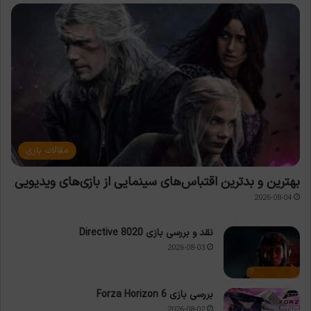
مقالات بازی
بهترین و بدترین اقتباس‌های سینمایی از بازی‌های ویدیویی
2026-08-04
نقد و بررسی بازی Directive 8020
2026-08-03
7
بررسی بازی Forza Horizon 6
2026-08-02