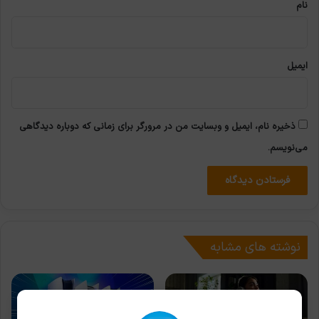
نام
ایمیل
ذخیره نام، ایمیل و وبسایت من در مرورگر برای زمانی که دوباره دیدگاهی
می‌نویسم.
نوشته های مشابه