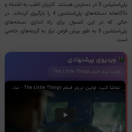
پلی‌استیشن 5 در دسترس هستند. کاربران اغلب به اشتباه و
ناآگاهانه نسخه‌های پلی‌استشین 4 را بارگیری کرده‌اند. در
حالی که در این کنسول برای راه اندازی نسخه‌های
پلی‌استشین 5 به طور پیش فرض نیاز به گزینه‌های خاصی
است.
ویدیوی پیشنهادی
اولین تریلر فیلم The Little Things