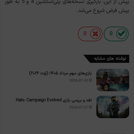
پیش از این‌، بارگیری نسخه‌های پلی‌استشین 4 و 5 به طور
پیش فرض شروع می‌شد.
0
0
نوشته های مشابه
بازی‌های مهم مرداد ۱۴۰۵ (اوت ۲۰۲۶)
2026-07-30
نقد و بررسی بازی Halo: Campaign Evolved
2026-07-27