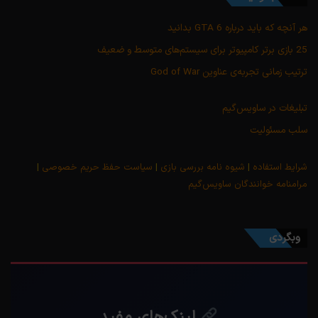
هر آنچه که باید درباره GTA 6 بدانید
25 بازی برتر کامپیوتر برای سیستم‌های متوسط و ضعیف
ترتیب زمانی تجربه‌ی عناوین God of War
تبلیغات در ساویس‌گیم
سلب مسئولیت
شرایط استفاده
|
شیوه نامه بررسی بازی
|
سیاست حفظ حریم خصوصی
|
مرامنامه خوانندگان ساویس‌گیم
وبگردی
لینک‌های مفید