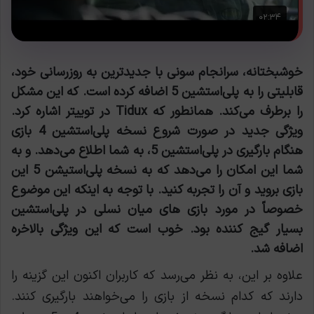
خوشبختانه، سرانجام سونی با جدیدترین به روزرسانی خود،
قابلیتی را به پلی‌استشین 5 اضافه کرده است. که این مشکل
را برطرف می‌کند. همانطور که Tidux در توییتر اشاره کرد.
ویژگی جدید در صورت شروع نسخه پلی‌استشین 4 بازی
هنگام بارگیری در پلی‌استشین 5، به شما اطلاع می‌دهد. و به
شما این امکان را می‌دهد که به نسخه پلی‌استیشن 5 این
بازی بروید و آن را تجربه کنید. با توجه به اینکه این موضوع
خصوصاً در مورد بازی های میان نسلی در پلی‌استشین
بسیار گیج کننده بود. خوب است که این ویژگی بالاخره
اضافه شد.
علاوه بر این، به نظر می‌رسد که کاربران اکنون این گزینه را
دارند که کدام نسخه از بازی را می‌خواهند بارگیری کنند.