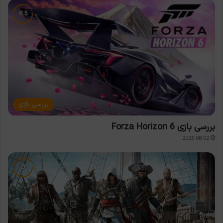
بررسی بازی
بررسی بازی Forza Horizon 6
2026-08-02