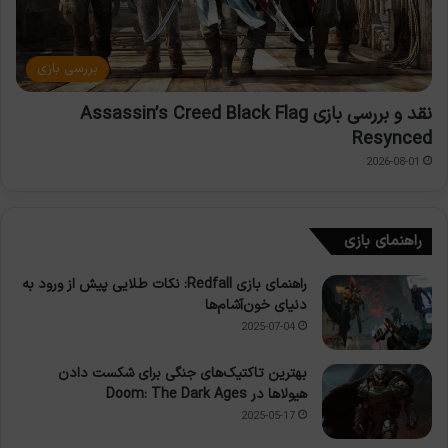
بررسی بازی
نقد و بررسی بازی Assassin’s Creed Black Flag
Resynced
2026-08-01
راهنمای بازی
راهنمای بازی Redfall: نکات طلایی پیش از ورود به
دنیای خون‌آشام‌ها
2025-07-04
بهترین تاکتیک‌های جنگی برای شکست دادن
هیولاها در Doom: The Dark Ages
2025-05-17