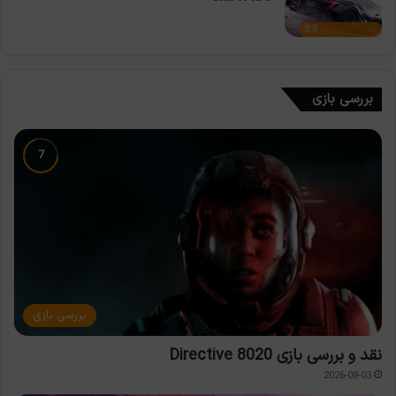
8.5
بررسی بازی
بررسی بازی
نقد و بررسی بازی Directive 8020
2026-08-03