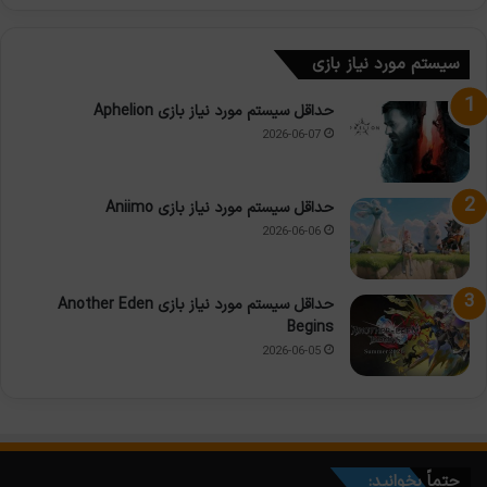
سیستم مورد نیاز بازی
حداقل سیستم مورد نیاز بازی Aphelion
2026-06-07
حداقل سیستم مورد نیاز بازی Aniimo
2026-06-06
حداقل سیستم مورد نیاز بازی Another Eden
Begins
2026-06-05
حتماً بخوانید: