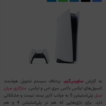
به گزارش
ساویس‌گیم
، برخلاف سیستم تحویل هوشمند
کنسول‌های ایکس باکس سری اس و ایکس،
سازگاری میان
نسل
پلی‌استیشن 5 به مراتب کاربر پسند نیست و مشکلاتی
دارد. برای بازی‌هایی که هم در پلی‌استیشن 4 و هم