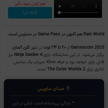
هم ازش سود بگیر
کلیک کن!
Rain World هم اکنون در Game Pass در دسترس است.
Gamescom 2025
از
۲۰ تا ۲۴ اوت
در شهر
کلن آلمان
برگزار می‌شود. در این نمایشگاه، بازی
Ninja Gaiden 4
نیز
قابل بازی خواهد بود و غرفه Xbox میزبان یک نمایش
تئاتری برای
The Outer Worlds 2
است.
صدای ساویس
❝ زندگی بی‌رحمانه است. شکی در این