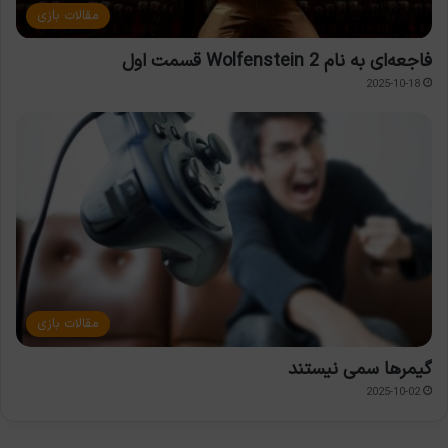
مقالات بازی
فاجعه‌ای به نام Wolfenstein 2 قسمت اول
2025-10-18
مقالات بازی
گیمرها سمی نیستند
2025-10-02