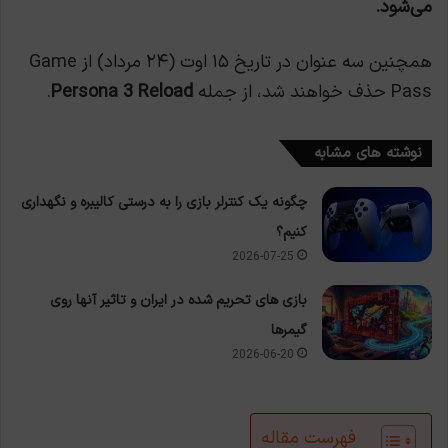
می‌شود.
همچنین سه عنوان در تاریخ ۱۵ اوت (۲۴ مرداد) از Game
Pass حذف خواهند شد، از جمله
Persona 3 Reload
.
نوشته های مشابه
چگونه یک کنترلر بازی را به درستی کالیبره و نگهداری
کنیم؟
2026-07-25
بازی های تحریم شده در ایران و تاثیر آنها روی
گیمرها
2026-06-20
فهرست مقاله