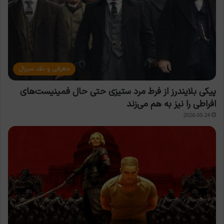
معرفی و نقد سریال
پیکی بلایندرز از فرط مرد ستیزی حتی حال فمینیست‌های
افراطی را نیز به هم می‌زند
2026-05-24