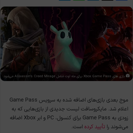
بازی های Xbox Game Pass برای ماه اوت شامل Assassin’s Creed Mirage می‌شود
موج بعدی بازی‌های اضافه شده به سرویس Game Pass
اعلام شد. مایکروسافت لیست جدیدی از بازی‌هایی که به
زودی به Game Pass برای کنسول، PC و ابر Xbox اضافه
می‌شوند را
تأیید کرده
است.