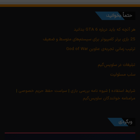
حتماً بخوانید:
هر آنچه که باید درباره GTA 6 بدانید
25 بازی برتر کامپیوتر برای سیستم‌های متوسط و ضعیف
ترتیب زمانی تجربه‌ی عناوین God of War
تبلیغات در ساویس‌گیم
سلب مسئولیت
شرایط استفاده
|
شیوه نامه بررسی بازی
|
سیاست حفظ حریم خصوصی
|
مرامنامه خوانندگان ساویس‌گیم
وبگردی