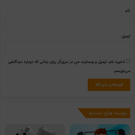
*
نام
ایمیل
ذخیره نام، ایمیل و وبسایت من در مرورگر برای زمانی که دوباره دیدگاهی
می‌نویسم.
نوشته های مشابه