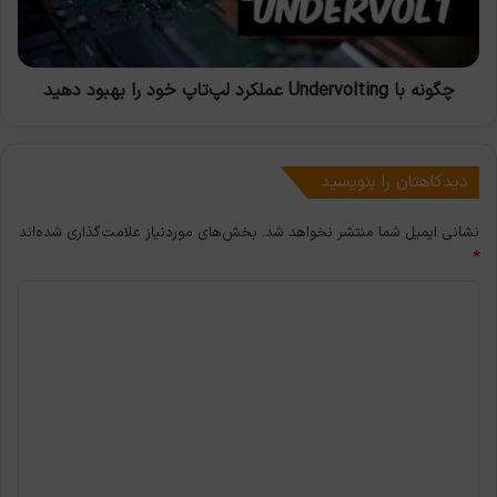
را
بهبود
دهید
چگونه با Undervolting عملکرد لپ‌تاپ خود را بهبود دهید
دیدگاهتان را بنویسید
نشانی ایمیل شما منتشر نخواهد شد.
بخش‌های موردنیاز علامت‌گذاری شده‌اند
*
د
ی
د
گ
ا
ه