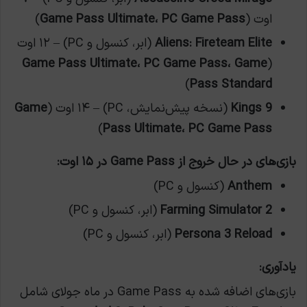
اوت (
Game Pass Ultimate، PC Game Pass
)
Aliens: Fireteam Elite
(ابر، کنسول و PC) – ۱۲ اوت
Game Pass Ultimate، PC Game Pass، Game
(
)
Pass Standard
9 Kings
(نسخه پیش‌نمایش، PC) – ۱۴ اوت (
Game
)
Pass Ultimate، PC Game Pass
بازی‌های در حال خروج از Game Pass در ۱۵ اوت:
Anthem
(کنسول و PC)
Farming Simulator 2
(ابر، کنسول و PC)
Persona 3 Reload
(ابر، کنسول و PC)
یادآوری:
بازی‌های اضافه شده به Game Pass در ماه جولای شامل