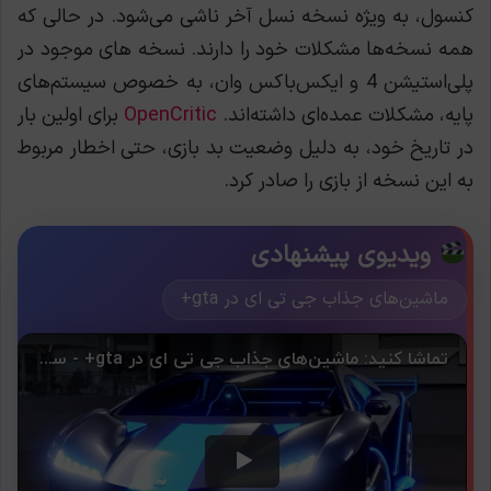
کنسول، به ویژه نسخه نسل آخر ناشی می‌شود. در حالی که
همه نسخه‌ها مشکلات خود را دارند. نسخه های موجود در
پلی‌استیشن 4 و ایکس‌باکس وان، به خصوص سیستم‌های
پایه، مشکلات عمده‌ای داشته‌اند.
OpenCritic
برای اولین بار
در تاریخ خود، به دلیل وضعیت بد بازی، حتی اخطار مربوط
به این نسخه از بازی را صادر کرد.
ویدیوی پیشنهادی
ماشین‌های جذاب جی تی ای در gta+