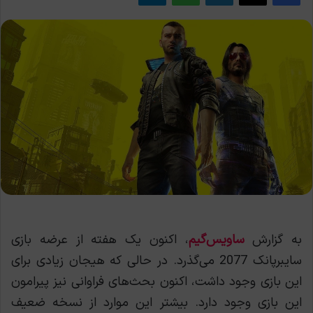
به گزارش
ساویس‌گیم
، اکنون یک هفته از عرضه بازی
سایبرپانک 2077 می‌گذرد. در حالی که هیجان زیادی برای
این بازی وجود داشت، اکنون بحث‌های فراوانی نیز پیرامون
این بازی وجود دارد. بیشتر این موارد از نسخه ضعیف