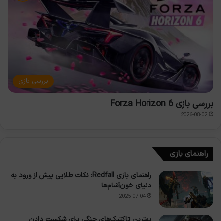
بررسی بازی
بررسی بازی Forza Horizon 6
2026-08-02
راهنمای بازی
راهنمای بازی Redfall: نکات طلایی پیش از ورود به
دنیای خون‌آشام‌ها
2025-07-04
بهترین تاکتیک‌های جنگی برای شکست دادن