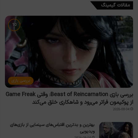
مقالات گیمینگ
بررسی بازی
بررسی بازی Beast of Reincarnation: وقتی Game Freak
از پوکیمون فراتر می‌رود و شاهکاری خلق می‌کند
2026-08-04
بهترین و بدترین اقتباس‌های سینمایی از بازی‌های
ویدیویی