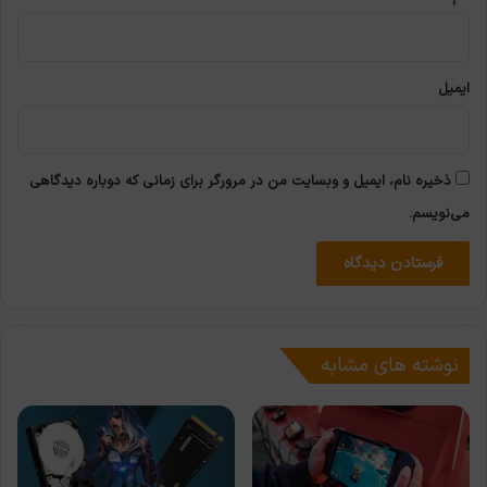
ایمیل
ذخیره نام، ایمیل و وبسایت من در مرورگر برای زمانی که دوباره دیدگاهی
می‌نویسم.
نوشته های مشابه