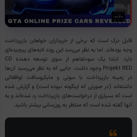
قابل درک است که برخی از خریداران خواهان بازپرداخت
وجه بوده‌اند. اما به نظر می‌رسد این روند لایه‌های پیچیده‌ای
دارد. ابتدا یک سوءتفاهم از سوی توسعه دهنده CD
Projekt RED وجود داشت، جایی که به نظر می‌رسید آن‌ها
در زمینه بازپرداخت با سونی و مایکروسافت توافقاتی
داشته‌اند (در صورتی که اینگونه نبوده است) و گزارش شده
است که بسیاری از درخواست‌های بازپرداخت رد شده‌اند و به
آنها گفته شده است که منتظر به روزرسانی بیشتر باشید.