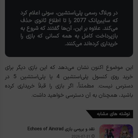
در وبلاگ رسمی پلی‌استشین، سونی اعلام کرد
که سایبرپانک 2077 را تا اطلاع ثانوی حذف
می‌کند. علاوه بر این، آن‌ها گفتند که شروع به
بازپرداخت کامل به همه کسانی که بازی را
خریداری کرده‌اند می‌کنند.
این موضوع اکنون نشان می‌دهد که این بازی دیگر برای
خرید روی کنسول پلی‌استشین 4 یا پلی‌استشین 5 در
دسترس نیست. مطمئناً، اگر بازی را قبلاً خریداری کرده
باشید، همچنان به آن دسترسی خواهید داشت.
نوشته های مشابه
نقد و بررسی بازی Echoes of Aincrad
2026-07-31