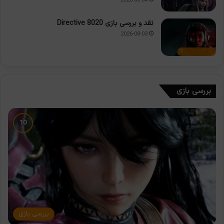
2026-08-04
نقد و بررسی بازی Directive 8020
2026-08-03
7
بررسی بازی
بررسی بازی