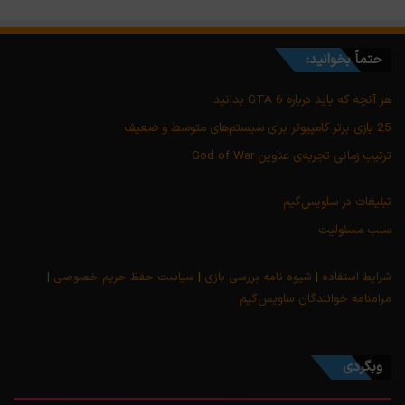
حتماً بخوانید:
هر آنچه که باید درباره GTA 6 بدانید
25 بازی برتر کامپیوتر برای سیستم‌های متوسط و ضعیف
ترتیب زمانی تجربه‌ی عناوین God of War
تبلیغات در ساویس‌گیم
سلب مسئولیت
شرایط استفاده
|
شیوه نامه بررسی بازی
|
سیاست حفظ حریم خصوصی
|
مرامنامه خوانندگان ساویس‌گیم
وبگردی