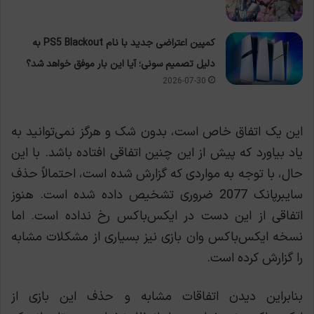
کمپین اعتراضی جدید با نام PS5 Blackout به
دلیل تصمیم سونی؛ آیا این بار موفق خواهد شد؟
2026-07-30
این یک اتفاق خاص است، بدون شک و هرگز نمی‌توانید به
یاد بیاورد که پیش از این چنین اتفاقی افتاده باشد. با این
حال، با توجه به مواردی که گزارش شده است، احتمالاً حذف
سایبرپانک 2077 ضروری تشخیص داده شده است. هنوز
اتفاقی از این دست در ایکس‌باکس رخ نداده است. اما
نسخه ایکس‌باکس وان بازی نیز بسیاری از مشکلات مشابه
را گزارش کرده است.
بنابراین دیدن اتفاقات مشابه و حذف این بازی از