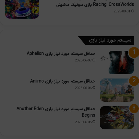
Racing: CrossWorlds بازی سونیک ماشینی
2025-09-01
سیستم مورد نیاز بازی
حداقل سیستم مورد نیاز بازی Aphelion
2026-06-07
حداقل سیستم مورد نیاز بازی Aniimo
2026-06-06
حداقل سیستم مورد نیاز بازی Another Eden
Begins
2026-06-05