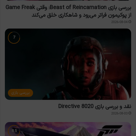
بررسی بازی Beast of Reincarnation: وقتی Game Freak
از پوکیمون فراتر می‌رود و شاهکاری خلق می‌کند
2026-08-04
بررسی بازی
نقد و بررسی بازی Directive 8020
2026-08-03