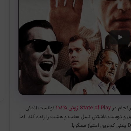
رانجام در
State of Play ژوئن ۲۰۲۵
توانست اندکی
خلاق و دوست داشتنی نسل هفت و هشت را زنده کند، اما