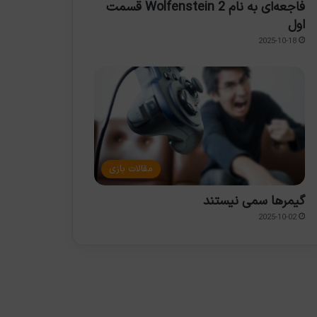
فاجعه‌ای به نام Wolfenstein 2 قسمت
اول
2025-10-18
مقالات بازی
گیمرها سمی نیستند
2025-10-02