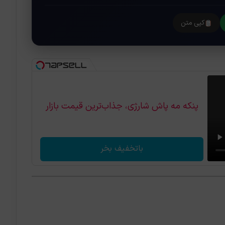
کپی متن
پنکه مه پاش شارژی، جذاب‌ترین قیمت بازار
باتخفیف بخر