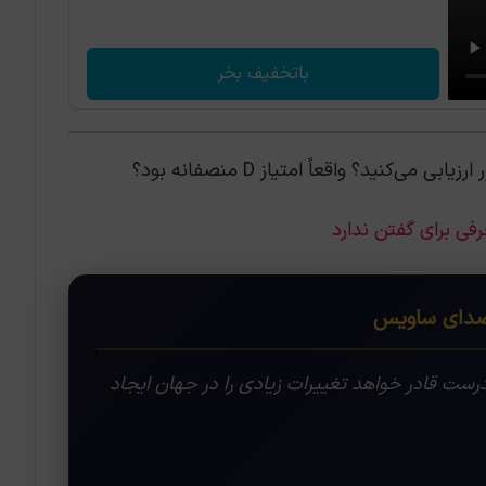
باتخفیف بخر
کنید؟ واقعاً امتیاز D منصفانه بود؟
ای ساویس
ست قادر خواهد تغییرات زیادی را در جهان ایجاد