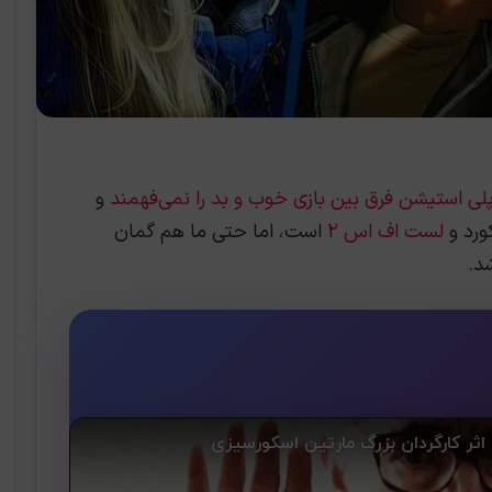
لی استیشن فرق بین بازی خوب و بد را نمی‌فهمند
و
ورد و
لست اف اس ۲
است، اما حتی ما هم گمان
د.