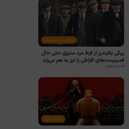
معرفی و نقد سریال
پیکی بلایندرز از فرط مرد ستیزی حتی حال
فمینیست‌های افراطی را نیز به هم می‌زند
2026-05-24
مقالات بازی