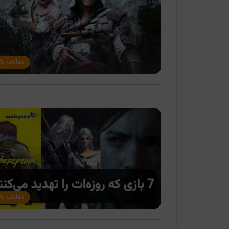
مقالات با
مقالات با