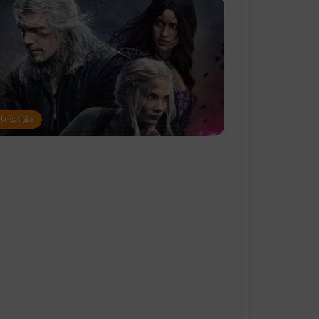
مقالات با