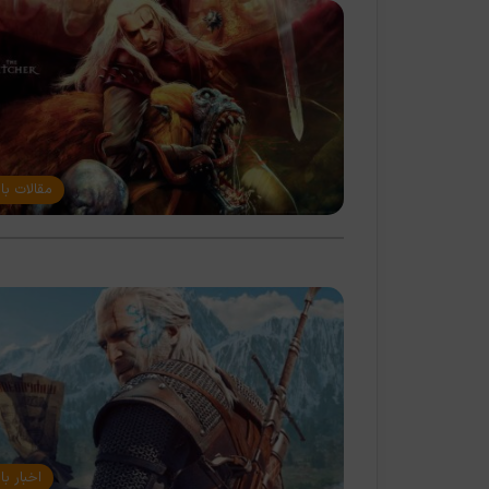
مقالات با
اخبار با