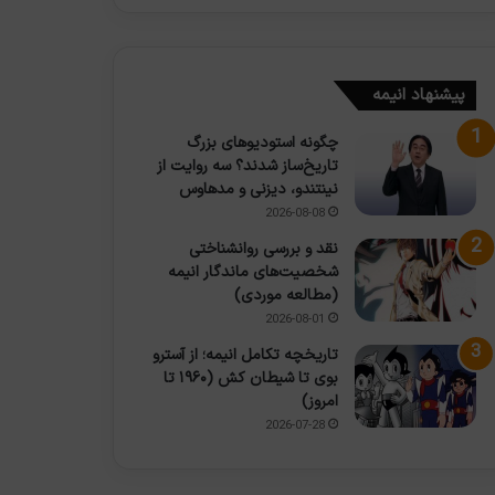
پیشنهاد انیمه
چگونه استودیوهای بزرگ
تاریخ‌ساز شدند؟ سه روایت از
نینتندو، دیزنی و مدهاوس
2026-08-08
نقد و بررسی روانشناختی
شخصیت‌های ماندگار انیمه
(مطالعه موردی)
2026-08-01
تاریخچه تکامل انیمه؛ از آسترو
بوی تا شیطان کش (۱۹۶۰ تا
امروز)
2026-07-28