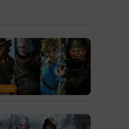
مقالات با