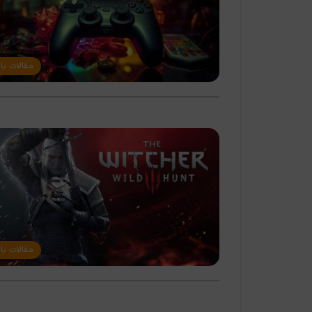
مقالات با
مقالات با