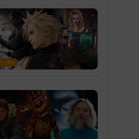
مقالات با