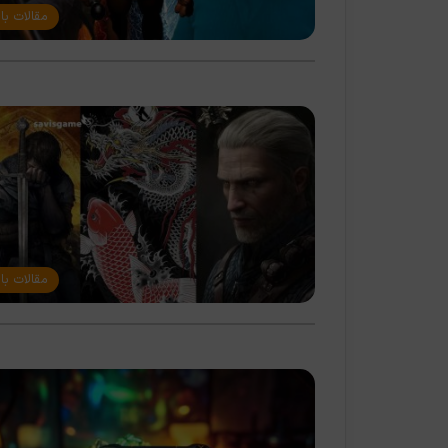
مقالات با
مقالات با