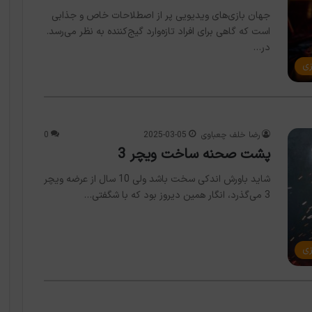
جهان بازی‌های ویدیویی پر از اصطلاحات خاص و جذابی
است که گاهی برای افراد تازه‌وارد گیج‌کننده به نظر می‌رسد.
در…
زی
رضا خلف چعباوی
2025-03-05
0
پشت صحنه ساخت ویچر 3
شاید باورش اندکی سخت باشد ولی 10 سال از عرضه ویچر
3 می‌گذرد، انگار همین دیروز بود که با شگفتی…
زی