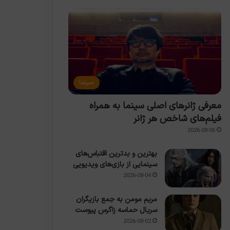
سینما
معرفی ژانرهای اصلی سینما به همراه
فیلم‌های شاخص هر ژانر
2026-08-06
بهترین و بدترین اقتباس‌های
سینمایی از بازی‌های ویدیویی
2026-08-04
مریم مومن به جمع بازیگران
سریال حماسه زاگرس پیوست
2026-08-02