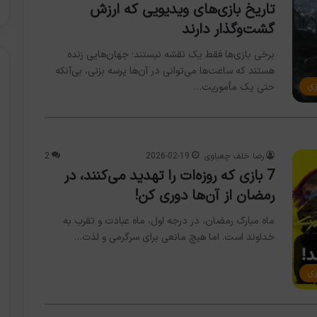
تاریخ بازی‌های ویدیویی که ارزش
گشت‌وگذار دارند
برخی بازی‌ها فقط یک نقشه نیستند؛ جهان‌هایی زنده
هستند که ساعت‌ها می‌توانی در آن‌ها پرسه بزنی، بی‌آنکه
زی
حتی یک مأموریت…
رضا خلف چعباوی
2026-02-19
2
7 بازی که روزه‌ات را تهدید می‌کنند، در
رمضان از آن‌ها دوری کن!
ماه مبارک رمضان، در درجه اول، ماه عبادت و تقرب به
خداوند است. اما هیچ مانعی برای سرگرمی و لذت…
زی