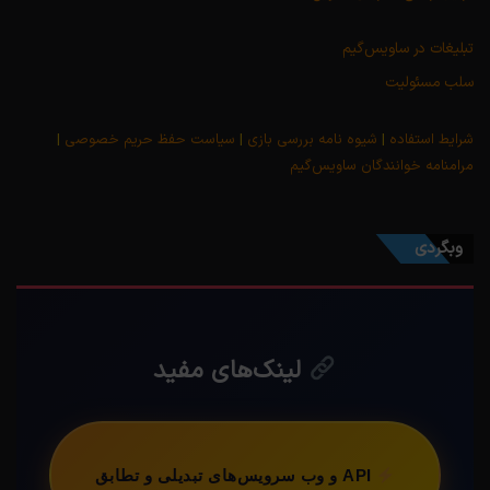
تبلیغات در ساویس‌گیم
سلب مسئولیت
شرایط استفاده
|
شیوه نامه بررسی بازی
|
سیاست حفظ حریم خصوصی
|
مرامنامه خوانندگان ساویس‌گیم
وبگردی
لینک‌های مفید
API و وب سرویس‌های تبدیلی و تطابق