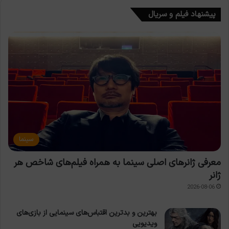
پیشنهاد فیلم و سریال
سینما
معرفی ژانرهای اصلی سینما به همراه فیلم‌های شاخص هر
ژانر
2026-08-06
بهترین و بدترین اقتباس‌های سینمایی از بازی‌های
ویدیویی