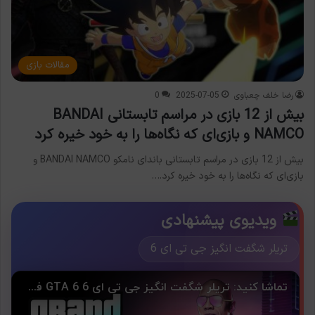
مقالات بازی
رضا خلف چعباوی
2025-07-05
0
بیش از 12 بازی در مراسم تابستانی BANDAI
NAMCO و بازی‌ای که نگاه‌ها را به خود خیره کرد
بیش از 12 بازی در مراسم تابستانی باندای نامکو BANDAI NAMCO و
بازی‌ای که نگاه‌ها را به خود خیره کرد.…
ویدیوی پیشنهادی
تریلر شگفت انگیز جی تی ای 6