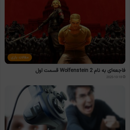
مقالات بازی
فاجعه‌ای به نام Wolfenstein 2 قسمت اول
2025-10-18