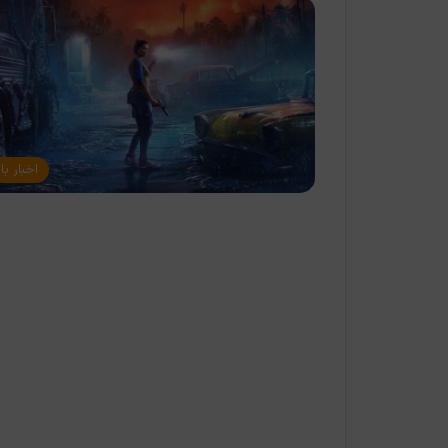
اخبار با