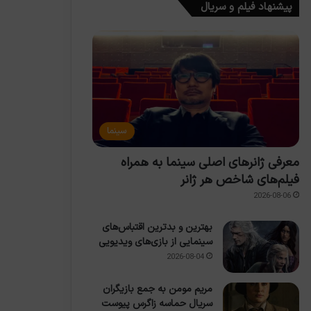
پیشنهاد فیلم و سریال
سینما
معرفی ژانرهای اصلی سینما به همراه
فیلم‌های شاخص هر ژانر
2026-08-06
بهترین و بدترین اقتباس‌های
سینمایی از بازی‌های ویدیویی
2026-08-04
مریم مومن به جمع بازیگران
سریال حماسه زاگرس پیوست