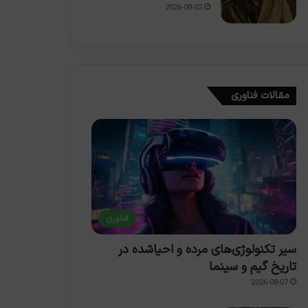
2026-08-02
مقالات فناوری
فناوری
سیر تکنولوژی‌های مرده و احیاشده در
تاریخ گیم و سینما
2026-08-07