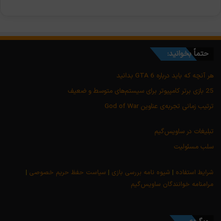
حتماً بخوانید:
هر آنچه که باید درباره GTA 6 بدانید
25 بازی برتر کامپیوتر برای سیستم‌های متوسط و ضعیف
ترتیب زمانی تجربه‌ی عناوین God of War
تبلیغات در ساویس‌گیم
سلب مسئولیت
شرایط استفاده
|
شیوه نامه بررسی بازی
|
سیاست حفظ حریم خصوصی
|
مرامنامه خوانندگان ساویس‌گیم