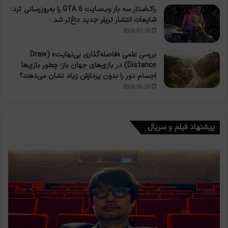
راک‌استار سه بار وب‌سایت GTA 6 را به‌روزرسانی کرد؛
شایعات انتشار تریلر جدید داغ‌تر شد
2026-07-30
بررسی علمی «فاصله‌گذاری بی‌نهایت» (Draw
Distance) در بازی‌های جهان باز؛ چطور بازی‌ها
اجسام دور را بدون پردازش زیاد نشان می‌دهند؟
2026-06-20
پیشنهاد فیلم و سریال