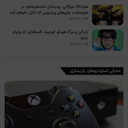
هیدتاکا میازاکی، پدیده‌ای منحصربه‌فرد در
هنرصنعت بازی‌های ویدیویی که تکرار نخواهد شد
2025-11-13
زندگی و مرگ هیدئو کوجیما، افسانه‌ای که پایان
ندارد
2025-06-11
معرفی استودیوهای بازیسازی