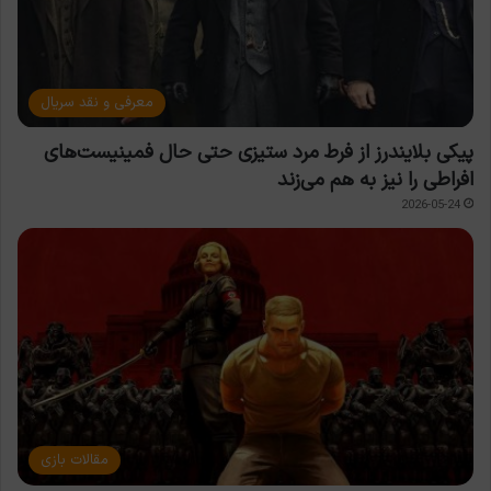
معرفی و نقد سریال
پیکی بلایندرز از فرط مرد ستیزی حتی حال فمینیست‌های
افراطی را نیز به هم می‌زند
2026-05-24
مقالات بازی