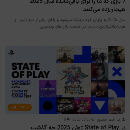
7 بازی که ما را برای باقی‌مانده سال 2025
هیجان‌زده می‌کنند
سال 2025 به پایان خود نزدیک می‌شود و با آن، یکی از شلوغ‌ترین و
هیجان‌انگیزترین سال‌ها در صنعت بازی‌های ویدیویی…
مقالات بازی
رضا خلف چعباوی
2025-06-05
0
در State of Play ژوئن 2025 چه گذشت