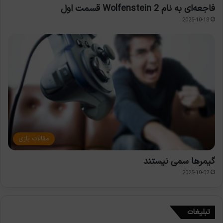
فاجعه‌ای به نام Wolfenstein 2 قسمت اول
2025-10-18
مقالات بازی
گیمرها سمی نیستند
2025-10-02
تبلیغات