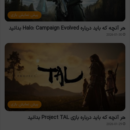
پیش نمایش بازی
هر آنچه که باید درباره Halo: Campaign Evolved بدانید
2026-01-30
پیش نمایش بازی
هر آنچه که باید درباره بازی Project TAL بدانید
2026-01-29