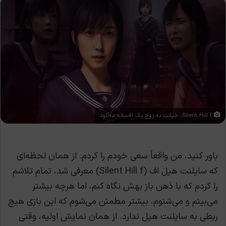
Silent Hill f: خیانت به روح یک افسانه مه‌آلود
باور کنید، من واقعاً سعی خودم را کردم. از همان لحظه‌ای
که سایلنت هیل اف (Silent Hill f) معرفی شد، تمام تلاشم
را کردم که با ذهن باز بهش نگاه کنم، اما هرچه بیشتر
می‌بینم و می‌شنوم، بیشتر مطمئن می‌شوم که این بازی هیچ
ربطی به سایلنت هیل ندارد. از همان نمایش اولیه، وقتی