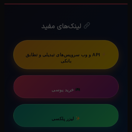
لینک‌های مفید
API و وب سرویس‌های تبدیلی و تطابق
بانکی
خرید یوسی
لیزر پلکسی