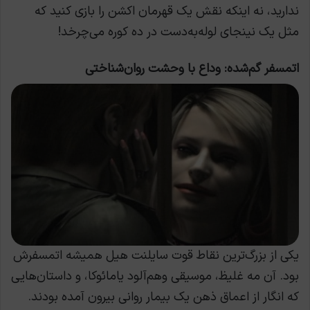
ندارید، نه اینکه نقش یک قهرمان اکشن را بازی کنید که
مثل یک نینجای لوله‌به‌دست در ده کوره می‌چرخد!
اتمسفر گم‌شده: وداع با وحشت روان‌شناختی
یکی از بزرگ‌ترین نقاط قوت سایلنت هیل همیشه اتمسفرش
بود. آن مه غلیظ، موسیقی وهم‌آلود یامائوکا، و داستان‌هایی
که انگار از اعماق ذهن یک بیمار روانی بیرون آمده بودند.