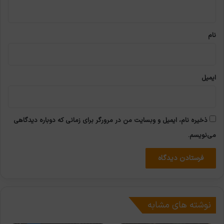
ه
*
نام
ایمیل
ذخیره نام، ایمیل و وبسایت من در مرورگر برای زمانی که دوباره دیدگاهی
می‌نویسم.
نوشته های مشابه