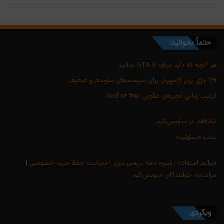
حتماً بخوانید:
هر آنچه که باید درباره GTA 6 بدانید
25 بازی برتر کامپیوتر برای سیستم‌های متوسط و ضعیف
ترتیب زمانی تجربه‌ی عناوین God of War
تبلیغات در ساویس‌گیم
سلب مسئولیت
شرایط استفاده
|
شیوه نامه بررسی بازی
|
سیاست حفظ حریم خصوصی
|
مرامنامه خوانندگان ساویس‌گیم
وبگردی