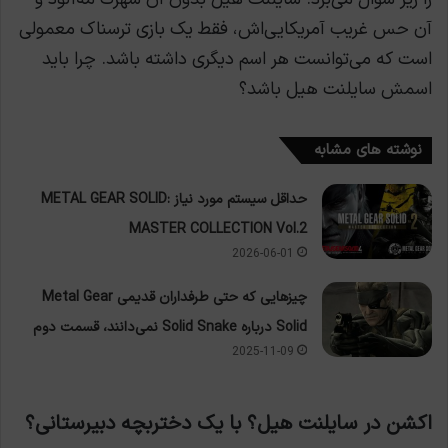
آن حس غریب آمریکایی‌اش، فقط یک بازی ترسناک معمولی
است که می‌توانست هر اسم دیگری داشته باشد. چرا باید
اسمش سایلنت هیل باشد؟
نوشته های مشابه
حداقل سیستم مورد نیاز METAL GEAR SOLID:
MASTER COLLECTION Vol.2
2026-06-01
چیزهایی که حتی طرفداران قدیمی Metal Gear
Solid درباره Solid Snake نمی‌دانند، قسمت دوم
2025-11-09
اکشن در سایلنت هیل؟ با یک دختربچه دبیرستانی؟