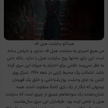
هیناکو سایلنت هیل اف
من هیچ امیدی به سایلنت هیل اف ندارم، و دلیلش ساده
است: این بازی نه‌تنها روح سایلنت هیل را ندارد، بلکه حتی
به نظر نمی‌رسد تلاشی برای احترام به میراث این سری کرده
باشد. انتخاب یک محیط ژاپنی در دهه ۱۹۶۰، تمرکز روی
اکشن به جای وحشت روان‌شناختی، و خلق یک قهرمان
نوجوان که انگار از یک بازی کاملاً متفاوت آمده، همه
نشان‌دهنده یک سوءتفاهم عمیق از چیزی است که سایلنت
هیل را خاص کرده بود. طرفداران این سری سال‌هاست