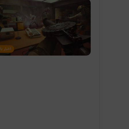
اخبار با