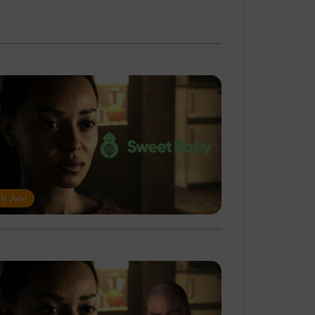
اخبار با