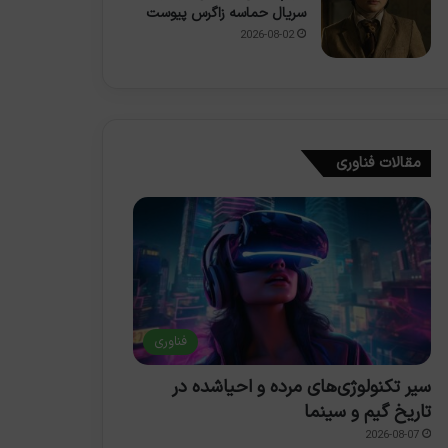
سریال حماسه زاگرس پیوست
2026-08-02
مقالات فناوری
فناوری
سیر تکنولوژی‌های مرده و احیاشده در
تاریخ گیم و سینما
2026-08-07