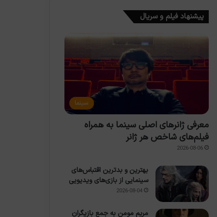
پیشنهاد فیلم و سریال
سینما
معرفی ژانرهای اصلی سینما به همراه
فیلم‌های شاخص هر ژانر
2026-08-06
بهترین و بدترین اقتباس‌های
سینمایی از بازی‌های ویدیویی
2026-08-04
مریم مومن به جمع بازیگران