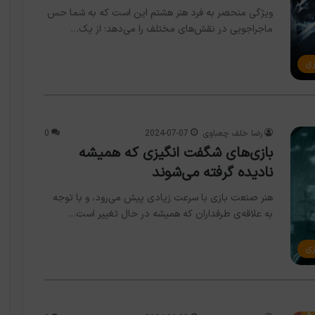
ویژگی منحصر به فرد هنر هشتم این است که به شما حس
ماجراجویی در نقش‌های مختلف را می‌دهد؛ از یک…
زی
رضا خلف چعباوی
2024-07-07
0
بازی‌های شگفت انگیزی که همیشه
نادیده گرفته می‌شوند
هنر صنعت بازی با سرعت زیادی پیش می‌رود، و با توجه
به علاقه‌ی طرفداران که همیشه در حال تغییر است…
زی