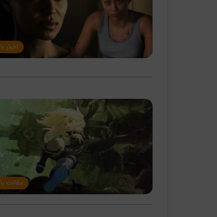
اخبار با
مقالات با