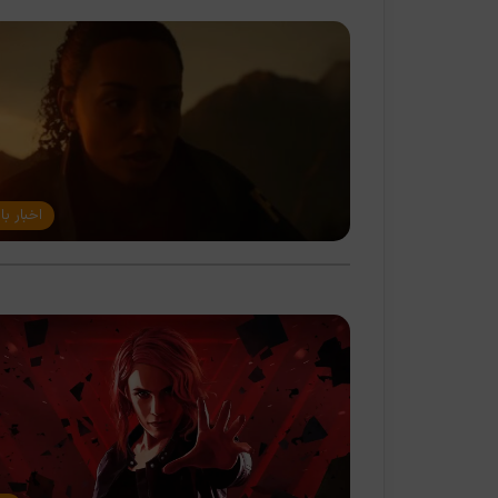
اخبار با