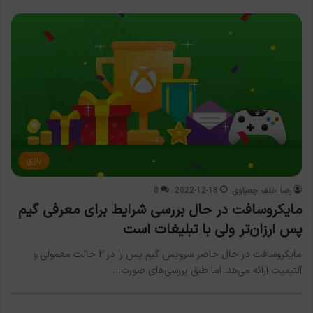
بازی
رضا خلف چعباوی
2022-12-18
0
مایکروسافت در حال بررسی شرایط برای معرفی گیم
پس ارزان‌تر ولی با تبلیغات است
مایکروسافت در حال حاضر سرویس گیم پس را در ۲ حالت معمولی و
آلتیمیت ارائه می‌هد. اما طبق بررسی‌های صورت…