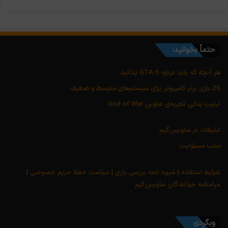
حتماً بخوانید:
هر آنچه که باید درباره GTA 6 بدانید
25 بازی برتر کامپیوتر برای سیستم‌های متوسط و ضعیف
ترتیب زمانی تجربه‌ی عناوین God of War
تبلیغات در ساویس‌گیم
سلب مسئولیت
شرایط استفاده
|
شیوه نامه بررسی بازی
|
سیاست حفظ حریم خصوصی
|
مرامنامه خوانندگان ساویس‌گیم
وبگردی