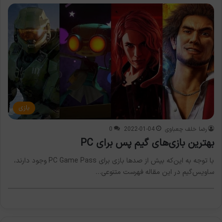
بازی
رضا خلف چعباوی
2022-01-04
0
بهترین بازی‌های گیم پس برای PC
با توجه به این‌که بیش از صدها بازی برای PC Game Pass وجود دارند،
ساویس‌گیم در این مقاله فهرست متنوعی…