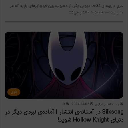
سری بازی‌های کالاف دیوتی یکی از محبوب‌ترین فرنچایزهای بازیه که هر
سال یه نسخه جدید منتشر می‌کنه
بازی
رضا خلف چعباوی
2024-04-02
0
Silksong در آستانه‌ی انتشار | آماده‌ی نبردی دیگر در
دنیای Hollow Knight شوید!