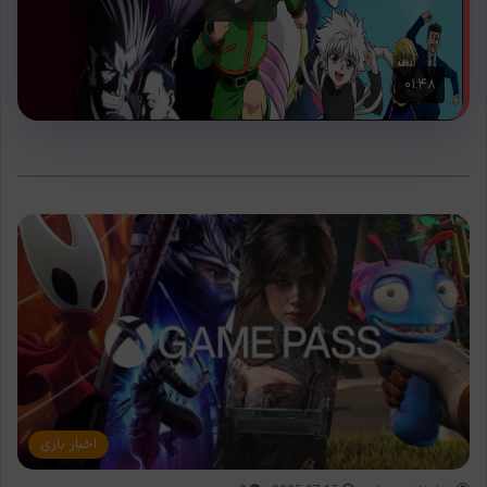
اخبار بازی