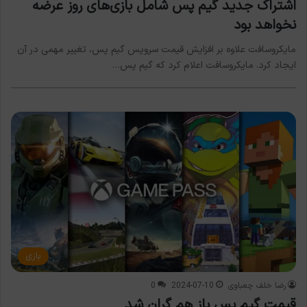
اشتراک جدید گیم پس شامل بازی‌های روز عرضه
نخواهد بود
مایکروسافت علاوه بر افزایش قیمت سرویس گیم پس، تغییر مهمی در آن
ایجاد کرد. مایکروسافت اعلام کرد که گیم پس…
بازی
رضا خلف چعباوی
2024-07-10
0
قیمت گیم پس باز هم گران شد