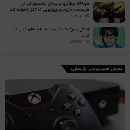
هیدتاکا میازاکی، پدیده‌ای منحصربه‌فرد در
هنرصنعت بازی‌های ویدیویی که تکرار نخواهد شد
2025-11-13
زندگی و مرگ هیدئو کوجیما، افسانه‌ای که پایان
ندارد
2025-06-11
معرفی استودیوهای بازیسازی