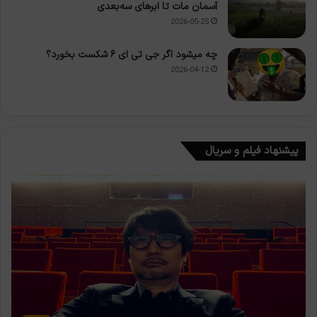
آسمان مات تا ابرهای سه‌بعدی
2026-05-25
چه میشود اگر جی تی ای ۶ شکست بخورد؟
2026-04-12
پیشنهاد فیلم و سریال