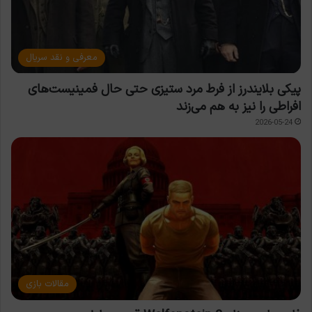
معرفی و نقد سریال
پیکی بلایندرز از فرط مرد ستیزی حتی حال فمینیست‌های
افراطی را نیز به هم می‌زند
2026-05-24
مقالات بازی