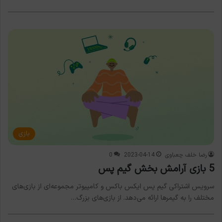
بازی
رضا خلف چعباوی
2023-04-14
0
5 بازی آرامش بخش گیم پس
سرویس اشتراکی گیم پس ایکس باکس و کامپیوتر مجموعه‌ای از بازی‌های
مختلف را به گیمرها ارائه می‌دهد. از بازی‌های بزرگ…