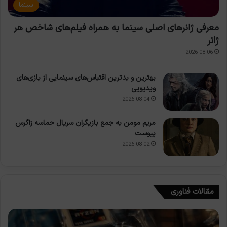
سینما
معرفی ژانرهای اصلی سینما به همراه فیلم‌های شاخص هر
ژانر
2026-08-06
بهترین و بدترین اقتباس‌های سینمایی از بازی‌های
ویدیویی
2026-08-04
مریم مومن به جمع بازیگران سریال حماسه زاگرس
پیوست
2026-08-02
مقالات فناوری