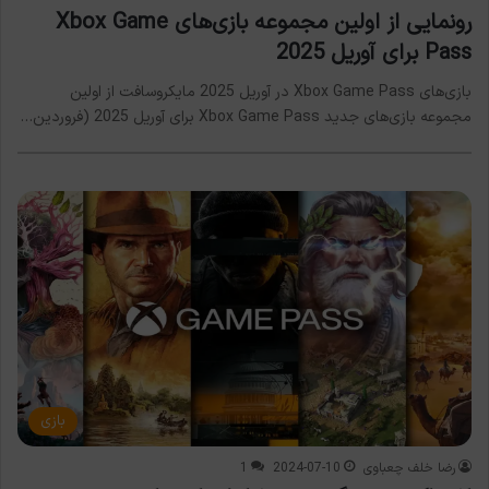
رونمایی از اولین مجموعه بازی‌های Xbox Game
Pass برای آوریل 2025
بازی‌های Xbox Game Pass در آوریل 2025 مایکروسافت از اولین
مجموعه بازی‌های جدید Xbox Game Pass برای آوریل 2025 (فروردین…
بازی
رضا خلف چعباوی
2024-07-10
1