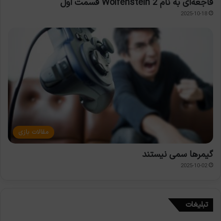
فاجعه‌ای به نام Wolfenstein 2 قسمت اول
2025-10-18
مقالات بازی
گیمرها سمی نیستند
2025-10-02
تبلیغات