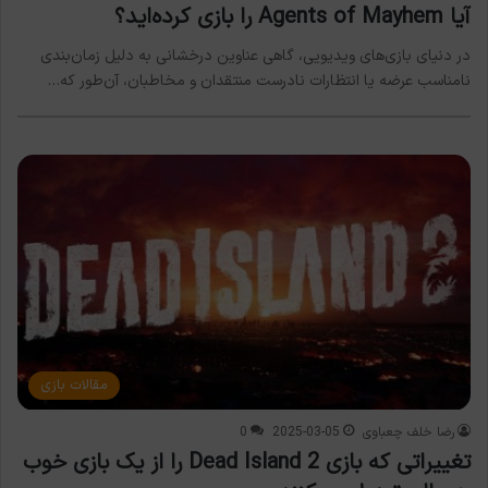
آیا Agents of Mayhem را بازی کرده‌اید؟
در دنیای بازی‌های ویدیویی، گاهی عناوین درخشانی به دلیل زمان‌بندی
نامناسب عرضه یا انتظارات نادرست منتقدان و مخاطبان، آن‌طور که…
مقالات بازی
رضا خلف چعباوی
2025-03-05
0
تغییراتی که بازی Dead Island 2 را از یک بازی خوب