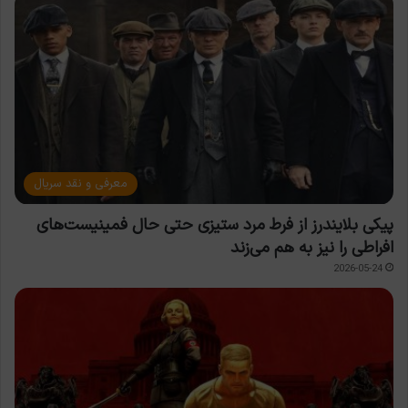
معرفی و نقد سریال
پیکی بلایندرز از فرط مرد ستیزی حتی حال فمینیست‌های
افراطی را نیز به هم می‌زند
2026-05-24