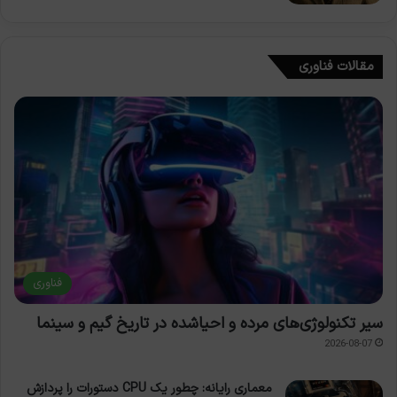
مقالات فناوری
فناوری
سیر تکنولوژی‌های مرده و احیاشده در تاریخ گیم و سینما
2026-08-07
معماری رایانه: چطور یک CPU دستورات را پردازش