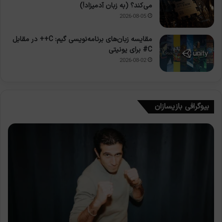
می‌کند؟ (به زبان آدمیزاد!)
2026-08-05
مقایسه زبان‌های برنامه‌نویسی گیم: C++ در مقابل
C# برای یونیتی
2026-08-02
بیوگرافی بازیسازان