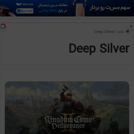
منو
تغی
خانه
/
Deep Silver
Deep Silver