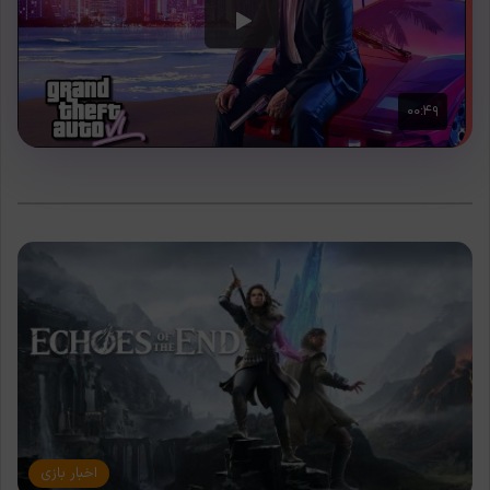
اخبار بازی