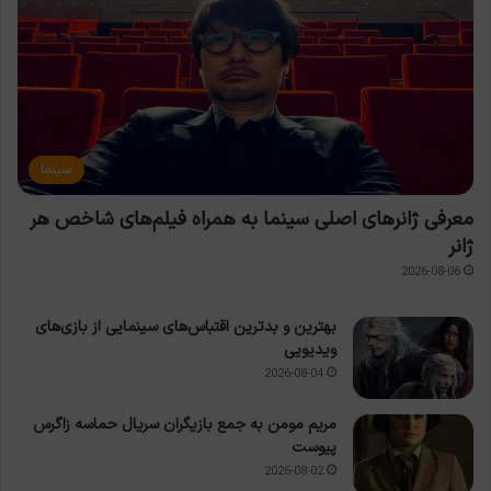
سینما
معرفی ژانرهای اصلی سینما به همراه فیلم‌های شاخص هر
ژانر
2026-08-06
بهترین و بدترین اقتباس‌های سینمایی از بازی‌های
ویدیویی
2026-08-04
مریم مومن به جمع بازیگران سریال حماسه زاگرس
پیوست
2026-08-02