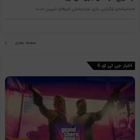
صداپیشه‌ی اوکراینی بازی نویدبخش خبرهای شیرین است
صفحه بعدی
اخبار جی تی ای 6