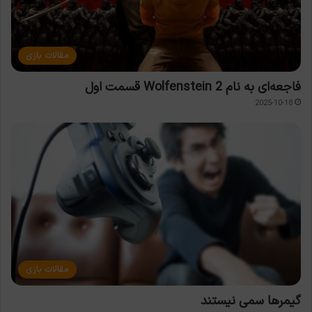
مقالات بازی
فاجعه‌ای به نام Wolfenstein 2 قسمت اول
2025-10-18
مقالات بازی
گیمرها سمی نیستند