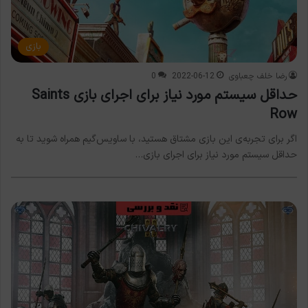
بازی
رضا خلف چعباوی
2022-06-12
0
حداقل سیستم مورد نیاز برای اجرای بازی Saints
Row
اگر برای تجربه‌ی این بازی مشتاق هستید، با ساویس‌گیم همراه شوید تا به
حداقل سیستم مورد نیاز برای اجرای بازی…