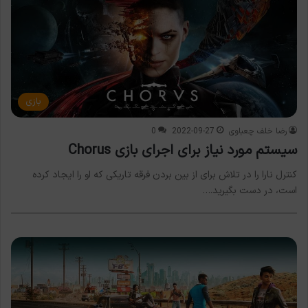
بازی
رضا خلف چعباوی
2022-09-27
0
سیستم مورد نیاز برای اجرای بازی Chorus
کنترل نارا را در تلاش برای از بین بردن فرقه تاریکی که او را ایجاد کرده
است، در دست بگیرید.…