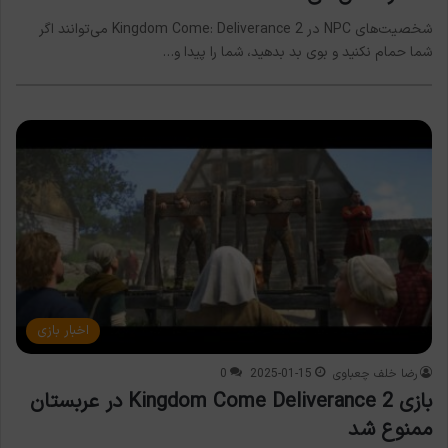
شخصیت‌های NPC در Kingdom Come: Deliverance 2 می‌توانند اگر
شما حمام نکنید و بوی بد بدهید، شما را پیدا و…
اخبار بازی
رضا خلف چعباوی
2025-01-15
0
بازی Kingdom Come Deliverance 2 در عربستان
ممنوع شد