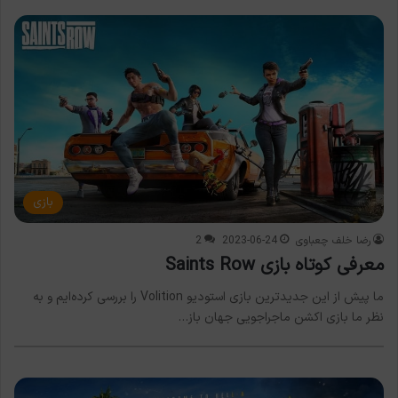
بازی
رضا خلف چعباوی
2023-06-24
2
معرفی کوتاه بازی Saints Row
ما پیش از این جدیدترین بازی استودیو Volition را بررسی کرده‌ایم و به
نظر ما بازی اکشن ماجراجویی جهان باز…