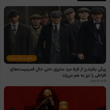
معرفی و نقد سریال
پیکی بلایندرز از فرط مرد ستیزی حتی حال فمینیست‌های
افراطی را نیز به هم می‌زند
2026-05-24