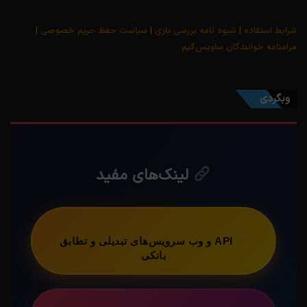
شرایط استفاده
|
شیوه نامه بررسی بازی
|
سیاست حفظ حریم خصوصی
|
مرامنامه خوانندگان ساویس‌گیم
وبگردی
لینک‌های مفید
API و وب سرویس‌های تبدیلی و تطابق
بانکی