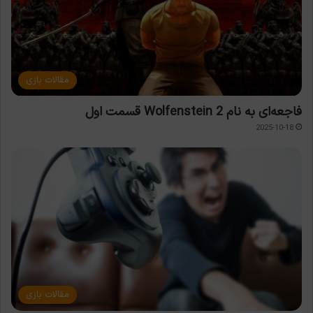
مقالات بازی
فاجعه‌ای به نام Wolfenstein 2 قسمت اول
2025-10-18
مقالات بازی