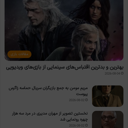
مقالات بازی
بهترین و بدترین اقتباس‌های سینمایی از بازی‌های ویدیویی
2026-08-04
مریم مومن به جمع بازیگران سریال حماسه زاگرس
پیوست
2026-08-02
نخستین تصویر از مهران مدیری در مرد سه هزار
چهره رونمایی شد
2026-08-02