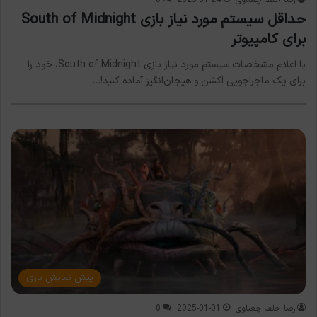
حداقل سیستم مورد نیاز بازی South of Midnight
برای کامپیوتر
با اعلام مشخصات سیستم مورد نیاز بازی South of Midnight، خود را
برای یک ماجراجویی اکشن و هیجان‌انگیز آماده کنید!…
پیش نمایش بازی
رضا خلف چعباوی
2025-01-01
0