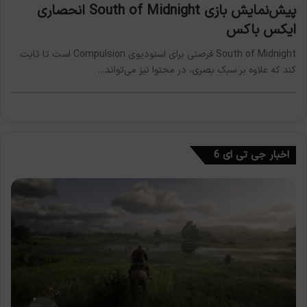
پیش‌نمایش بازی South of Midnight انحصاری
ایکس باکس
South of Midnight فرصتی برای استودیوی Compulsion است تا ثابت
کند که علاوه بر سبک بصری، در محتوا نیز می‌تواند…
اخبار جی تی ای 6