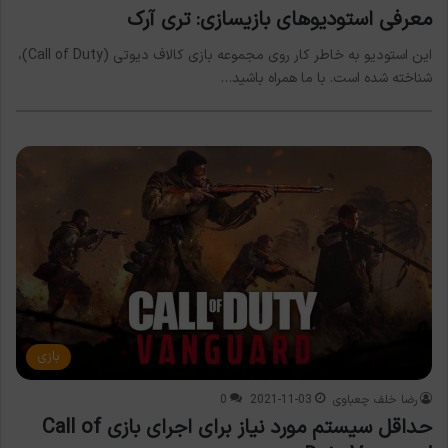
معرفی استودیوهای بازیسازی: تری آرک
این استودیو به خاطر کار روی مجموعه بازی کالاف دیوتی (Call of Duty)،
شناخته شده است. با ما همراه باشید…
بازی
رضا خلف چعباوی
2021-11-03
0
حداقل سیستم مورد نیاز برای اجرای بازی Call of