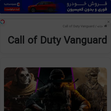
منو
تغی
خانه
/
Call of Duty Vanguard
Call of Duty Vanguard