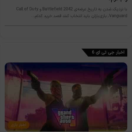
با نزدیک شدن به تاریخ عرضه‌ی Battlefield 2042 و Call of Duty
Vanguard، بازی‌بازان باید انتخاب کنند قصد خرید کدام…
اخبار جی تی ای 6
اخبار بازی