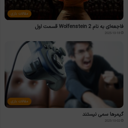
مقالات بازی
فاجعه‌ای به نام Wolfenstein 2 قسمت اول
2025-10-18
مقالات بازی
گیمرها سمی نیستند
2025-10-02