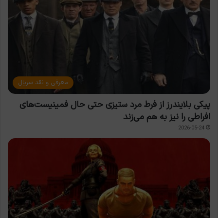
معرفی و نقد سریال
پیکی بلایندرز از فرط مرد ستیزی حتی حال فمینیست‌های
افراطی را نیز به هم می‌زند
2026-05-24