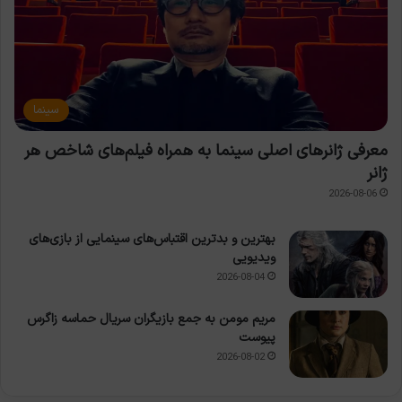
سینما
معرفی ژانرهای اصلی سینما به همراه فیلم‌های شاخص هر
ژانر
2026-08-06
بهترین و بدترین اقتباس‌های سینمایی از بازی‌های
ویدیویی
2026-08-04
مریم مومن به جمع بازیگران سریال حماسه زاگرس
پیوست
2026-08-02