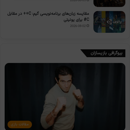
2026-08-05
مقایسه زبان‌های برنامه‌نویسی گیم: C++ در مقابل
C# برای یونیتی
2026-08-02
بیوگرافی بازیسازان
مقالات بازی