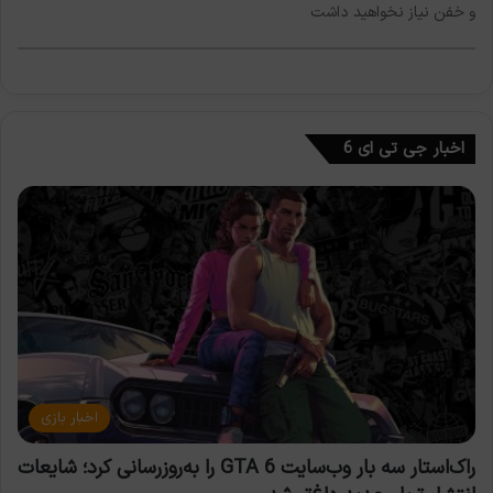
و خفن نیاز نخواهید داشت
اخبار جی تی ای 6
اخبار بازی
راک‌استار سه بار وب‌سایت GTA 6 را به‌روزرسانی کرد؛ شایعات