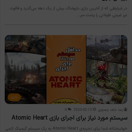
در شرایطی که از آخرین بازی بایوشاک بیش از یک دهه می‌گذرد و فالوت
نیز غیبتی طولانی را پشت سر…
بازی
رضا خلف چعباوی
2023-02-13
0
سیستم مورد نیاز برای اجرای بازی Atomic Heart
خوشبختانه شما برای تجربه‌ی Atomic Heart به یک سیستم گیمینگ اتمی