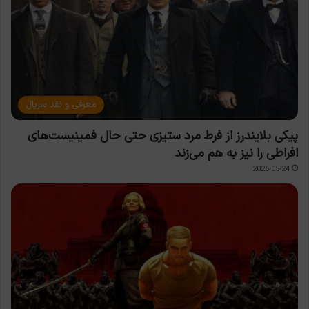
معرفی و نقد سریال
پیکی بلایندرز از فرط مرد ستیزی حتی حال فمینیست‌های
افراطی را نیز به هم می‌زند
2026-05-24