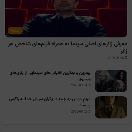
سینما
معرفی ژانرهای اصلی سینما به همراه فیلم‌های شاخص هر
ژانر
2026-08-06
بهترین و بدترین اقتباس‌های سینمایی از بازی‌های
ویدیویی
2026-08-04
مریم مومن به جمع بازیگران سریال حماسه زاگرس
پیوست
2026-08-02