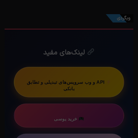
وبگردی
لینک‌های مفید
API و وب سرویس‌های تبدیلی و تطابق
بانکی
خرید یوسی