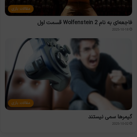
مقالات بازی
فاجعه‌ای به نام Wolfenstein 2 قسمت اول
2025-10-18
مقالات بازی
گیمرها سمی نیستند
2025-10-02