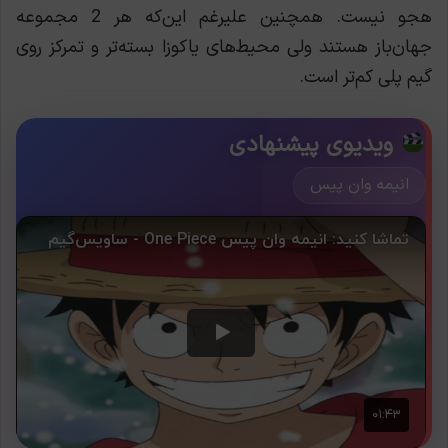
هجو نیست. همچنین علیرغم این‌که هر 2 مجموعه
جهان‌باز هستند ولی محیط‌های یاکوزا بسته‌تر و تمرکز روی
گیم پلی کم‌تر است.
ویدیوی پیشنهادی
انیمه وان پیس