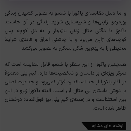
و اما دلیل مقایسه‌ی یاکوزا با شنمو به تصویر کشیدن زندگی
روزمره‌ی ژاپنی‌ها و شبیه‌سازی شرایط زندگی در آن جاست.
یاکوزا با دقتی مثال زدنی بازی‌باز را به دل کوچه پس
کوچه‌های ژاپن می‌برد و با چاشنی اغراق و فانتزی شرایط
محیطی را به بهترین شکل ممکن به تصویر می‌کشد.
همچنین یاکوزا از این منظر با شنمو قابل مقایسه است که
تمرکز ویژه‌ای بر داستان و شخصیت‌ها دارد. گیم پلی معمولاً
در آثار یاکوزا از حد استاندارد فراتر نمی‌رود و جذابیت اصلی
بر دوش داستان بی مثال آن است. البته یاکوزا زیرو در این
بین استثناست و در زمینه‌ی گیم پلی نیز فوق‌العاده درخشان
ظاهر شده است.
نوشته های مشابه