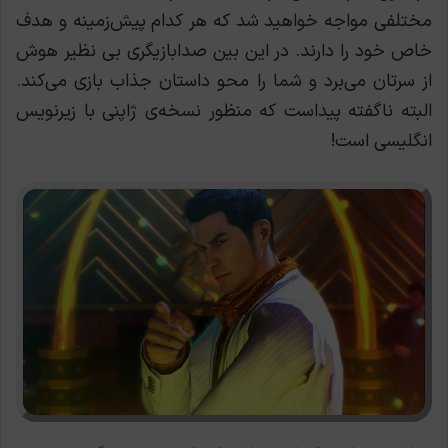
مختلفی مواجه خواهید شد که هر کدام پیش‌زمینه و هدف
خاص خود را دارند. در این بین صدابازیگری بی نظیر هوش
از سرتان می‌برد و شما را محو داستان جذاب بازی می‌کند.
البته ناگفته پیداست که منظور نسخه‌ی ژاپنی با زیرنویس
انگلیسی است!