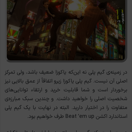
در زمینه‌ی گیم پلی نه این‌که یاکوزا ضعیف باشد، ولی تمرکز
اصلی آن نیست. گیم پلی یاکوزا زیرو اتفاقاً از عمق بالایی نیز
برخوردار است و شما قابلیت خرید و ارتقاء توانایی‌های
شخصیت اصلی را خواهید داشت. و چندین سبک مبارزه‌ی
متفاوت را در اختیار دارید. البته در نهایت با یک گیم پلی
استاندارد اکشن Beat ’em up طرف خواهیم بود.