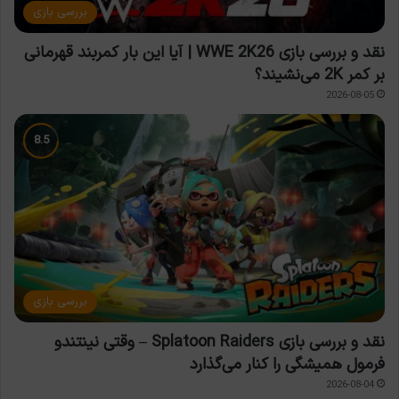
بررسی بازی
نقد و بررسی بازی WWE 2K26 | آیا این بار کمربند قهرمانی
بر کمر 2K می‌نشیند؟
2026-08-05
بررسی بازی
نقد و بررسی بازی Splatoon Raiders – وقتی نینتندو
فرمول همیشگی را کنار می‌گذارد
2026-08-04