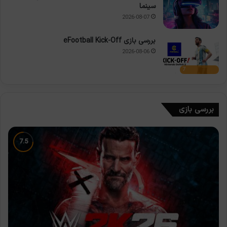
سینما
2026-08-07
بررسی بازی eFootball Kick-Off
2026-08-06
7
بررسی بازی