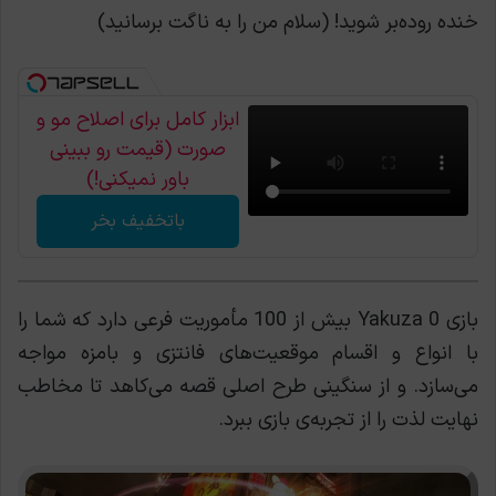
خنده روده‌بر شوید! (سلام من را به ناگت برسانید)
ابزار کامل برای اصلاح مو و
صورت (قیمت رو ببینی
باور نمیکنی!)
باتخفیف بخر
بازی Yakuza 0 بیش از 100 مأموریت فرعی دارد که شما را
با انواع و اقسام موقعیت‌های فانتزی و بامزه مواجه
می‌سازد. و از سنگینی طرح اصلی قصه می‌کاهد تا مخاطب
نهایت لذت را از تجربه‌ی بازی ببرد.