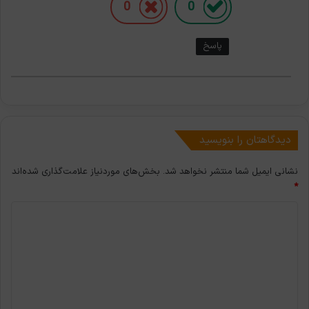
0
0
پاسخ
دیدگاهتان را بنویسید
نشانی ایمیل شما منتشر نخواهد شد.
بخش‌های موردنیاز علامت‌گذاری شده‌اند
*
د
ی
د
گ
ا