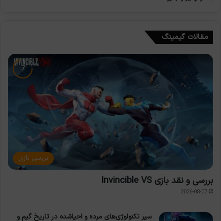
مقالات گیمینگ
بررسی بازی
بررسی و نقد بازی Invincible VS
2026-08-07
سیر تکنولوژی‌های مرده و احیاشده در تاریخ گیم و