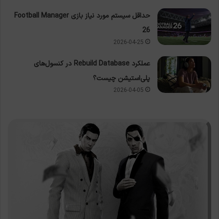
حداقل سیستم مورد نیاز بازی Football Manager
26
2026-04-25
عملکرد Rebuild Database در کنسول‌های
پلی‌استیشن چیست؟
2026-04-05