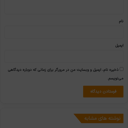
ه
*
نام
ایمیل
ذخیره نام، ایمیل و وبسایت من در مرورگر برای زمانی که دوباره دیدگاهی
می‌نویسم.
نوشته های مشابه