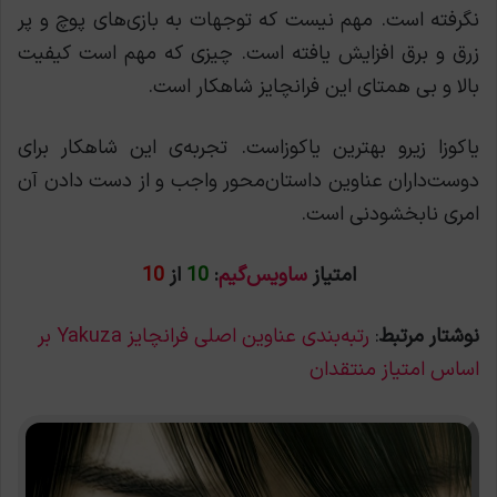
نگرفته است. مهم نیست که توجهات به بازی‌های پوچ و پر
زرق و برق افزایش یافته است. چیزی که مهم است کیفیت
بالا و بی همتای این فرانچایز شاهکار است.
یاکوزا زیرو بهترین یاکوزاست. تجربه‌ی این شاهکار برای
دوست‌داران عناوین داستان‌محور واجب و از دست دادن آن
امری نابخشودنی است.
امتیاز
ساویس‌گیم
:
10
از
10
نوشتار مرتبط
:
رتبه‌بندی عناوین اصلی فرانچایز Yakuza بر
اساس امتیاز منتقدان