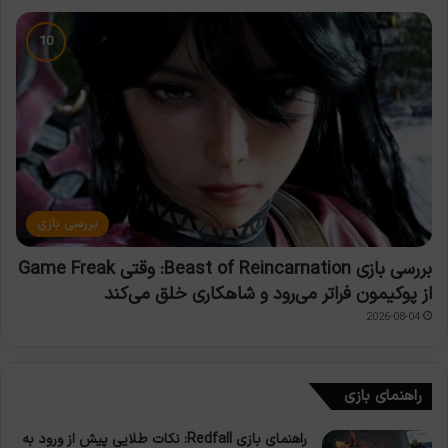
بررسی بازی
بررسی بازی Beast of Reincarnation: وقتی Game Freak
از پوکیمون فراتر می‌رود و شاهکاری خلق می‌کند
2026-08-04
راهنمای بازی
راهنمای بازی Redfall: نکات طلایی پیش از ورود به