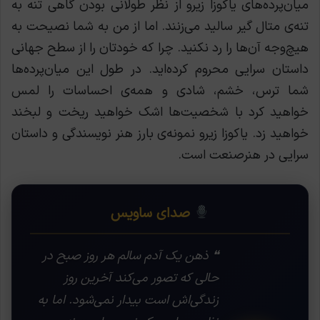
میان‌پرده‌های یاکوزا زیرو از نظر طولانی بودن گاهی تنه به
تنه‌ی متال گیر سالید می‌زنند. اما از من به شما نصیحت به
هیچ‌وجه آن‌ها را رد نکنید. چرا که خودتان را از سطح جهانی
داستان سرایی محروم کرده‌اید. در طول این میان‌پرده‌ها
شما ترس، خشم، شادی و همه‌ی احساسات را لمس
خواهید کرد با شخصیت‌ها اشک خواهید ریخت و لبخند
خواهید زد. یاکوزا زیرو نمونه‌ی بارز هنر نویسندگی و داستان
سرایی در هنرصنعت است.
صدای ساویس
❝ ذهن یک آدم سالم هر روز صبح در
حالی که تصور می‌کند آخرین روز
زندگی‌اش است بیدار نمی‌شود. اما به