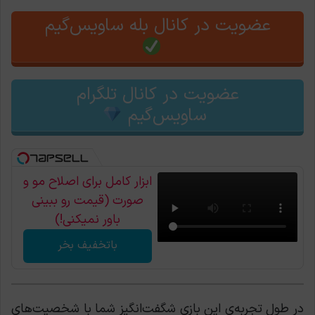
عضویت در کانال بله ساویس‌گیم
عضویت در کانال تلگرام
ساویس‌گیم
ابزار کامل برای اصلاح مو و
صورت (قیمت رو ببینی
باور نمیکنی!)
باتخفیف بخر
در طول تجربه‌ی این بازی شگفت‌انگیز شما با شخصیت‌های