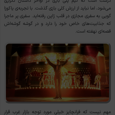
درست است که گیم پلی بازی در اواخر داستان تکراری
می‌شود، اما نباید از ارزش کلی بازی گذشت. با تجربه‌ی یاکوزا
گویی به سفری مجازی در قلب ژاپن رفته‌اید. سفری پر ماجرا
که جذابیت‌های خاص خود را دارد و در گوشه گوشه‌اش
قصه‌ای نهفته است.
مهم نیست که فرانچایز خیلی مورد توجه بازار غرب قرار