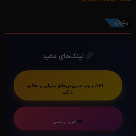
وبگردی
لینک‌های مفید
API و وب سرویس‌های تبدیلی و تطابق
بانکی
خرید یوسی