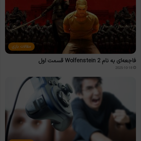
مقالات بازی
فاجعه‌ای به نام Wolfenstein 2 قسمت اول
2025-10-18