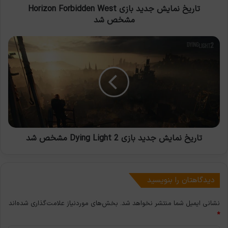
تاریخ نمایش جدید بازی Horizon Forbidden West
مشخص شد
تاریخ
نمایش
جدید
بازی
Dying
Light
2
مشخص
شد
تاریخ نمایش جدید بازی Dying Light 2 مشخص شد
دیدگاهتان را بنویسید
نشانی ایمیل شما منتشر نخواهد شد.
بخش‌های موردنیاز علامت‌گذاری شده‌اند
*