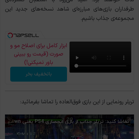
طرفداران بازی‌های مبارزه‌ای شاهد نسخه‌های جدید این
مجموعه‌ی جذاب باشیم.
ابزار کامل برای اصلاح مو و
صورت (قیمت رو ببینی
باور نمیکنی!)
باتخفیف بخر
تریلر رونمایی از این بازی فوق‌العاده را تماشا بفرمائید: