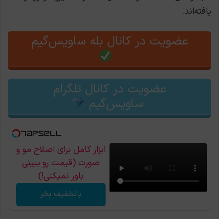
یافته‌اند.
عضویت در کانال بله ساویس‌گیم
عضویت در کانال تلگرام
ساویس‌گیم
ابزار کامل برای اصلاح مو و
صورت (قیمت رو ببینی
باور نمیکنی!)
باتخفیف بخر