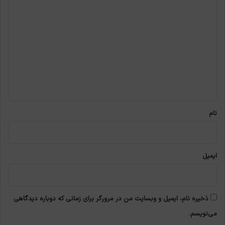
د
ی
د
گ
ا
ه
*
نام
ایمیل
ذخیره نام، ایمیل و وبسایت من در مرورگر برای زمانی که دوباره دیدگاهی
می‌نویسم.