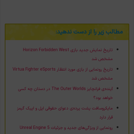
مطالب زیر را از دست ندهید:
تاریخ نمایش جدید بازی Horizon Forbidden West
مشخص شد
تاریخ رونمایی از بازی مورد انتظار Virtua Fighter eSports
مشخص شد
آینده‌ی فرانچایز The Outer Worlds در دستان چه کسی
خواهد بود؟
مایکروسافت پشت پرده‌ی دعوای حقوقی اپل و اپیک گیمز
قرار دارد
رونمایی از ویژگی‌های جدید و جزئیات Unreal Engine 5