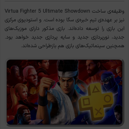
وظيفه‌ی ساخت Virtua Fighter 5 Ultimate Showdown
نیز بر عهده‌ی تیم خبره‌ی سگا بوده است. و استودیوی مرکزی
این بازی را توسعه داده‌اند. بازی مذکور دارای موزیک‌های
جدید، نورپردازی جدید و سایه پردازی جدید خواهد بود.
همچنین سینماتیک‌های بازی هم بازطراحی شده‌اند.