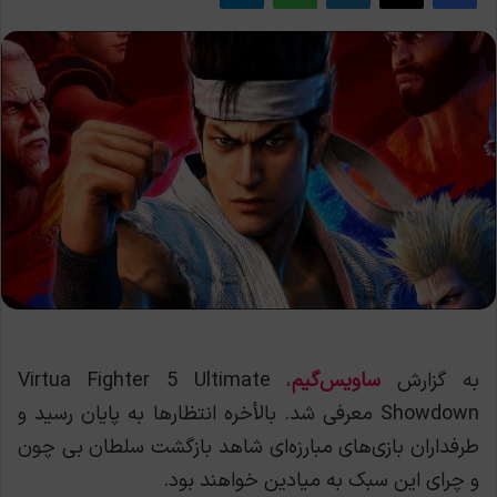
به گزارش
ساویس‌گیم
، Virtua Fighter 5 Ultimate
Showdown معرفی شد. بالأخره انتظارها به پایان رسید و
طرفداران بازی‌های مبارزه‌ای شاهد بازگشت سلطان بی چون
و چرای این سبک به میادین خواهند بود.