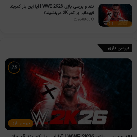
نقد و بررسی بازی WWE 2K26 | آیا این بار کمربند
قهرمانی بر کمر 2K می‌نشیند؟
2026-08-05
7.5
بررسی بازی
بررسی بازی