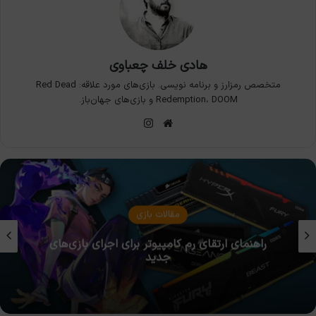
هادی خلف چعباوی
متخصص رمزارز و برنامه نویسی. بازی‌های مورد علاقه: Red Dead
Redemption، DOOM و بازی‌های جهان‌باز.
وبسایت
اینستاگرام
مقالات بازی
راهنمای ارتقای رم کامپیوتر برای اجرای بازی‌های
جدید