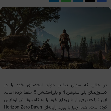
در حالی که سونی بیشتر موارد انحصاری خود را در
کنسول‌های پلی‌استیشن 4 و پلی‌استیشن 5 حفظ کرده است.
این شرکت برخی از بازی‌های خود را به کامپیوتر نیز آزمایش
کرده است. همه چیز با پورت رایانه‌ای Horizon Zero Dawn