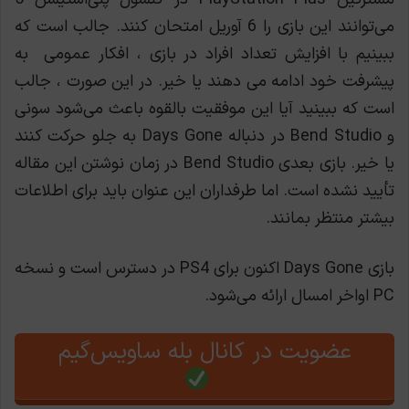
می‌توانند این بازی را 6 آوریل امتحان کنند. جالب است که
ببینیم با افزایش تعداد افراد در بازی ، افکار عمومی به
پیشرفت خود ادامه می دهند یا خیر. در این صورت ، جالب
است که ببینید آیا این موفقیت بالقوه باعث می‌شود سونی
و Bend Studio در دنباله Days Gone به جلو حرکت کنند
یا خیر. بازی بعدی Bend Studio در زمان نوشتن این مقاله
تأیید نشده است. اما طرفداران این عنوان باید برای اطلاعات
بیشتر منتظر بمانند.
بازی Days Gone اکنون برای PS4 در دسترس است و نسخه
PC اواخر امسال ارائه می‌شود.
عضویت در کانال بله ساویس‌گیم