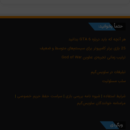
حتماً بخوانید:
هر آنچه که باید درباره GTA 6 بدانید
25 بازی برتر کامپیوتر برای سیستم‌های متوسط و ضعیف
ترتیب زمانی تجربه‌ی عناوین God of War
تبلیغات در ساویس‌گیم
سلب مسئولیت
شرایط استفاده
|
شیوه نامه بررسی بازی
|
سیاست حفظ حریم خصوصی
|
مرامنامه خوانندگان ساویس‌گیم
وبگردی