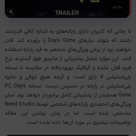
تا زمانی که کاربران دارای رایانه‌های به اندازه کافی قدرتمند
باشند که بتواند نیازهای Days Gone را برآورده کند. قادر
خواهند بود از برخی ویژگی‌های منحصر به فرد رایانه استفاده
کنند. این موارد شامل پشتیبانی از مانیتور فوق گسترده، نرخ
فریم قفل نشده و گرافیک بهبودیافته در مقایسه با نسخه
پلی‌استیشن 4 بازی است. و گرچه هیچ تروفی و جایزه
پلی‌استیشن در رایانه در دسترس نیست. نسخه PC Days
Gone همچنان از پشتیبانی کامل برخوردار خواهد بود. سایر
ویژگی‌های انحصاری رایانه‌های شخصی توسط Bend Studio
مشخص شده است. اما در زمان نوشتن این مقاله
توضیحات بیشتری در مورد آن‌ها داده نشده است.