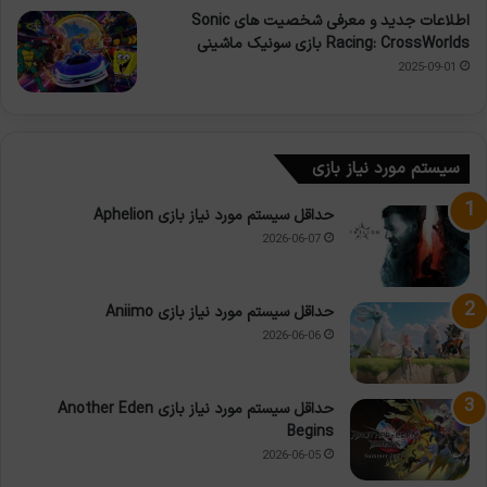
اطلاعات جدید و معرفی شخصیت های Sonic
Racing: CrossWorlds بازی سونیک ماشینی
2025-09-01
سیستم مورد نیاز بازی
حداقل سیستم مورد نیاز بازی Aphelion
2026-06-07
حداقل سیستم مورد نیاز بازی Aniimo
2026-06-06
حداقل سیستم مورد نیاز بازی Another Eden
Begins
2026-06-05