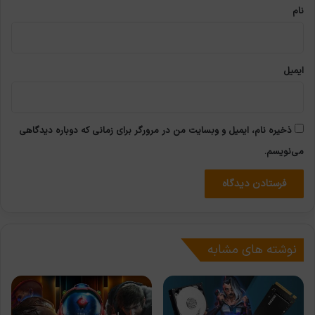
نام
ایمیل
ذخیره نام، ایمیل و وبسایت من در مرورگر برای زمانی که دوباره دیدگاهی
می‌نویسم.
نوشته های مشابه