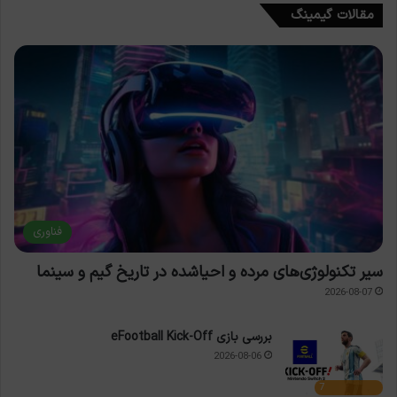
مقالات گیمینگ
فناوری
سیر تکنولوژی‌های مرده و احیاشده در تاریخ گیم و سینما
2026-08-07
بررسی بازی eFootball Kick-Off
2026-08-06
7