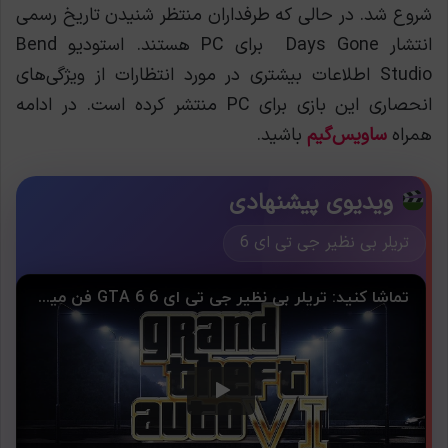
شروع شد. در حالی که طرفداران منتظر شنیدن تاریخ رسمی
انتشار Days Gone برای PC هستند. استودیو Bend
Studio اطلاعات بیشتری در مورد انتظارات از ویژگی‌های
انحصاری این بازی برای PC منتشر کرده است. در ادامه
همراه
ساویس‌گیم
باشید.
ویدیوی پیشنهادی
تریلر بی نظیر جی تی ای 6