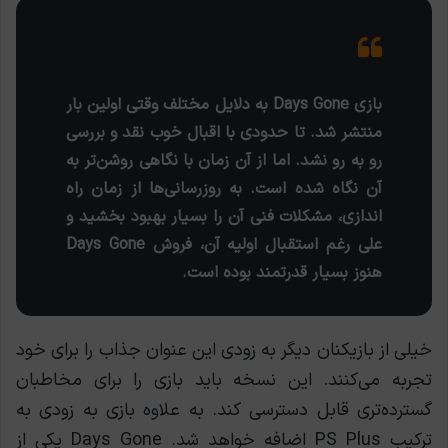
بازی Days Gone به دلایل مختلف وقتی اولین بار
منتشر شد. تا حدودی با اقبال خوب نقد و بررسی
رو به رو نشد. اما از آن زمان با نگاهی روشن‌تر به
آن نگاه شده است. به روزرسانی‌ها از زمان راه
اندازی، مشکلات فنی آن را بسیار بهبود بخشید و
علی رغم استقبال اولیه آن، فروش Days Gone
هنوز بسیار قدرتمند بوده است.
خیلی از بازیکنان دیگر به زودی این عنوان جذاب را برای خود
تجربه می‌کنند. این نسخه باید بازی را برای مخاطبان
گسترده‌تری قابل دسترسی کند. به علاوه بازی به زودی به
ترکیب PS Plus اضافه خواهد شد. Days Gone یکی از