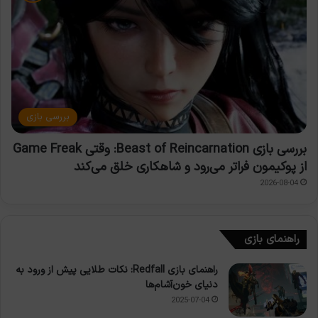
بررسی بازی
بررسی بازی Beast of Reincarnation: وقتی Game Freak
از پوکیمون فراتر می‌رود و شاهکاری خلق می‌کند
2026-08-04
راهنمای بازی
راهنمای بازی Redfall: نکات طلایی پیش از ورود به
دنیای خون‌آشام‌ها
2025-07-04