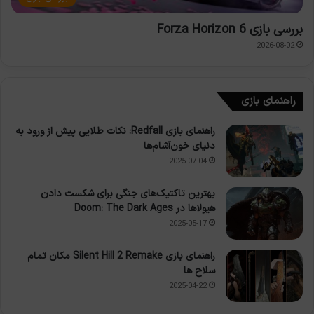
بررسی بازی Forza Horizon 6
2026-08-02
راهنمای بازی
راهنمای بازی Redfall: نکات طلایی پیش از ورود به
دنیای خون‌آشام‌ها
2025-07-04
بهترین تاکتیک‌های جنگی برای شکست دادن
هیولاها در Doom: The Dark Ages
2025-05-17
راهنمای بازی Silent Hill 2 Remake مکان تمام
سلاح ها
2025-04-22