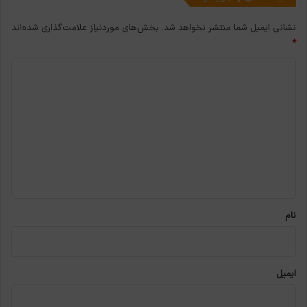
نشانی ایمیل شما منتشر نخواهد شد.
بخش‌های موردنیاز علامت‌گذاری شده‌اند
*
د
ی
د
گ
ا
ه
*
نام
ایمیل