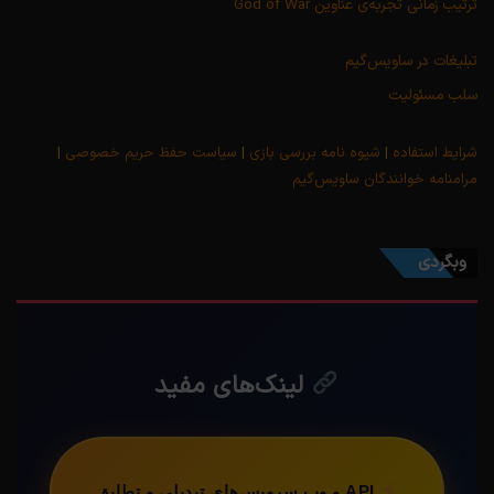
ترتیب زمانی تجربه‌ی عناوین God of War
تبلیغات در ساویس‌گیم
سلب مسئولیت
شرایط استفاده
|
شیوه نامه بررسی بازی
|
سیاست حفظ حریم خصوصی
|
مرامنامه خوانندگان ساویس‌گیم
وبگردی
لینک‌های مفید
API و وب سرویس‌های تبدیلی و تطابق