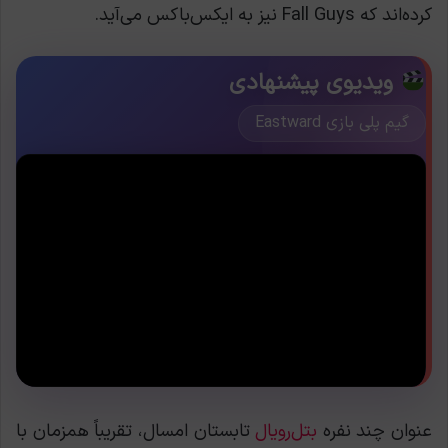
کرده‌اند که Fall Guys نیز به ایکس‌باکس می‌آید.
ویدیوی پیشنهادی
گیم پلی بازی Eastward
عنوان چند نفره
بتل‌رویال
تابستان امسال، تقریباً همزمان با