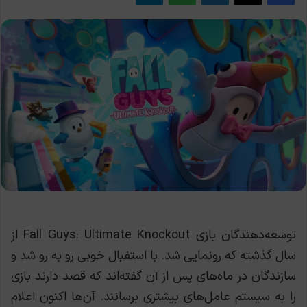
توسعه‌دهندگان بازی Fall Guys: Ultimate Knockout از
سال گذشته که رونمایی شد. با استفبال خوبی رو به رو شد و
سازندگان در ماه‌های پس از آن گفته‌اند که قصد دارند بازی
را به سیستم عامل‌های بیشتری برسانند. آن‌ها اکنون اعلام