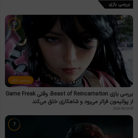
بررسی بازی
بررسی بازی
بررسی بازی Beast of Reincarnation: وقتی Game Freak
از پوکیمون فراتر می‌رود و شاهکاری خلق می‌کند
2026-08-04