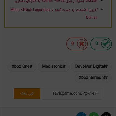
اطلاعات جدید از بازی Scarlet Nexus به علاوه‌ی تصاویر
آخرین اطلاعات به دست آمده از Mass Effect: Legendary
Edition
0
0
Xbox One
Mediatonic
Devolver Digital
Xbox Series S
کپی لینک
X
واتس آپ
تلگرام