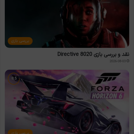
بررسی بازی
نقد و بررسی بازی Directive 8020
2026-08-03
بررسی بازی