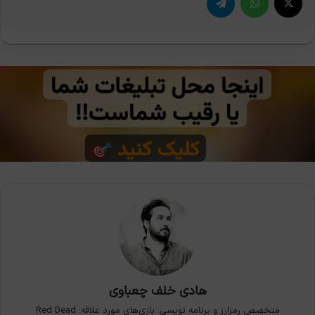
هادی خلف چعباوی
متخصص رمزارز و برنامه نویسی. بازی‌های مورد علاقه: Red Dead