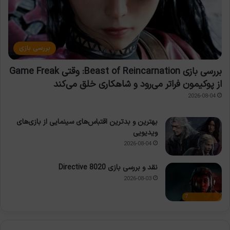
بررسی بازی
بررسی بازی Beast of Reincarnation: وقتی Game Freak
از پوکیمون فراتر می‌رود و شاهکاری خلق می‌کند
2026-08-04
بهترین و بدترین اقتباس‌های سینمایی از بازی‌های
ویدیویی
2026-08-04
نقد و بررسی بازی Directive 8020
2026-08-03
7