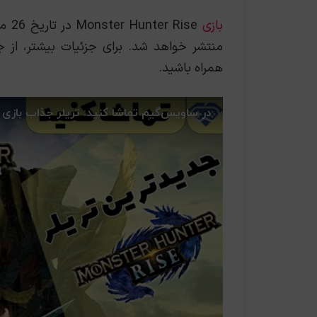
بازی
منتشر خواهد شد. برای جزئیات بیشتر، از ج
همراه باشید.