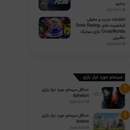
بدانید
2025-09-17
اطلاعات جدید و معرفی
شخصیت های Sonic Racing:
CrossWorlds بازی سونیک
ماشینی
2025-09-01
سیستم مورد نیاز بازی
حداقل سیستم مورد نیاز بازی
Aphelion
2026-06-07
حداقل سیستم مورد نیاز بازی
Aniimo
2026-06-06