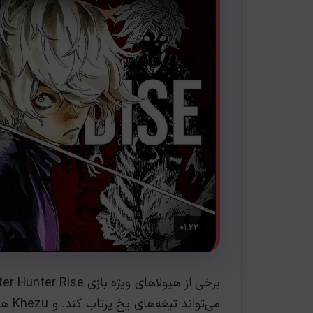
می‌تو