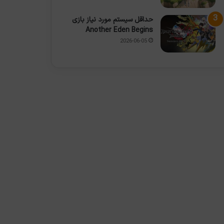
حداقل سیستم مورد نیاز بازی
Another Eden Begins
2026-06-05