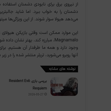
می‌دهد هیولا سوار شوند. از این ویژگی‌ها میت
وجود دارد و همه ما طرفدار آن هستیم. برای
آنها روبرو می‌شوید، تریلر منتشر شده را در زیر 
نوشته های مشابه
بررسی بازی Resident Evil:
Requiem
2026-05-27