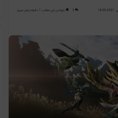
2
خواندن این مطلب 1 دقیقه زمان میبرد
0-18