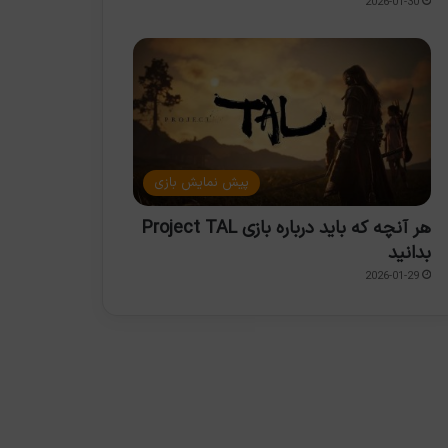
2026-01-30
پیش نمایش بازی
هر آنچه که باید درباره بازی Project TAL
بدانید
2026-01-29