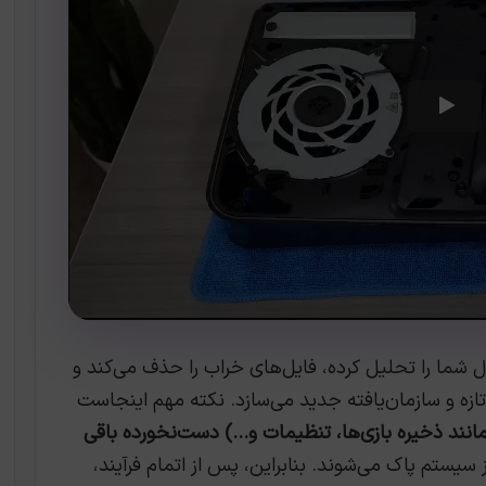
شما را تحلیل کرده، فایل‌های خراب را حذف می‌کند و
تازه و سازمان‌یافته جدید می‌سازد. نکته مهم اینجاست
مانند ذخیره بازی‌ها، تنظیمات و…) دست‌نخورده باقی
 سیستم پاک می‌شوند. بنابراین، پس از اتمام فرآیند،