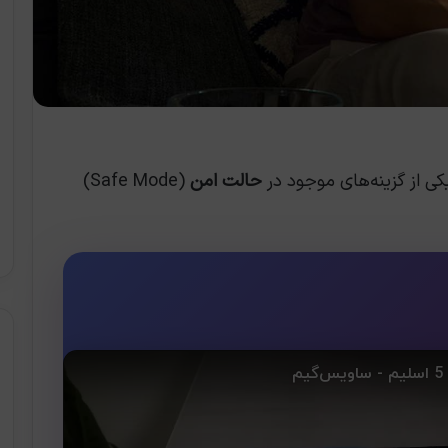
حالت امن
(Safe Mode)