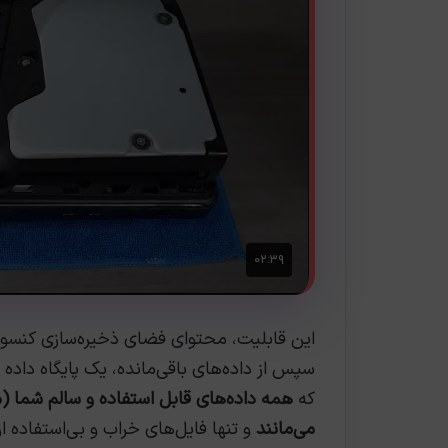
این قابلیت، محتوای فضای ذخیره‌سازی کنسول 
سپس از داده‌های باقی‌مانده، یک پایگاه داده 
که
همه داده‌های قابل استفاده و سالم شما (
می‌مانند
و تنها فایل‌های خراب و بی‌استفاده از