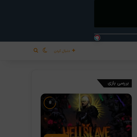
تغییر پوسته
جستجو برای
دنبال کردن
بررسی بازی