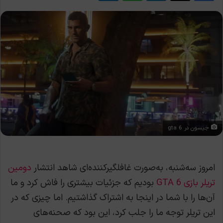
جیسون در gta 6
امروز سه‌شنبه، به‌صورت غافلگیرکننده‌ای شاهد انتشار
دومین
تریلر بازی GTA 6
بودیم که جزئیات بیشتری را فاش کرد و ما
آن‌ها را با شما در اینجا به اشتراک گذاشتیم. اما چیزی که در
این تریلر توجه ما را جلب کرد، این بود که صحنه‌های