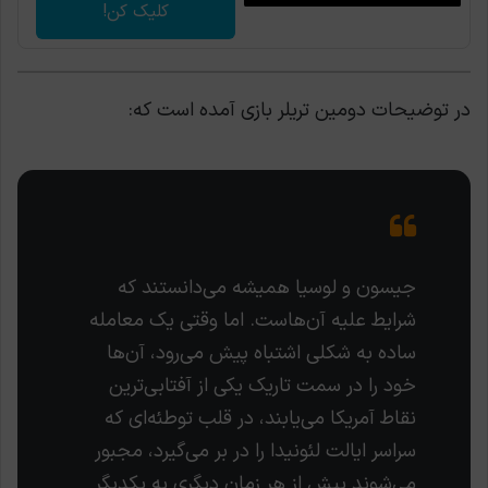
کلیک کن!
در توضیحات دومین تریلر بازی آمده است که:
جیسون و لوسیا همیشه می‌دانستند که
شرایط علیه آن‌هاست. اما وقتی یک معامله
ساده به شکلی اشتباه پیش می‌رود، آن‌ها
خود را در سمت تاریک یکی از آفتابی‌ترین
نقاط آمریکا می‌یابند، در قلب توطئه‌ای که
سراسر ایالت لئونیدا را در بر می‌گیرد، مجبور
می‌شوند بیش از هر زمان دیگری به یکدیگر