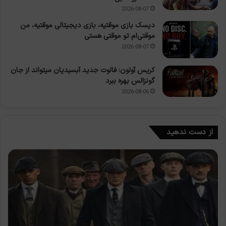
2026-08-07
دیسک بازی موقتیه، بازی دیجیتالی موقتیه، من
موقتی‌ام تو موقتی هستی
2026-08-07
کریس آولون: فالوت جدید آبسیدیان میتواند از جان
گونزالس بهره ببرد
2026-08-06
از دست ندهید