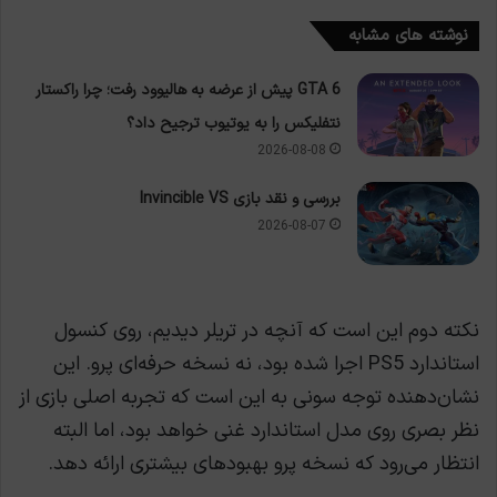
نوشته های مشابه
GTA 6 پیش از عرضه به هالیوود رفت؛ چرا راکستار
نتفلیکس را به یوتیوب ترجیح داد؟
2026-08-08
بررسی و نقد بازی Invincible VS
2026-08-07
نکته دوم این است که آنچه در تریلر دیدیم، روی کنسول
استاندارد PS5 اجرا شده بود، نه نسخه حرفه‌ای پرو. این
نشان‌دهنده توجه سونی به این است که تجربه اصلی بازی از
نظر بصری روی مدل استاندارد غنی خواهد بود، اما البته
انتظار می‌رود که نسخه پرو بهبودهای بیشتری ارائه دهد.