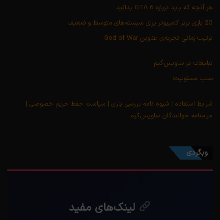
هر آنچه که باید درباره GTA 6 بدانید
25 بازی برتر کامپیوتر برای سیستم‌های متوسط و ضعیف
ترتیب زمانی تجربه‌ی عناوین God of War
تبلیغات در ساویس‌گیم
سلب مسئولیت
شرایط استفاده
|
شیوه نامه بررسی بازی
|
سیاست حفظ حریم خصوصی
|
مرامنامه خوانندگان ساویس‌گیم
وبگردی
لینک‌های مفید