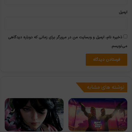
ایمیل
ذخیره نام، ایمیل و وبسایت من در مرورگر برای زمانی که دوباره دیدگاهی
می‌نویسم.
نوشته های مشابه