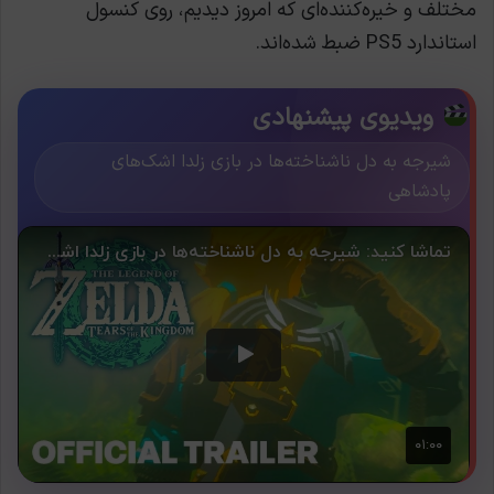
مختلف و خیره‌کننده‌ای که امروز دیدیم، روی کنسول
استاندارد PS5 ضبط شده‌اند.
ویدیوی پیشنهادی
شیرجه به دل ناشناخته‌ها در بازی زلدا اشک‌های
پادشاهی