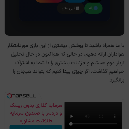
بله
کپی متن
با ما همراه باشید تا پوشش بیشتری از این بازی موردانتظار
هواداران ارائه دهیم، در حالی که هم‌اکنون در حال تحلیل
تریلر دوم هستیم و جزئیات بیشتری را با شما به اشتراک
خواهیم گذاشت، اگر چیزی پیدا کنیم که بتواند هیجان را
برانگیزد.
سرمایه گذاری بدون ریسک
و دردسر با صندوق سرمایه
طلا؛ثبت مشاوره