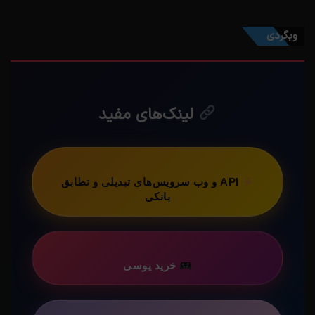
وبگردی
لینک‌های مفید
API و وب سرویس‌های تبدیلی و تطابق
بانکی
خرید یوسی