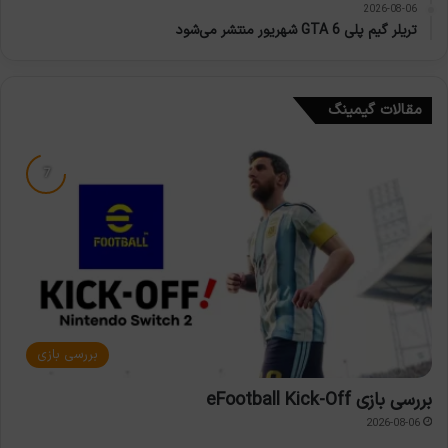
2026-08-06
تریلر گیم پلی GTA 6 شهریور منتشر می‌شود
مقالات گیمینگ
بررسی بازی
بررسی بازی eFootball Kick-Off
2026-08-06