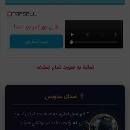
قاتل قوز کمر پیدا شد!
ثبت سفارش
تماشا به صورت تمام صفحه
صدای ساویس
❝ قهرمان نیازی به صحبت کردن ندارد.
وقتی که رفت، دنیا درباره‌اش حرف