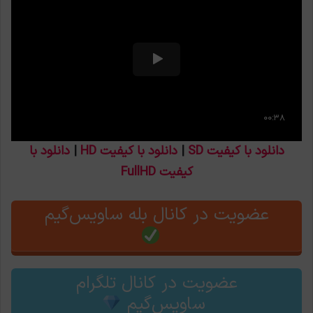
دانلود با کیفیت SD
|
دانلود با کیفیت HD
|
دانلود با
کیفیت FullHD
عضویت در کانال بله ساویس‌گیم
عضویت در کانال تلگرام
ساویس‌گیم