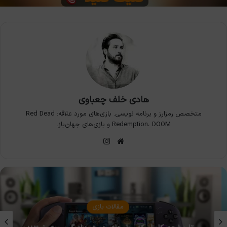
هادی خلف چعباوی
متخصص رمزارز و برنامه نویسی. بازی‌های مورد علاقه: Red Dead
Redemption، DOOM و بازی‌های جهان‌باز.
وبسایت
اینستاگرام
مقالات بازی