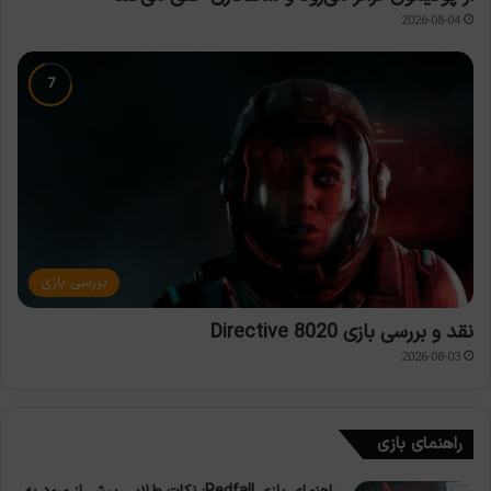
2026-08-04
بررسی بازی
نقد و بررسی بازی Directive 8020
2026-08-03
راهنمای بازی