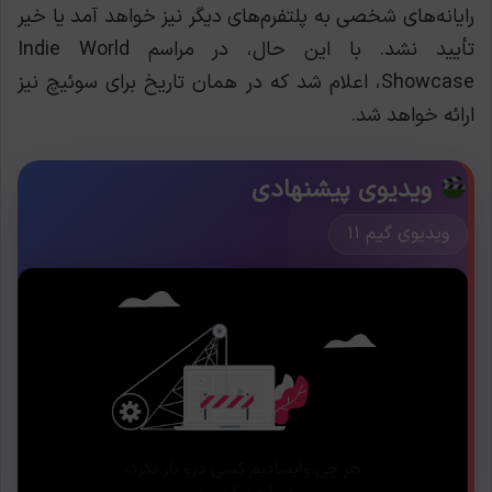
رایانه‌های شخصی به پلتفرم‌های دیگر نیز خواهد آمد یا خیر
تأیید نشد. با این حال، در مراسم Indie World
Showcase، اعلام شد که در همان تاریخ برای سوئیچ نیز
ارائه خواهد شد.
ویدیوی پیشنهادی
ویدیوی گیم ۱۱