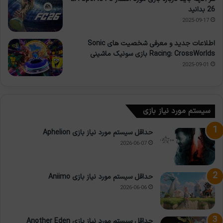
26 بدانید
2025-09-17
اطلاعات جدید و معرفی شخصیت های Sonic
Racing: CrossWorlds بازی سونیک ماشینی
2025-09-01
سیستم مورد نیاز بازی
حداقل سیستم مورد نیاز بازی Aphelion
2026-06-07
حداقل سیستم مورد نیاز بازی Aniimo
2026-06-06
حداقل سیستم مورد نیاز بازی Another Eden