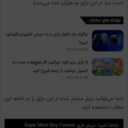
دست ساز در این بازی به هزاران عدد می‌رسد).
نوشته های مشابه
چگونه یک کنترلر بازی را به درستی کالیبره و نگهداری
کنیم؟
2026-07-25
۵ بازی برای افراد غیرگیمر؛ اگر هیچ‌وقت دست به
کنسول نزده‌اید، از اینجا شروع کنید
2026-06-27
شما می‌توانید تریلر منتشر شده از این بازی را در ادامه این
مطلب مشاهده کنید.