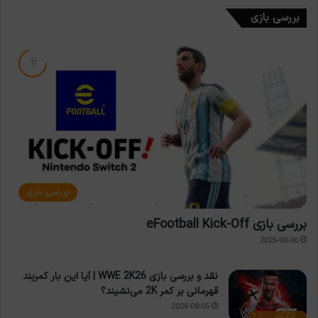
بررسی بازی
بررسی بازی
بررسی بازی eFootball Kick-Off
2026-08-06
نقد و بررسی بازی WWE 2K26 | آیا این بار کمربند
قهرمانی بر کمر 2K می‌نشیند؟
2026-08-05
7.5