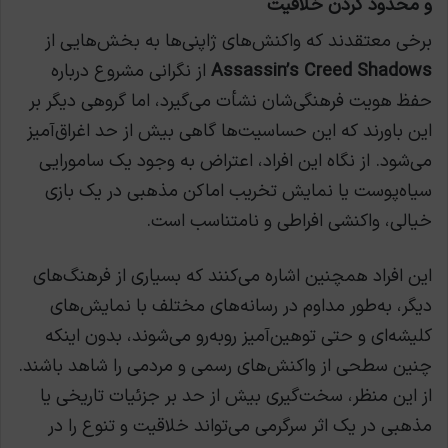
و محدود کردن خلاقیت
برخی معتقدند که واکنش‌های ژاپنی‌ها به بخش‌هایی از
Assassin’s Creed Shadows
از نگرانی مشروع درباره
حفظ هویت فرهنگی‌شان نشأت می‌گیرد، اما گروهی دیگر بر
این باورند که این حساسیت‌ها گاهی بیش از حد اغراق‌آمیز
می‌شود. از نگاه این افراد، اعتراض به وجود یک سامورایی
سیاه‌پوست یا نمایش تخریب اماکن مذهبی در یک بازی
خیالی، واکنشی افراطی و نامتناسب است.
این افراد همچنین اشاره می‌کنند که بسیاری از فرهنگ‌های
دیگر، به‌طور مداوم در رسانه‌های مختلف با نمایش‌های
کلیشه‌ای و حتی توهین‌آمیز روبه‌رو می‌شوند، بدون اینکه
چنین سطحی از واکنش‌های رسمی و مردمی را شاهد باشند.
از این منظر، سخت‌گیری بیش از حد بر جزئیات تاریخی یا
مذهبی در یک اثر سرگرمی می‌تواند خلاقیت و تنوع را در