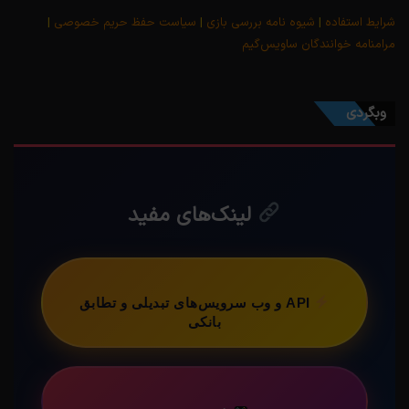
شرایط استفاده
|
شیوه نامه بررسی بازی
|
سیاست حفظ حریم خصوصی
|
مرامنامه خوانندگان ساویس‌گیم
وبگردی
لینک‌های مفید
API و وب سرویس‌های تبدیلی و تطابق
بانکی