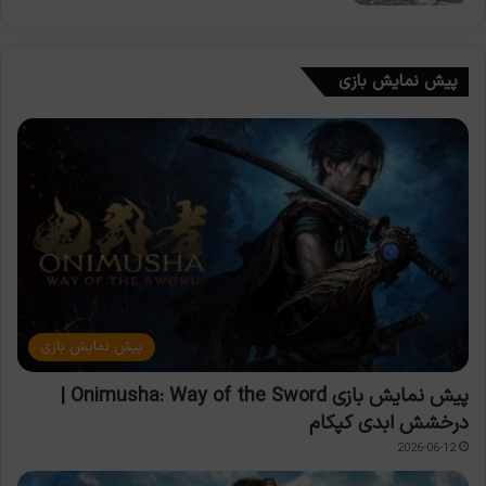
پیش نمایش بازی
پیش نمایش بازی
پیش نمایش بازی Onimusha: Way of the Sword |
درخشش ابدی کپکام
2026-06-12