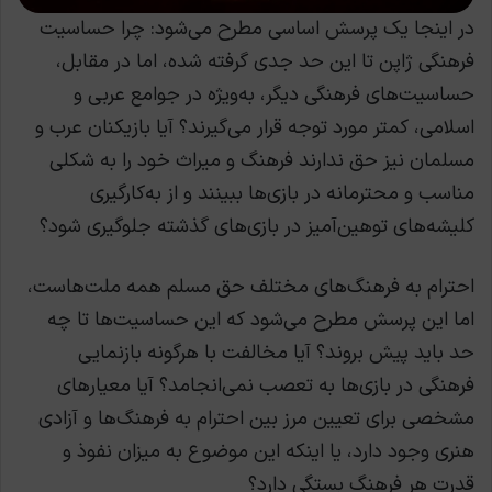
در اینجا یک پرسش اساسی مطرح می‌شود: چرا حساسیت
فرهنگی ژاپن تا این حد جدی گرفته شده، اما در مقابل،
حساسیت‌های فرهنگی دیگر، به‌ویژه در جوامع عربی و
اسلامی، کمتر مورد توجه قرار می‌گیرند؟ آیا بازیکنان عرب و
مسلمان نیز حق ندارند فرهنگ و میراث خود را به شکلی
مناسب و محترمانه در بازی‌ها ببینند و از به‌کارگیری
کلیشه‌های توهین‌آمیز در بازی‌های گذشته جلوگیری شود؟
احترام به فرهنگ‌های مختلف حق مسلم همه ملت‌هاست،
اما این پرسش مطرح می‌شود که این حساسیت‌ها تا چه
حد باید پیش بروند؟ آیا مخالفت با هرگونه بازنمایی
فرهنگی در بازی‌ها به تعصب نمی‌انجامد؟ آیا معیارهای
مشخصی برای تعیین مرز بین احترام به فرهنگ‌ها و آزادی
هنری وجود دارد، یا اینکه این موضوع به میزان نفوذ و
قدرت هر فرهنگ بستگی دارد؟