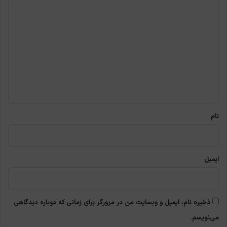
د
ی
د
گ
ا
ه
*
نام
ایمیل
ذخیره نام، ایمیل و وبسایت من در مرورگر برای زمانی که دوباره دیدگاهی
می‌نویسم.