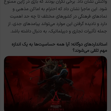
واکنش نشان داد. برخی نگران بودند که بازی در ژاپن ممنوع
شود. این ماجرا نشان داد که احترام به اماکن مذهبی و
نمادهای فرهنگی در کشورهای مختلف تا چه حد اهمیت
دارد و نادیده گرفتن این موارد می‌تواند پیامدهای جدی، از
جمله تأثیرات تجاری و دیپلماتیک، به دنبال داشته باشد.
استانداردهای دوگانه؛ آیا همه حساسیت‌ها به یک اندازه
مهم تلقی می‌شوند؟