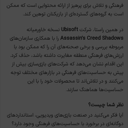
فرهنگی و تلاش برای پرهیز از ارائه محتوایی است که ممکن
است به گروه‌های گسترده‌ای از بازیکنان توهین کند.
در همین راستا، شرکت
Ubisoft
نسخه خاورمیانه
Assassin’s Creed Shadows
را با همکاری سازمان‌های
مربوطه بررسی و برخی صحنه‌های آن را که ممکن بود با
ارزش‌های فرهنگی منطقه مغایرت داشته باشد، حذف کرد.
این اقدام نشان می‌دهد که شرکت‌های بازی‌سازی بیش از
پیش به حساسیت‌های فرهنگی در بازارهای مختلف توجه
می‌کنند و در تلاش‌اند تا محصولات خود را با این
حساسیت‌ها هماهنگ سازند.
نظر شما چیست؟
آیا فکر می‌کنید در صنعت بازی‌های ویدیویی، استانداردهای
دوگانه‌ای در برخورد با حساسیت‌های فرهنگی وجود دارد؟