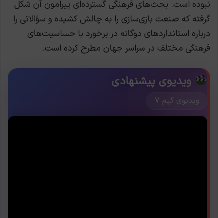
نبوده است. بحث‌های فرهنگی گسترده‌ای پیرامون آن شکل
گرفته که صنعت بازی‌سازی را به چالش کشیده و سؤالاتی را
درباره استانداردهای دوگانه در برخورد با حساسیت‌های
فرهنگی مختلف در سراسر جهان مطرح کرده است.
ویدیوی پیشنهادی
ویدیوی گیم ۷