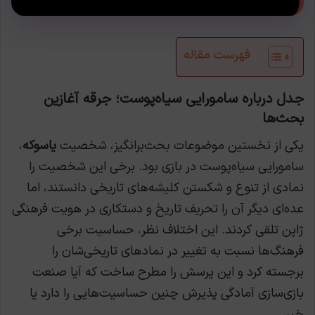
فهرست مقاله
جدل درباره سامورایی سیاه‌پوست؛ جرقه آغازین
بحث‌ها
یکی از نخستین موضوعات بحث‌برانگیز، شخصیت
یاسوکه
،
سامورایی سیاه‌پوست در بازی بود. برخی این شخصیت را
نمادی از تنوع و شکستن کلیشه‌های تاریخی دانستند، اما
عده‌ای دیگر آن را تحریف تاریخ و دستکاری در هویت فرهنگی
ژاپن تلقی کردند. این اختلاف نظر، حساسیت برخی
فرهنگ‌ها نسبت به تغییر در نمادهای تاریخی‌شان را
برجسته کرد و این پرسش را مطرح ساخت که آیا صنعت
بازی‌سازی آمادگی پذیرش چنین حساسیت‌هایی را دارد یا
خیر.