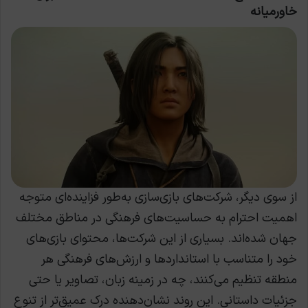
خاورمیانه
از سوی دیگر، شرکت‌های بازی‌سازی به‌طور فزاینده‌ای متوجه
اهمیت احترام به حساسیت‌های فرهنگی در مناطق مختلف
جهان شده‌اند. بسیاری از این شرکت‌ها، محتوای بازی‌های
خود را متناسب با استانداردها و ارزش‌های فرهنگی هر
منطقه تنظیم می‌کنند، چه در زمینه زبان، تصاویر یا حتی
جزئیات داستانی. این روند نشان‌دهنده درک عمیق‌تر از تنوع