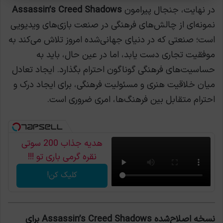
در نهایت، جنجال پیرامون
Assassin’s Creed Shadows
نمونه‌ای از چالش‌های فرهنگی در صنعت بازی‌های ویدیویی
است؛ صنعتی که در دنیای جهانی‌شده امروز تلاش می‌کند به
موفقیت تجاری دست یابد، اما در عین حال، باید به
حساسیت‌های فرهنگی گوناگون احترام بگذارد. ایجاد تعادل
میان خلاقیت هنری و مسئولیت فرهنگی، برای ایجاد درک و
احترام متقابل بین فرهنگ‌ها، امری ضروری است.
هدیه جذاب 200 سوتی
نقره گرمی باری تو !!!
کلیک کن!
نسخه اصلاح‌شده Assassin’s Creed Shadows برای