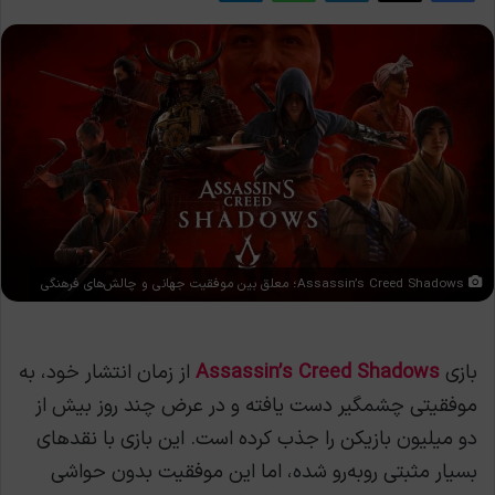
Assassin’s Creed Shadows؛ معلق بین موفقیت جهانی و چالش‌های فرهنگی
بازی
Assassin’s Creed Shadows
از زمان انتشار خود، به
موفقیتی چشمگیر دست یافته و در عرض چند روز بیش از
دو میلیون بازیکن را جذب کرده است. این بازی با نقدهای
بسیار مثبتی روبه‌رو شده، اما این موفقیت بدون حواشی