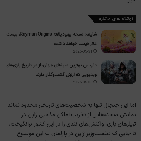
نوشته های مشابه
شایعه: نسخه بهبودیافته Rayman Origins، بیست
دلار قیمت خواهد داشت
2026-05-31
تاپ تن بهترین دنیاهای جهان‌باز در تاریخ بازی‌های
ویدیویی که ارزش گشت‌وگذار دارند
2026-05-30
اما این جنجال تنها به شخصیت‌های تاریخی محدود نماند.
نمایش صحنه‌هایی از تخریب اماکن مذهبی ژاپن در
تریلرهای بازی، واکنش‌های تندی را در این کشور برانگیخت،
تا جایی که نخست‌وزیر ژاپن در پارلمان به این موضوع